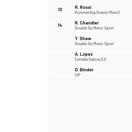
R. Rossi
13
Kommerling Gresini Moto3
R. Chandler
14
Double Six Motor Sport
Y. Shaw
Double Six Motor Sport
A. Lopez
Estrella Galicia 0,0
D. Binder
CIP