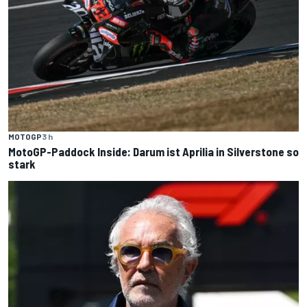
MOTOGP
3 h
MotoGP-Paddock Inside: Darum ist Aprilia in Silverstone so
stark