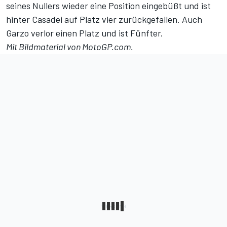
seines Nullers wieder eine Position eingebüßt und ist
hinter Casadei auf Platz vier zurückgefallen. Auch
Garzo verlor einen Platz und ist Fünfter.
Mit Bildmaterial von MotoGP.com.