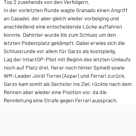
Top 2 zusehends von den Verfolgern.
In der vorletzten Runde wagte Granado einen Angriff
an Casadei, der aber gleich wieder vorbeiging und
anschließend eine entscheidende Lücke auffahren
konnte. Dahinter wurde bis zum Schluss um den
letzten Podestplatz gekämpft. Dabei erwies sich die
Schlussrunde vor allem für Garzo als kostspielig.
Lag der IntactGP-Pilot mit Beginn des letzten Umlaufs
noch auf Platz drei, fiel er noch hinter Spinelli sowie
WM-Leader Jordi Torres (Aspar) und Ferrari zurück.
Garzo kam somit als Sechster ins Ziel, rückte nach dem
Rennen aber wieder eine Position vor, da die
Rennleitung eine Strafe gegen Ferrari aussprach.