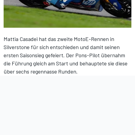
Mattia Casadei hat das zweite MotoE-Rennen in
Silverstone für sich entschieden und damit seinen
ersten Saisonsieg gefeiert. Der Pons-Pilot übernahm
die Führung gleich am Start und behauptete sie diese
über sechs regennasse Runden.