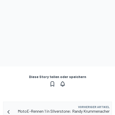
Diese Story teilen oder speichern
VORHERIGER ARTIKEL
MotoE-Rennen 1 in Silverstone: Randy Krummenacher