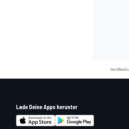
Veröffentlic
Lade Deine Apps herunter