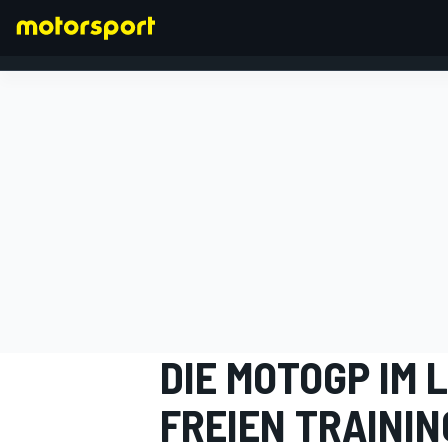
FORMEL 1
DIE MOTOGP IM L
FREIEN TRAININ