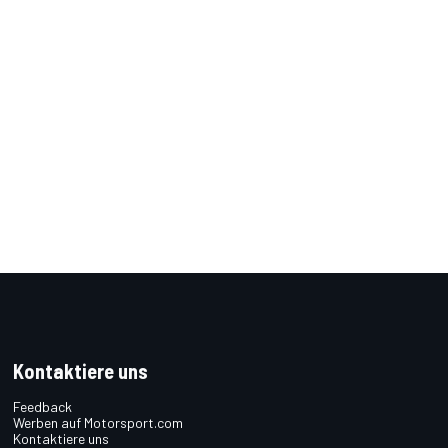
Kontaktiere uns
Feedback
Werben auf Motorsport.com
Kontaktiere uns