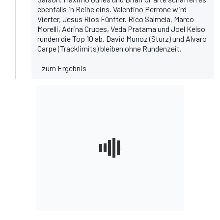
ebenfalls in Reihe eins. Valentino Perrone wird
Vierter, Jesus Rios Fünfter. Rico Salmela, Marco
Morelli, Adrina Cruces, Veda Pratama und Joel Kelso
runden die Top 10 ab. David Munoz (Sturz) und Alvaro
Carpe (Tracklimits) bleiben ohne Rundenzeit.
-
zum Ergebnis