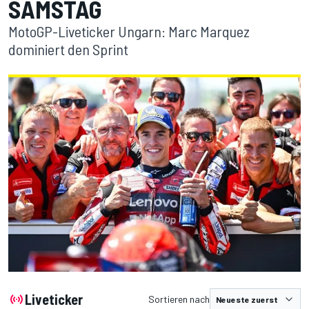
SAMSTAG
MotoGP-Liveticker Ungarn: Marc Marquez
dominiert den Sprint
Liveticker
Sortieren nach