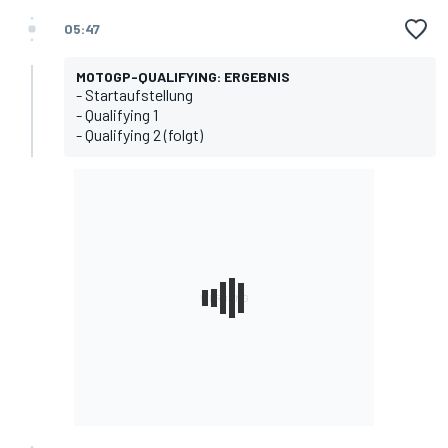
05:47
MOTOGP-QUALIFYING: ERGEBNIS
-
Startaufstellung
-
Qualifying 1
- Qualifying 2 (folgt)