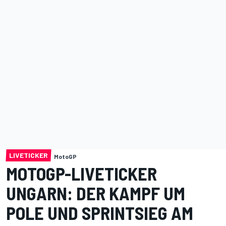
LIVETICKER
MotoGP
MOTOGP-LIVETICKER
UNGARN: DER KAMPF UM
POLE UND SPRINTSIEG AM