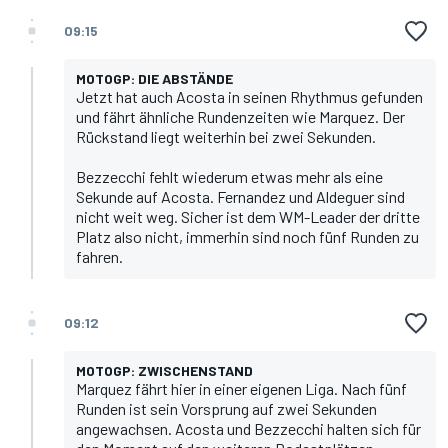
09:15
MOTOGP: DIE ABSTÄNDE
Jetzt hat auch Acosta in seinen Rhythmus gefunden
und fährt ähnliche Rundenzeiten wie Marquez. Der
Rückstand liegt weiterhin bei zwei Sekunden.
Bezzecchi fehlt wiederum etwas mehr als eine
Sekunde auf Acosta. Fernandez und Aldeguer sind
nicht weit weg. Sicher ist dem WM-Leader der dritte
Platz also nicht, immerhin sind noch fünf Runden zu
fahren.
09:12
MOTOGP: ZWISCHENSTAND
Marquez fährt hier in einer eigenen Liga. Nach fünf
Runden ist sein Vorsprung auf zwei Sekunden
angewachsen. Acosta und Bezzecchi halten sich für