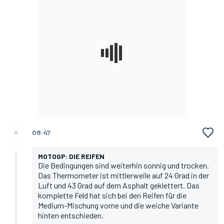
08:47
MOTOGP: DIE REIFEN
Die Bedingungen sind weiterhin sonnig und trocken.
Das Thermometer ist mittlerweile auf 24 Grad in der
Luft und 43 Grad auf dem Asphalt geklettert. Das
komplette Feld hat sich bei den Reifen für die
Medium-Mischung vorne und die weiche Variante
hinten entschieden.