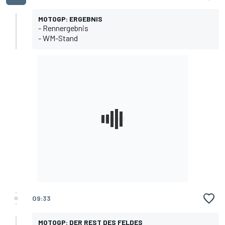
MOTOGP: ERGEBNIS
-
Rennergebnis
-
WM-Stand
09:33
MOTOGP: DER REST DES FELDES