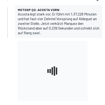
MOTOGP Q2: ACOSTA VORN
Acosta legt stark vor. Er führt mit 1:37.228 Minuten
und hat fast vier Zehntel Vorsprung auf Aldeguer an
zweiter Stelle. Jetzt verkürzt Marquez den
Rückstand aber auf 0,239 Sekunden und schiebt sich
auf Rang zwei.