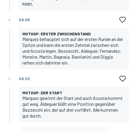
klebt.
09:06
MOTOGP: ERSTER ZWISCHENSTAND
Marquez behauptet sich auf der ersten Runde an der
Spitze und kann die ersten Zehntel zwischen sich
und Acosta legen. Bezzecchi, Aldeguer, Fernandez,
Moreira, Martin, Bagnaia, Bastianini und Diggia
reihen sich dahinter ein.
09:03
MOTOGP: DER START
Marquez gewinnt der Start und auch Acosta kommt
gut weg. Aldeguer büßt eine Position gegenüber
Bezzecchi ein, der auf drei vorfährt. Alle kommen
gut durch.