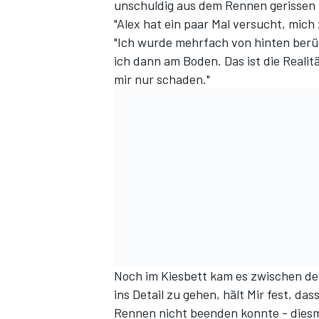
unschuldig aus dem Rennen gerissen -
"Alex hat ein paar Mal versucht, mich
"Ich wurde mehrfach von hinten berüh
ich dann am Boden. Das ist die Realit
mir nur schaden."
Noch im Kiesbett kam es zwischen de
ins Detail zu gehen, hält Mir fest, das
Rennen nicht beenden konnte - diesm