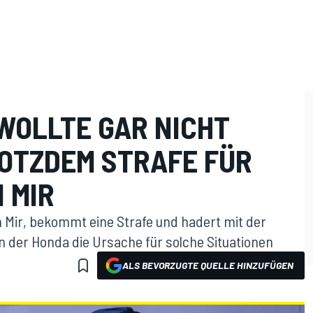
WOLLTE GAR NICHT
OTZDEM STRAFE FÜR
 MIR
 Mir, bekommt eine Strafe und hadert mit der
ten der Honda die Ursache für solche Situationen
ALS BEVORZUGTE QUELLE HINZUFÜGEN