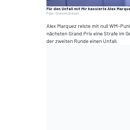
Für den Unfall mit Mir kassierte Alex Marq
Foto: Gresini Gresini
Alex Marquez reiste mit null WM-Pun
nächsten Grand Prix eine Strafe im 
der zweiten Runde einen Unfall.