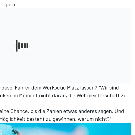
 Ogura.
house-Fahrer dem Werksduo Platz lassen? "Wir sind
enken im Moment nicht daran, die Weltmeisterschaft zu
eine Chance, bis die Zahlen etwas anderes sagen. Und
Möglichkeit besteht zu gewinnen, warum nicht?"