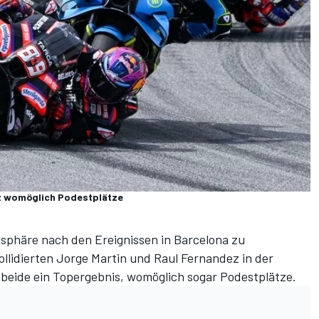
ez womöglich Podestplätze
mosphäre nach den Ereignissen in Barcelona zu
ollidierten Jorge Martin und Raul Fernandez in der
 beide ein Topergebnis, womöglich sogar Podestplätze.