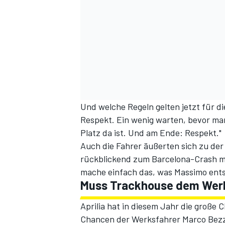
Und welche Regeln gelten jetzt für di
Respekt. Ein wenig warten, bevor man
Platz da ist. Und am Ende: Respekt."
Auch die Fahrer äußerten sich zu der
rückblickend zum Barcelona-Crash mi
mache einfach das, was Massimo ents
Muss Trackhouse dem Wer
Aprilia hat in diesem Jahr die große
Chancen der Werksfahrer Marco Bezze