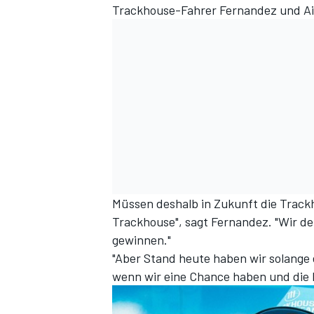
Trackhouse-Fahrer Fernandez und Ai
Müssen deshalb in Zukunft die Track
Trackhouse", sagt Fernandez. "Wir d
gewinnen."
"Aber Stand heute haben wir solange 
wenn wir eine Chance haben und die 