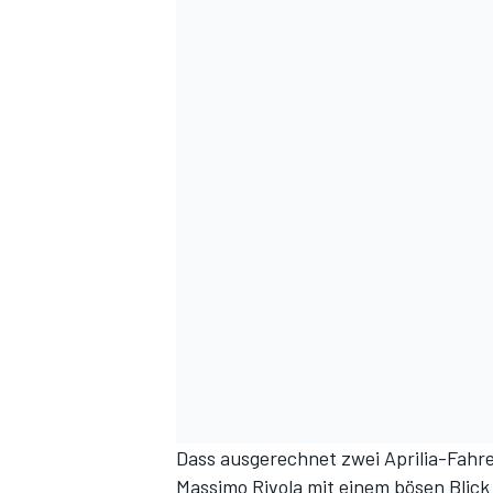
Dass ausgerechnet zwei Aprilia-Fahr
Massimo Rivola mit einem bösen Blick