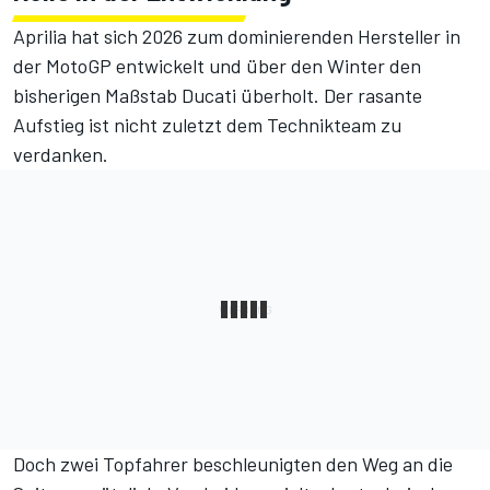
Aprilia hat sich 2026 zum dominierenden Hersteller in
der MotoGP entwickelt und über den Winter den
bisherigen Maßstab Ducati überholt. Der rasante
Aufstieg ist nicht zuletzt dem Technikteam zu
verdanken.
Doch zwei Topfahrer beschleunigten den Weg an die