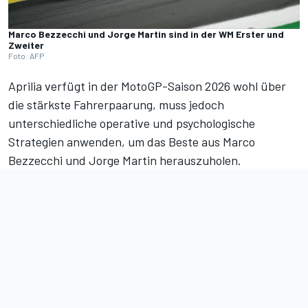
Marco Bezzecchi und Jorge Martin sind in der WM Erster und
Zweiter
Foto: AFP
Aprilia verfügt in der MotoGP-Saison 2026 wohl über
die stärkste Fahrerpaarung, muss jedoch
unterschiedliche operative und psychologische
Strategien anwenden, um das Beste aus Marco
Bezzecchi und Jorge Martin herauszuholen.