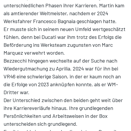
unterschiedlichen Phasen ihrer Karrieren. Martin kam
als amtierender Weltmeister, nachdem er 2024
Werksfahrer Francesco Bagnaia geschlagen hatte.
Er musste sich in seinem neuen Umfeld wertgeschätzt
fühlen, denn bei Ducati war ihm trotz des Erfolgs die
Beförderung ins Werksteam zugunsten von Marc
Marquez verwehrt worden.
Bezzecchi hingegen wechselte auf der Suche nach
Wiedergutmachung zu Aprilia. 2024 war für ihn bei
VR46 eine schwierige Saison, in der er kaum noch an
die Erfolge von 2023 anknüpfen konnte, als er WM-
Dritter war.
Der Unterschied zwischen den beiden geht weit über
ihre Karriereverläufe hinaus. Ihre grundlegenden
Persönlichkeiten und Arbeitsweisen in der Box
unterscheiden sich grundlegend.