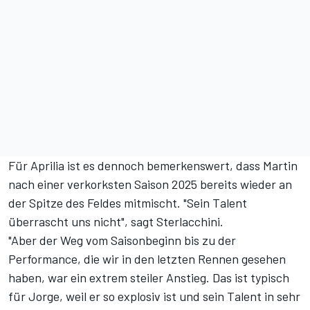
Für Aprilia ist es dennoch bemerkenswert, dass Martin
nach einer verkorksten Saison 2025 bereits wieder an
der Spitze des Feldes mitmischt. "Sein Talent
überrascht uns nicht", sagt Sterlacchini.
"Aber der Weg vom Saisonbeginn bis zu der
Performance, die wir in den letzten Rennen gesehen
haben, war ein extrem steiler Anstieg. Das ist typisch
für Jorge, weil er so explosiv ist und sein Talent in sehr