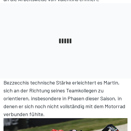
Bezzecchis technische Stärke erleichtert es Martin,
sich an der Richtung seines Teamkollegen zu
orientieren, insbesondere in Phasen dieser Saison, in
denen er sich noch nicht vollständig mit dem Motorrad
verbunden fühlte.