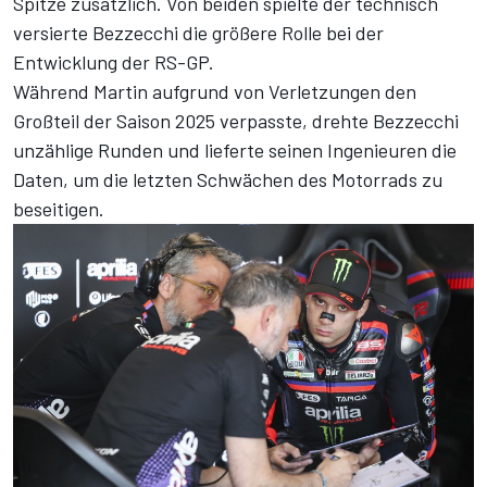
Spitze zusätzlich. Von beiden spielte der technisch
versierte Bezzecchi die größere Rolle bei der
Entwicklung der RS-GP.
Während Martin aufgrund von Verletzungen den
Großteil der Saison 2025 verpasste, drehte Bezzecchi
unzählige Runden und lieferte seinen Ingenieuren die
Daten, um die letzten Schwächen des Motorrads zu
beseitigen.