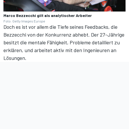
Marco Bezzecchi gilt als analytischer Arbeiter
Foto: Getty Images Europe
Doch es ist vor allem die Tiefe seines Feedbacks, die
Bezzecchi von der Konkurrenz abhebt. Der 27-Jährige
besitzt die mentale Fähigkeit, Probleme detailliert zu
erklären, und arbeitet aktiv mit den Ingenieuren an
Lösungen.