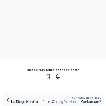
Diese Story teilen oder speichern
VORHERIGER ARTIKEL
Ist Diogo Moreira auf dem Sprung ins Honda-Werksteam?