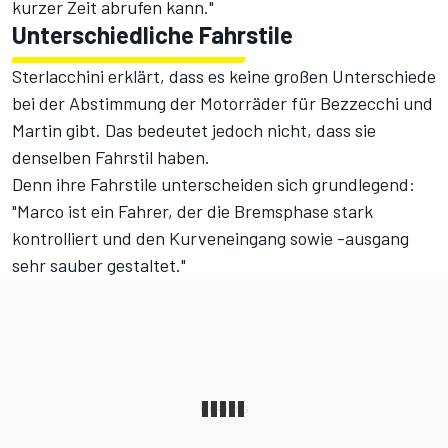
kurzer Zeit abrufen kann."
Unterschiedliche Fahrstile
Sterlacchini erklärt, dass es keine großen Unterschiede
bei der Abstimmung der Motorräder für Bezzecchi und
Martin gibt. Das bedeutet jedoch nicht, dass sie
denselben Fahrstil haben.
Denn ihre Fahrstile unterscheiden sich grundlegend:
"Marco ist ein Fahrer, der die Bremsphase stark
kontrolliert und den Kurveneingang sowie -ausgang
sehr sauber gestaltet."