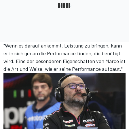
"Wenn es darauf ankommt, Leistung zu bringen, kann
er in sich genau die Performance finden, die benötigt
wird. Eine der besonderen Eigenschaften von Marco ist
die Art und Weise, wie er seine Performance aufbaut."