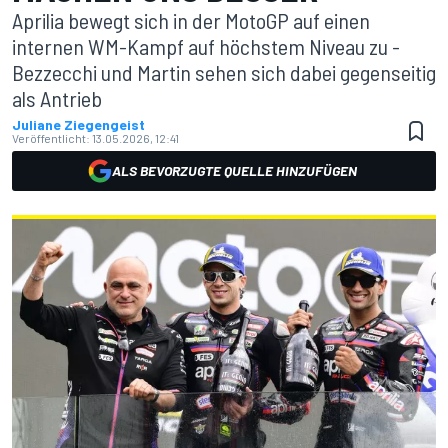
Aprilia bewegt sich in der MotoGP auf einen
internen WM-Kampf auf höchstem Niveau zu -
Bezzecchi und Martin sehen sich dabei gegenseitig
als Antrieb
Juliane Ziegengeist
Veröffentlicht:
13.05.2026, 12:41
ALS BEVORZUGTE QUELLE HINZUFÜGEN