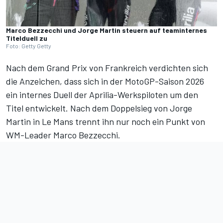
Marco Bezzecchi und Jorge Martin steuern auf teaminternes
Titelduell zu
Foto: Getty Getty
Nach dem Grand Prix von Frankreich verdichten sich
die Anzeichen, dass sich in der MotoGP-Saison 2026
ein internes Duell der Aprilia-Werkspiloten um den
Titel entwickelt. Nach dem
Doppelsieg von Jorge
Martin
in Le Mans trennt ihn nur noch ein Punkt von
WM-Leader Marco Bezzecchi.