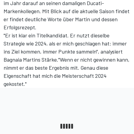
im Jahr darauf an seinen damaligen Ducati-
Markenkollegen. Mit Blick auf die aktuelle Saison findet
er findet deutliche Worte über Martin und dessen
Erfolgsrezept.
"Er ist klar ein Titelkandidat. Er nutzt dieselbe
Strategie wie 2024, als er mich geschlagen hat: immer
ins Ziel kommen, immer Punkte sammeln", analysiert
Bagnaia Martins Stärke."Wenn er nicht gewinnen kann,
nimmt er das beste Ergebnis mit. Genau diese
Eigenschaft hat mich die Meisterschaft 2024
gekostet."