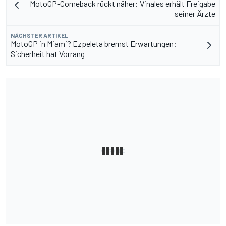
MotoGP-Comeback rückt näher: Vinales erhält Freigabe
seiner Ärzte
NÄCHSTER ARTIKEL
MotoGP in Miami? Ezpeleta bremst Erwartungen:
Sicherheit hat Vorrang