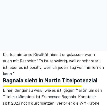
Die teaminterne Rivalität nimmt er gelassen, wenn
auch mit Respekt: "Es ist schwierig, weil er sehr stark
ist, aber es ist positiv, weil ich jeden Tag von ihm lernen
kann."
Bagnaia sieht in Martin Titelpotenzial
Einer, der genau weiß, wie es ist, gegen Martin um den
Titel zu kämpfen, ist Francesco Bagnaia. Konnte er
sich 2023 noch durchsetzen, verlor er die WM-Krone