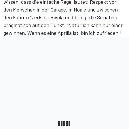
wissen, dass die einfache Regel lautet: Respekt vor
den Menschen in der Garage, in Noale und zwischen
den Fahrern", erklärt Rivola und bringt die Situation
pragmatisch auf den Punkt: "Natürlich kann nur einer
gewinnen. Wenn es eine Aprilia ist, bin ich zufrieden."