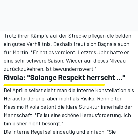
Trotz ihrer Kämpfe auf der Strecke pflegen die beiden
ein gutes Verhältnis. Deshalb freut sich Bagnaia auch
für Martin: "Er hat es verdient. Letztes Jahr hatte er
eine sehr schwere Saison. Wieder auf dieses Niveau
zurückzukehren, ist bewundernswert."
Rivola: "Solange Respekt herrscht ..."
Bei Aprilia selbst sieht man die interne Konstellation als
Herausforderung, aber nicht als Risiko. Rennleiter
Massimo Rivola betont die klare Struktur innerhalb der
Mannschaft: "Es ist eine schöne Herausforderung. Ich
bin bisher nicht besorgt."
Die interne Regel sei eindeutig und einfach. "Sie