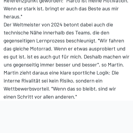
Referenzpunkt geworden: "Marco ist meine Motivation.
Wenn er stark ist, bringt er auch das Beste aus mir
heraus."
Der Weltmeister von 2024 betont dabei auch die
technische Nähe innerhalb des Teams, die den
gegenseitigen Lernprozess beschleunigt. "Wir fahren
das gleiche Motorrad. Wenn er etwas ausprobiert und
es gut ist, ist es auch gut für mich. Deshalb machen wir
uns gegenseitig immer besser und besser", so Martin.
Martin zieht daraus eine klare sportliche Logik: Die
interne Rivalität sei kein Risiko, sondern ein
Wettbewerbsvorteil. "Wenn das so bleibt, sind wir
einen Schritt vor allen anderen."