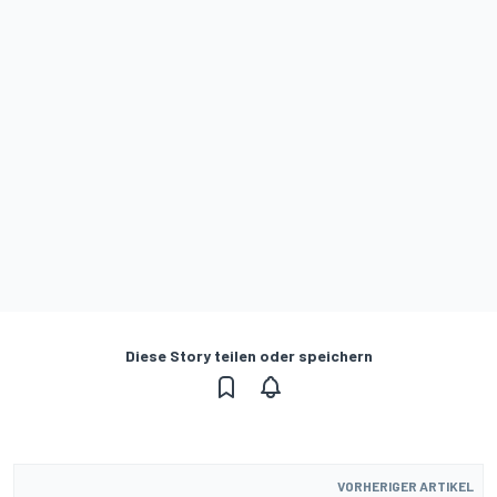
Diese Story teilen oder speichern
VORHERIGER ARTIKEL