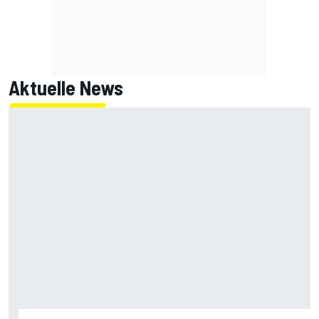
Aktuelle News