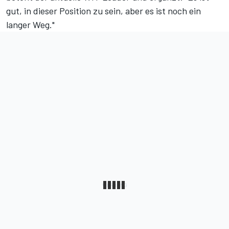
gut, in dieser Position zu sein, aber es ist noch ein
langer Weg."