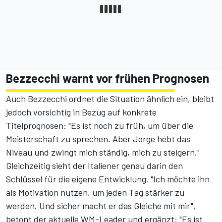
Bezzecchi warnt vor frühen Prognosen
Auch Bezzecchi ordnet die Situation ähnlich ein, bleibt
jedoch vorsichtig in Bezug auf konkrete
Titelprognosen: "Es ist noch zu früh, um über die
Meisterschaft zu sprechen. Aber Jorge hebt das
Niveau und zwingt mich ständig, mich zu steigern."
Gleichzeitig sieht der Italiener genau darin den
Schlüssel für die eigene Entwicklung. "Ich möchte ihn
als Motivation nutzen, um jeden Tag stärker zu
werden. Und sicher macht er das Gleiche mit mir",
betont der aktuelle WM-Leader und ergänzt: "Es ist