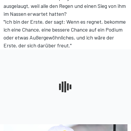
ausgelaugt, weil alle den Regen und einen Sieg von ihm
im Nassen erwartet hatten?
"Ich bin der Erste, der sagt: Wenn es regnet, bekomme
ich eine Chance, eine bessere Chance auf ein Podium
oder etwas Außergewöhnliches, und ich wäre der
Erste, der sich darüber freut."