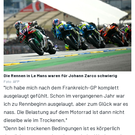
Die Rennen in Le Mans waren für Johann Zarco schwierig
Foto: AFP
"Ich habe mich nach dem Frankreich-GP komplett
ausgelaugt gefühlt. Schon im vergangenen Jahr war
ich zu Rennbeginn ausgelaugt, aber zum Glück war es
nass. Die Belastung auf dem Motorrad ist dann nicht
dieselbe wie im Trockenen."
"Denn bei trockenen Bedingungen ist es körperlich