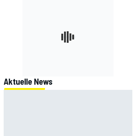
Aktuelle News