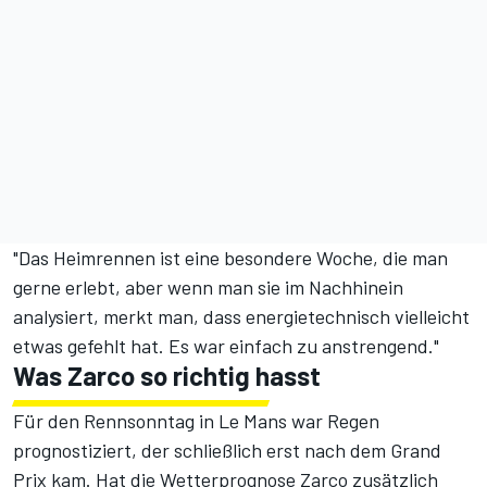
"Das Heimrennen ist eine besondere Woche, die man
gerne erlebt, aber wenn man sie im Nachhinein
analysiert, merkt man, dass energietechnisch vielleicht
etwas gefehlt hat. Es war einfach zu anstrengend."
Was Zarco so richtig hasst
Für den Rennsonntag in Le Mans war Regen
prognostiziert, der schließlich erst nach dem Grand
Prix kam. Hat die Wetterprognose Zarco zusätzlich