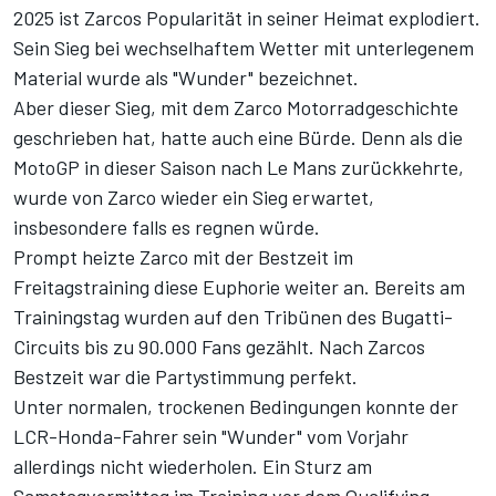
2025 ist Zarcos Popularität in seiner Heimat explodiert.
Sein Sieg bei wechselhaftem Wetter mit unterlegenem
Material wurde als "Wunder" bezeichnet.
Aber dieser Sieg, mit dem Zarco Motorradgeschichte
geschrieben hat, hatte auch eine Bürde. Denn als die
MotoGP in dieser Saison nach Le Mans zurückkehrte,
wurde von Zarco wieder ein Sieg erwartet,
insbesondere falls es regnen würde.
Prompt heizte Zarco mit der Bestzeit im
Freitagstraining diese Euphorie weiter an. Bereits am
Trainingstag wurden auf den Tribünen des Bugatti-
Circuits bis zu 90.000 Fans gezählt. Nach Zarcos
Bestzeit war die Partystimmung perfekt.
Unter normalen, trockenen Bedingungen konnte der
LCR-Honda-Fahrer sein "Wunder" vom Vorjahr
allerdings nicht wiederholen. Ein Sturz am