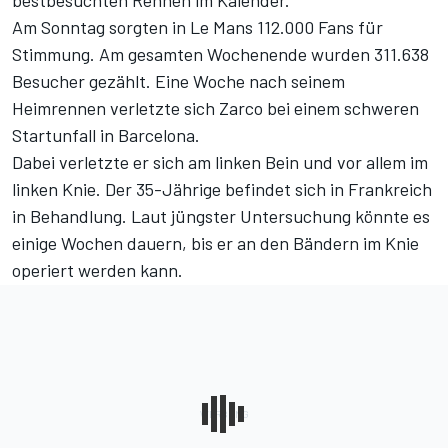
bestbesuchten Rennen im Kalender.
Am Sonntag sorgten in Le Mans 112.000 Fans für
Stimmung. Am gesamten Wochenende wurden 311.638
Besucher gezählt. Eine Woche nach seinem
Heimrennen verletzte sich Zarco bei einem schweren
Startunfall in Barcelona.
Dabei verletzte er sich am linken Bein und vor allem im
linken Knie. Der 35-Jährige befindet sich in Frankreich
in Behandlung.
Laut jüngster Untersuchung könnte es
einige Wochen dauern, bis er an den Bändern im Knie
operiert werden kann.