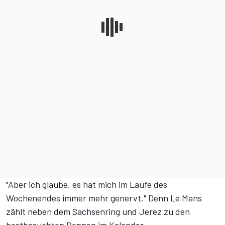
"Aber ich glaube, es hat mich im Laufe des
Wochenendes immer mehr genervt." Denn Le Mans
zählt neben dem Sachsenring und Jerez zu den