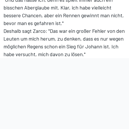
bisschen Aberglaube mit. Klar, ich habe vielleicht
bessere Chancen, aber ein Rennen gewinnt man nicht,
bevor man es gefahren ist."
Deshalb sagt Zarco: "Das war ein großer Fehler von den
Leuten um mich herum, zu denken, dass es nur wegen
möglichen Regens schon ein Sieg für Johann ist. Ich
habe versucht, mich davon zu lösen."