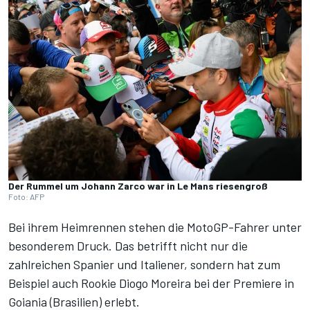
Der Rummel um Johann Zarco war in Le Mans riesengroß
Foto: AFP
Bei ihrem Heimrennen stehen die MotoGP-Fahrer unter
besonderem Druck. Das betrifft nicht nur die
zahlreichen Spanier und Italiener, sondern hat zum
Beispiel auch Rookie Diogo Moreira bei der Premiere in
Goiania (Brasilien) erlebt.