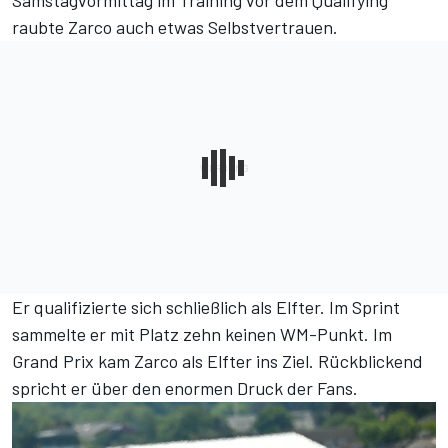
Samstagvormittag im Training vor dem Qualifying
raubte Zarco auch etwas Selbstvertrauen.
Er qualifizierte sich schließlich als Elfter. Im Sprint
sammelte er mit Platz zehn keinen WM-Punkt. Im
Grand Prix kam Zarco als Elfter ins Ziel. Rückblickend
spricht er über den enormen Druck der Fans.