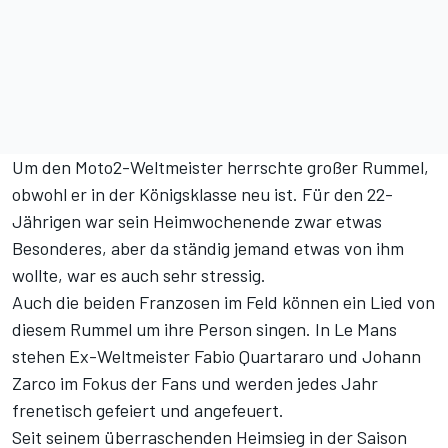
Um den Moto2-Weltmeister herrschte großer Rummel,
obwohl er in der Königsklasse neu ist. Für den 22-
Jährigen war sein Heimwochenende zwar etwas
Besonderes, aber da ständig jemand etwas von ihm
wollte, war es auch sehr stressig.
Auch die beiden Franzosen im Feld können ein Lied von
diesem Rummel um ihre Person singen. In Le Mans
stehen Ex-Weltmeister Fabio Quartararo und Johann
Zarco im Fokus der Fans und werden jedes Jahr
frenetisch gefeiert und angefeuert.
Seit seinem überraschenden Heimsieg in der Saison