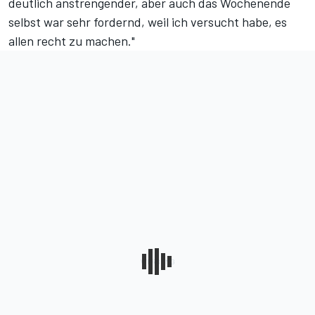
deutlich anstrengender, aber auch das Wochenende
selbst war sehr fordernd, weil ich versucht habe, es
allen recht zu machen."