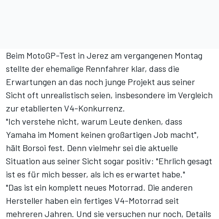
Beim MotoGP-Test in Jerez am vergangenen Montag
stellte der ehemalige Rennfahrer klar, dass die
Erwartungen an das noch junge Projekt aus seiner
Sicht oft unrealistisch seien, insbesondere im Vergleich
zur etablierten V4-Konkurrenz.
"Ich verstehe nicht, warum Leute denken, dass
Yamaha im Moment keinen großartigen Job macht",
hält Borsoi fest. Denn vielmehr sei die aktuelle
Situation aus seiner Sicht sogar positiv: "Ehrlich gesagt
ist es für mich besser, als ich es erwartet habe."
"Das ist ein komplett neues Motorrad. Die anderen
Hersteller haben ein fertiges V4-Motorrad seit
mehreren Jahren. Und sie versuchen nur noch, Details