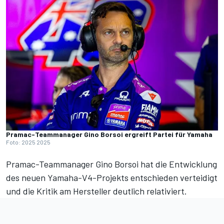
Pramac-Teammanager Gino Borsoi ergreift Partei für Yamaha
Foto: 2025 2025
Pramac-Teammanager Gino Borsoi hat die Entwicklung
des neuen Yamaha-V4-Projekts entschieden verteidigt
und die Kritik am Hersteller deutlich relativiert.