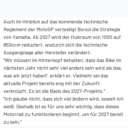
Auch im Hinblick auf das kommende technische
Reglement der MotoGP verteidigt Borsoi die Strategie
von Yamaha. Ab 2027 wird der Hubraum von 1000 auf
850ccm reduziert, wodurch sich die technische
Ausgangslage aller Hersteller verändert.
"Wir müssen im Hinterkopf behalten, dass das Bike im
nächsten Jahr nicht sehr viel anders sein wird als das,
was wir jetzt haben", erklärt er. Vielmehr sei das
aktuelle Projekt bereits eng mit der Zukunft
verknüpft: Es ist die Basis des 2027-Projekts."
"Ich glaube nicht, dass sich viel ändern wird, soweit ich
weiß. Deshalb ist es für uns sehr wichtig, dass dieses
Motorrad zu funktionieren beginnt, um für 2027 bereit
zu sein."