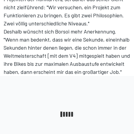
nicht zielführend: "Wir versuchen, ein Projekt zum
Funktionieren zu bringen. Es gibt zwei Philosophien.
Zwei völlig unterschiedliche Niveaus."
Deshalb wünscht sich Borsoi mehr Anerkennung.
"Wenn man bedenkt, dass wir eine Sekunde, eineinhalb
Sekunden hinter denen liegen, die schon immer in der
Weltmeisterschaft [mit dem V4] mitgespielt haben und
ihre Bikes bis zur maximalen Ausbaustufe entwickelt
haben, dann erscheint mir das ein großartiger Job."