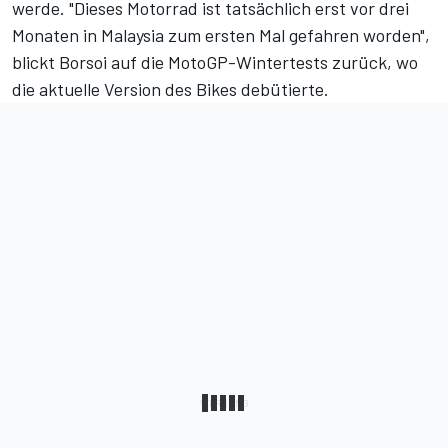
werde. "Dieses Motorrad ist tatsächlich erst vor drei
Monaten in Malaysia zum ersten Mal gefahren worden",
blickt Borsoi auf die MotoGP-Wintertests zurück, wo
die aktuelle Version des Bikes debütierte.