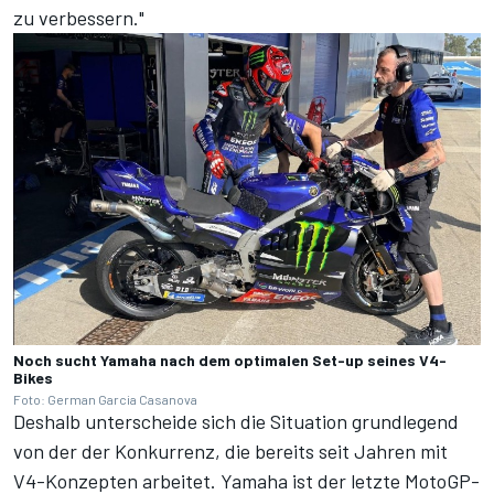
zu verbessern."
Noch sucht Yamaha nach dem optimalen Set-up seines V4-
Bikes
Foto: German Garcia Casanova
Deshalb unterscheide sich die Situation grundlegend
von der der Konkurrenz, die bereits seit Jahren mit
V4-Konzepten arbeitet. Yamaha ist der letzte MotoGP-