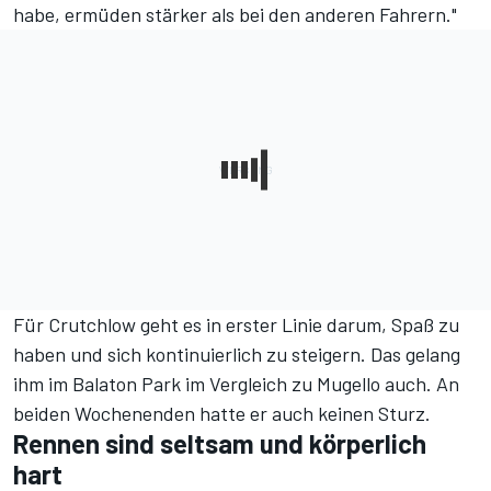
habe, ermüden stärker als bei den anderen Fahrern."
Für Crutchlow geht es in erster Linie darum, Spaß zu
haben und sich kontinuierlich zu steigern. Das gelang
ihm im Balaton Park im Vergleich zu Mugello auch. An
beiden Wochenenden hatte er auch keinen Sturz.
Rennen sind seltsam und körperlich
hart