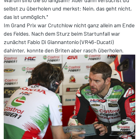
selbst zu überholen und merkst: Nein, das geht nicht,
das ist unmöglich."
Im Grand Prix war Crutchlow nicht ganz allein am Ende
des Feldes. Nach dem Sturz beim Startunfall war
zunächst Fabio Di Giannantonio (VR46-Ducati)
dahinter, konnte den Briten aber rasch überholen.