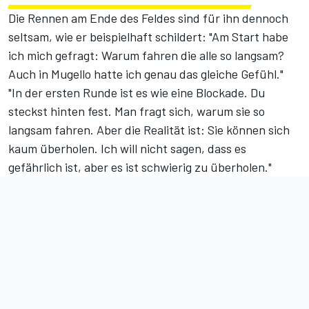
Die Rennen am Ende des Feldes sind für ihn dennoch
seltsam, wie er beispielhaft schildert: "Am Start habe
ich mich gefragt: Warum fahren die alle so langsam?
Auch in Mugello hatte ich genau das gleiche Gefühl."
"In der ersten Runde ist es wie eine Blockade. Du
steckst hinten fest. Man fragt sich, warum sie so
langsam fahren. Aber die Realität ist: Sie können sich
kaum überholen. Ich will nicht sagen, dass es
gefährlich ist, aber es ist schwierig zu überholen."