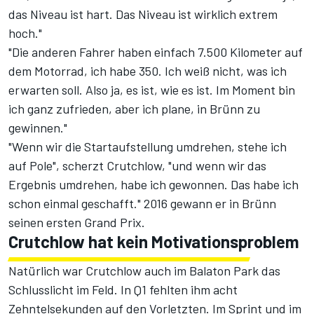
das Niveau ist hart. Das Niveau ist wirklich extrem
hoch."
"Die anderen Fahrer haben einfach 7.500 Kilometer auf
dem Motorrad, ich habe 350. Ich weiß nicht, was ich
erwarten soll. Also ja, es ist, wie es ist. Im Moment bin
ich ganz zufrieden, aber ich plane, in Brünn zu
gewinnen."
"Wenn wir die Startaufstellung umdrehen, stehe ich
auf Pole", scherzt Crutchlow, "und wenn wir das
Ergebnis umdrehen, habe ich gewonnen. Das habe ich
schon einmal geschafft." 2016 gewann er in Brünn
seinen ersten Grand Prix.
Crutchlow hat kein Motivationsproblem
Natürlich war Crutchlow auch im Balaton Park das
Schlusslicht im Feld. In Q1 fehlten ihm acht
Zehntelsekunden auf den Vorletzten. Im Sprint und im