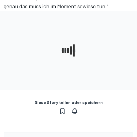
genau das muss ich im Moment sowieso tun."
Diese Story teilen oder speichern