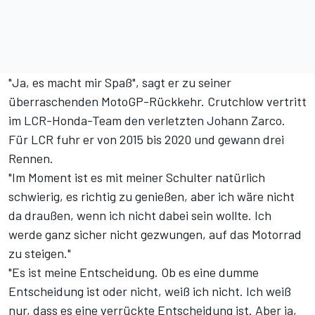
"Ja, es macht mir Spaß", sagt er zu seiner
überraschenden MotoGP-Rückkehr. Crutchlow vertritt
im LCR-Honda-Team den verletzten Johann Zarco.
Für LCR fuhr er von 2015 bis 2020 und gewann drei
Rennen.
"Im Moment ist es mit meiner Schulter natürlich
schwierig, es richtig zu genießen, aber ich wäre nicht
da draußen, wenn ich nicht dabei sein wollte. Ich
werde ganz sicher nicht gezwungen, auf das Motorrad
zu steigen."
"Es ist meine Entscheidung. Ob es eine dumme
Entscheidung ist oder nicht, weiß ich nicht. Ich weiß
nur, dass es eine verrückte Entscheidung ist. Aber ja,