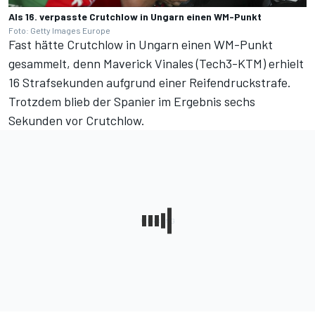
Als 16. verpasste Crutchlow in Ungarn einen WM-Punkt
Foto: Getty Images Europe
Fast hätte Crutchlow in Ungarn einen WM-Punkt
gesammelt, denn Maverick Vinales (Tech3-KTM) erhielt
16 Strafsekunden aufgrund einer Reifendruckstrafe.
Trotzdem blieb der Spanier im Ergebnis sechs
Sekunden vor Crutchlow.