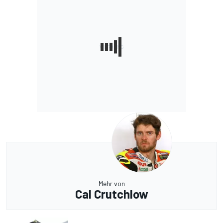
Mehr von
Cal Crutchlow