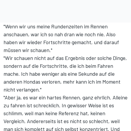
"Wenn wir uns meine Rundenzeiten im Rennen
anschauen, war ich so nah dran wie noch nie. Also
haben wir wieder Fortschritte gemacht, und darauf
müssen wir schauen."
"Wir schauen nicht auf das Ergebnis oder solche Dinge,
sondern auf die Fortschritte, die ich beim Fahren
mache. Ich habe weniger als eine Sekunde auf die
anderen Hondas verloren, mehr kann ich im Moment
nicht verlangen."
"Aber ja, es war ein hartes Rennen, ganz ehrlich. Alleine
zu fahren ist schrecklich. In gewisser Weise ist es
schlimm, weil man keine Referenz hat, keinen
Vergleich. Andererseits ist es nicht so schlecht, weil
man sich komplett auf sich selbst konzentriert. Und