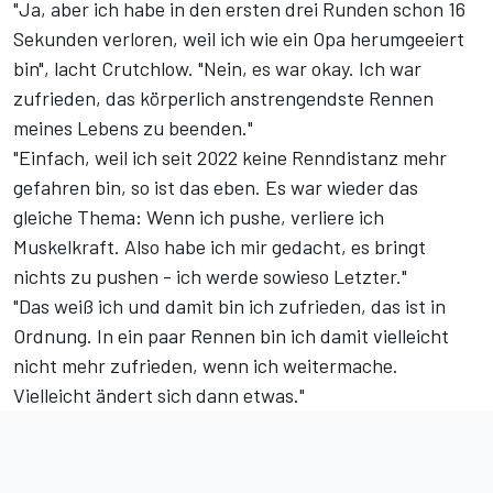
"Ja, aber ich habe in den ersten drei Runden schon 16
Sekunden verloren, weil ich wie ein Opa herumgeeiert
bin", lacht Crutchlow. "Nein, es war okay. Ich war
zufrieden, das körperlich anstrengendste Rennen
meines Lebens zu beenden."
"Einfach, weil ich seit 2022 keine Renndistanz mehr
gefahren bin, so ist das eben. Es war wieder das
gleiche Thema: Wenn ich pushe, verliere ich
Muskelkraft. Also habe ich mir gedacht, es bringt
nichts zu pushen - ich werde sowieso Letzter."
"Das weiß ich und damit bin ich zufrieden, das ist in
Ordnung. In ein paar Rennen bin ich damit vielleicht
nicht mehr zufrieden, wenn ich weitermache.
Vielleicht ändert sich dann etwas."