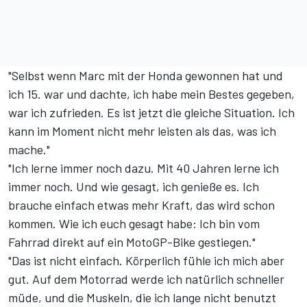
"Selbst wenn Marc mit der Honda gewonnen hat und
ich 15. war und dachte, ich habe mein Bestes gegeben,
war ich zufrieden. Es ist jetzt die gleiche Situation. Ich
kann im Moment nicht mehr leisten als das, was ich
mache."
"Ich lerne immer noch dazu. Mit 40 Jahren lerne ich
immer noch. Und wie gesagt, ich genieße es. Ich
brauche einfach etwas mehr Kraft, das wird schon
kommen. Wie ich euch gesagt habe: Ich bin vom
Fahrrad direkt auf ein MotoGP-Bike gestiegen."
"Das ist nicht einfach. Körperlich fühle ich mich aber
gut. Auf dem Motorrad werde ich natürlich schneller
müde, und die Muskeln, die ich lange nicht benutzt