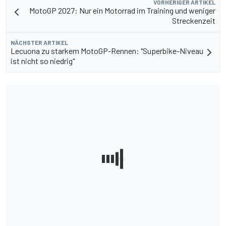
VORHERIGER ARTIKEL
MotoGP 2027: Nur ein Motorrad im Training und weniger
Streckenzeit
NÄCHSTER ARTIKEL
Lecuona zu starkem MotoGP-Rennen: "Superbike-Niveau
ist nicht so niedrig"