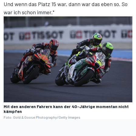
Und wenn das Platz 15 war, dann war das eben so. So
war ich schon immer."
Mit den anderen Fahrern kann der 40-Jährige momentan nicht
kämpfen
Foto: Gold & Goose Photography/Getty Images