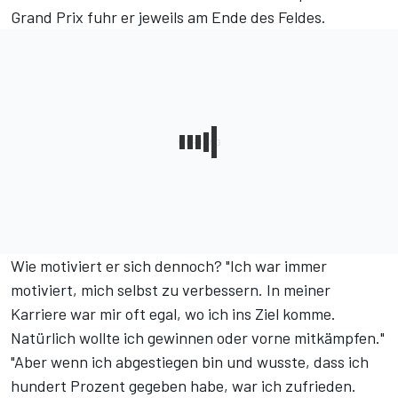
Grand Prix fuhr er jeweils am Ende des Feldes.
Wie motiviert er sich dennoch? "Ich war immer
motiviert, mich selbst zu verbessern. In meiner
Karriere war mir oft egal, wo ich ins Ziel komme.
Natürlich wollte ich gewinnen oder vorne mitkämpfen."
"Aber wenn ich abgestiegen bin und wusste, dass ich
hundert Prozent gegeben habe, war ich zufrieden.