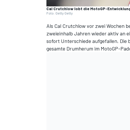
Cal Crutchlow lobt die MotoGP-Entwicklung
Foto: Getty Getty
Als Cal Crutchlow vor zwei Wochen bei
zweieinhalb Jahren wieder aktiv an
sofort Unterschiede aufgefallen. Die 
gesamte Drumherum im MotoGP-Pad