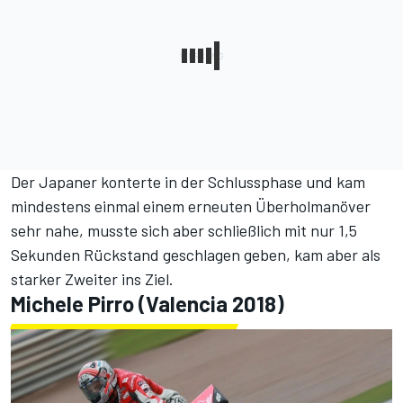
Der Japaner konterte in der Schlussphase und kam
mindestens einmal einem erneuten Überholmanöver
sehr nahe, musste sich aber schließlich mit nur 1,5
Sekunden Rückstand geschlagen geben, kam aber als
starker Zweiter ins Ziel.
Michele Pirro (Valencia 2018)