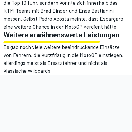
die Top 10 fuhr, sondern konnte sich innerhalb des
KTM-Teams mit Brad Binder und Enea Bastianini
messen. Selbst Pedro Acosta meinte, dass Espargaro
eine weitere Chance in der MotoGP verdient hätte.
Weitere erwähnenswerte Leistungen
Es gab noch viele weitere beeindruckende Einsätze
von Fahrern, die kurzfristig in die MotoGP einstiegen,
allerdings meist als Ersatzfahrer und nicht als
klassische Wildcards.