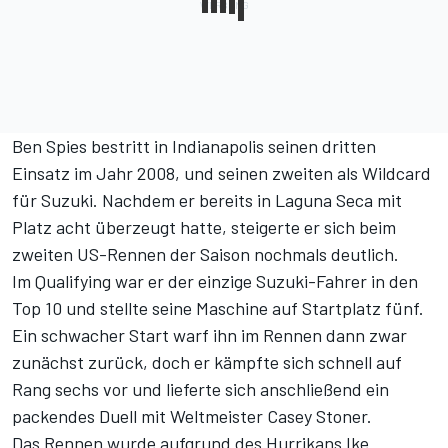
Ben Spies bestritt in Indianapolis seinen dritten
Einsatz im Jahr 2008, und seinen zweiten als Wildcard
für Suzuki. Nachdem er bereits in Laguna Seca mit
Platz acht überzeugt hatte, steigerte er sich beim
zweiten US-Rennen der Saison nochmals deutlich.
Im Qualifying war er der einzige Suzuki-Fahrer in den
Top 10 und stellte seine Maschine auf Startplatz fünf.
Ein schwacher Start warf ihn im Rennen dann zwar
zunächst zurück, doch er kämpfte sich schnell auf
Rang sechs vor und lieferte sich anschließend ein
packendes Duell mit Weltmeister Casey Stoner.
Das Rennen wurde aufgrund des Hurrikans Ike