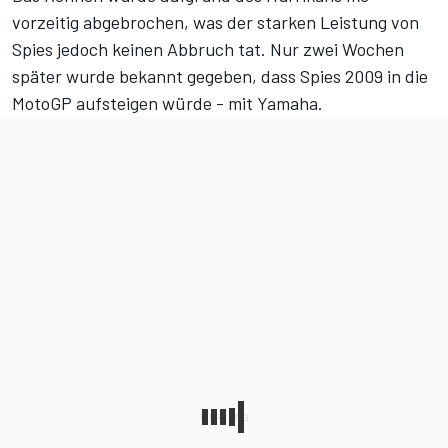
vorzeitig abgebrochen, was der starken Leistung von
Spies jedoch keinen Abbruch tat. Nur zwei Wochen
später wurde bekannt gegeben, dass Spies 2009 in die
MotoGP aufsteigen würde - mit Yamaha.