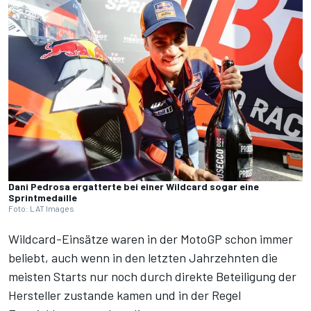
Dani Pedrosa ergatterte bei einer Wildcard sogar eine
Sprintmedaille
Foto: LAT Images
Wildcard-Einsätze waren in der MotoGP schon immer
beliebt, auch wenn in den letzten Jahrzehnten die
meisten Starts nur noch durch direkte Beteiligung der
Hersteller zustande kamen und in der Regel