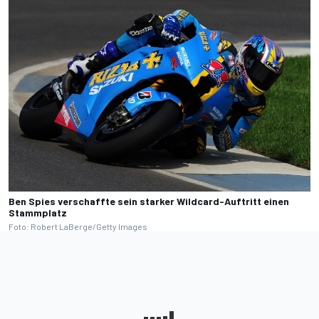
Ben Spies verschaffte sein starker Wildcard-Auftritt einen
Stammplatz
Foto: Robert LaBerge/Getty Images