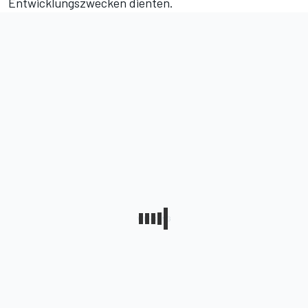
Entwicklungszwecken dienten.