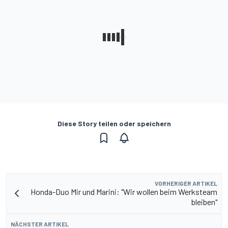
Diese Story teilen oder speichern
VORHERIGER ARTIKEL
Honda-Duo Mir und Marini: "Wir wollen beim Werksteam
bleiben"
NÄCHSTER ARTIKEL