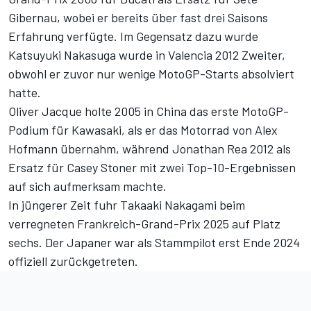
Gibernau, wobei er bereits über fast drei Saisons
Erfahrung verfügte. Im Gegensatz dazu wurde
Katsuyuki Nakasuga wurde in Valencia 2012 Zweiter,
obwohl er zuvor nur wenige MotoGP-Starts absolviert
hatte.
Oliver Jacque holte 2005 in China das erste MotoGP-
Podium für Kawasaki, als er das Motorrad von Alex
Hofmann übernahm, während Jonathan Rea 2012 als
Ersatz für Casey Stoner mit zwei Top-10-Ergebnissen
auf sich aufmerksam machte.
In jüngerer Zeit fuhr Takaaki Nakagami beim
verregneten Frankreich-Grand-Prix 2025 auf Platz
sechs. Der Japaner war als Stammpilot erst Ende 2024
offiziell zurückgetreten.