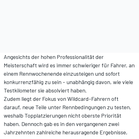
Angesichts der hohen Professionalität der
Meisterschaft wird es immer schwieriger für Fahrer, an
einem Rennwochenende einzusteigen und sofort
konkurrenzfähig zu sein - unabhängig davon, wie viele
Testkilometer sie absolviert haben.
Zudem liegt der Fokus von Wildcard-Fahrern oft
darauf, neue Teile unter Rennbedingungen zu testen,
weshalb Topplatzierungen nicht oberste Priorität
haben. Dennoch gab es in den vergangenen zwei
Jahrzehnten zahlreiche herausragende Ergebnisse,