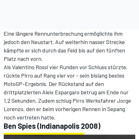
Eine längere Rennunterbrechung ermöglichte ihm
jedoch den Neustart. Auf weiterhin nasser Strecke
kämpfte er sich durch das Feld bis auf den fünften
Platz nach vorn.
Als Valentino Rossi vier Runden vor Schluss stürzte,
rückte Pirro auf Rang vier vor - sein bislang bestes
MotoGP-Ergebnis. Der Rückstand auf den
drittplatzierten Aleix Espargaro betrug am Ende nur
1,2 Sekunden. Zudem schlug Pirro Werksfahrer Jorge
Lorenzo, den er beim vorherigen Rennen in Sepang
noch vertreten hatte.
Ben Spies (Indianapolis 2008)