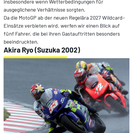
insbesondere wenn Wetterbedingungen für
ausgeglichene Verhältnisse sorgten.
Da die MotoGP ab der neuen Regelära 2027
Wildcard-
Einsätze verbieten wird
, werfen wir einen Blick auf
fünf Fahrer, die bei ihren Gastauftritten besonders
beeindruckten.
Akira Ryo (Suzuka 2002)