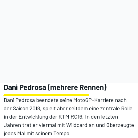
Dani Pedrosa (mehrere Rennen)
Dani Pedrosa beendete seine MotoGP-Karriere nach
der Saison 2018, spielt aber seitdem eine zentrale Rolle
in der Entwicklung der KTM RC16. In den letzten
Jahren trat er viermal mit Wildcard an und überzeugte
jedes Mal mit seinem Tempo.