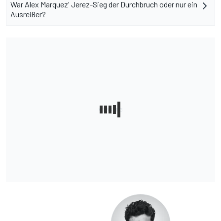
War Alex Marquez' Jerez-Sieg der Durchbruch oder nur ein
Ausreißer?