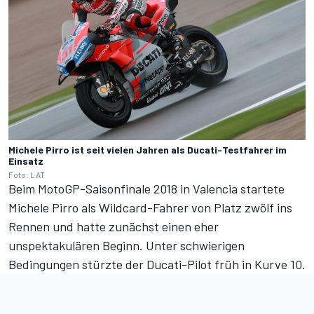
Michele Pirro ist seit vielen Jahren als Ducati-Testfahrer im
Einsatz
Foto: LAT
Beim MotoGP-Saisonfinale 2018 in Valencia startete
Michele Pirro als Wildcard-Fahrer von Platz zwölf ins
Rennen und hatte zunächst einen eher
unspektakulären Beginn. Unter schwierigen
Bedingungen stürzte der Ducati-Pilot früh in Kurve 10.