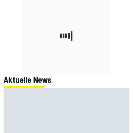
Aktuelle News