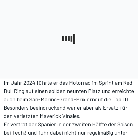
Im Jahr 2024 führte er das Motorrad im Sprint am Red
Bull Ring auf einen soliden neunten Platz und erreichte
auch beim San-Marino-Grand-Prix erneut die Top 10.
Besonders beeindruckend war er aber als Ersatz für
den verletzten Maverick Vinales.
Er vertrat der Spanier in der zweiten Hälfte der Saison
bei Tech3 und fuhr dabei nicht nur regelmäßig unter