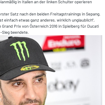
anmäßig in Italien an der linken Schulter operieren
 erster Satz nach den beiden Freitagstrainings in Sepang.
st einfach etwas ganz anderes, wirklich unglaublich",
m Grand Prix von Österreich 2016 in Spielberg für Ducati
-Sieg beendete.