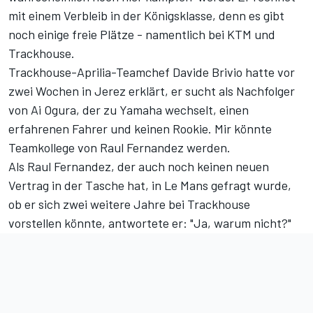
mit einem Verbleib in der Königsklasse, denn es gibt
noch einige freie Plätze - namentlich bei KTM und
Trackhouse.
Trackhouse-Aprilia-Teamchef Davide Brivio hatte vor
zwei Wochen in Jerez erklärt, er sucht als Nachfolger
von Ai Ogura, der zu Yamaha wechselt, einen
erfahrenen Fahrer und keinen Rookie. Mir könnte
Teamkollege von Raul Fernandez werden.
Als Raul Fernandez, der auch noch keinen neuen
Vertrag in der Tasche hat, in Le Mans gefragt wurde,
ob er sich zwei weitere Jahre bei Trackhouse
vorstellen könnte, antwortete er: "Ja, warum nicht?"