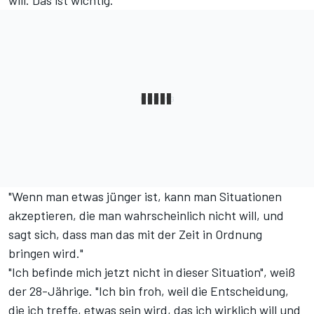
will. Das ist wichtig."
"Wenn man etwas jünger ist, kann man Situationen
akzeptieren, die man wahrscheinlich nicht will, und
sagt sich, dass man das mit der Zeit in Ordnung
bringen wird."
"Ich befinde mich jetzt nicht in dieser Situation", weiß
der 28-Jährige. "Ich bin froh, weil die Entscheidung,
die ich treffe, etwas sein wird, das ich wirklich will und