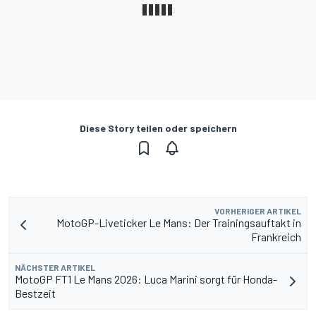
Diese Story teilen oder speichern
VORHERIGER ARTIKEL
MotoGP-Liveticker Le Mans: Der Trainingsauftakt in
Frankreich
NÄCHSTER ARTIKEL
MotoGP FT1 Le Mans 2026: Luca Marini sorgt für Honda-
Bestzeit