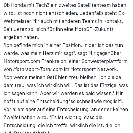
Ob Honda mit Tech3 ein zweites Satellitenteam haben
wird, ist noch nicht entschieden. Jedenfalls steht Ex-
Weltmeister Mir auch mit anderen Teams in Kontakt.
Seit Jerez soll sich für ihn eine MotoGP-Zukunft
ergeben haben.
"Ich befinde mich in einer Position, in der ich das tun
werde, was mein Herz mir sagt", sagt Mir gegenüber
Motorsport.com Frankreich
, einer Schwesterplattform
von
Motorsport-Total.com
im Motorsport Network.
"Ich werde meinen Gefühlen treu bleiben. Ich bleibe
dem treu, was ich wirklich will. Das ist das Einzige, was
ich sagen kann. Aber wir werden es bald wissen." Mir
hofft auf eine Entscheidung "so schnell wie möglich".
Vor allem aber auf eine Entscheidung, an der er keinen
Zweifel haben wird: "Es ist wichtig, dass die
Entscheidung, die ich treffe, wirklich die ist, die ich