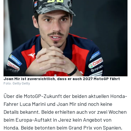
Joan Mir ist zuversichtlich, dass er auch 2027 MotoGP fährt
Foto: Getty Getty
Über die MotoGP-Zukunft der beiden aktuellen Honda-
Fahrer Luca Marini und Joan Mir sind noch keine
Details bekannt. Beide erhielten auch vor zwei Wochen
beim Europa-Auftakt in Jerez kein Angebot von
Honda. Beide betonten beim Grand Prix von Spanien,