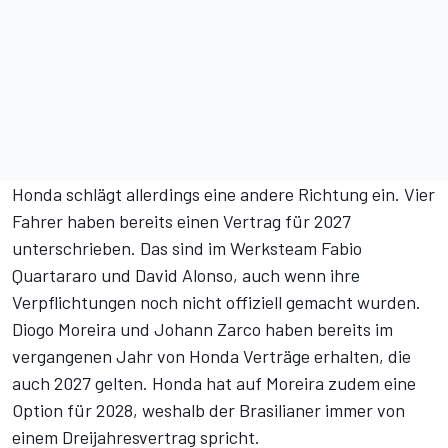
Honda schlägt allerdings eine andere Richtung ein. Vier
Fahrer haben bereits einen Vertrag für 2027
unterschrieben. Das sind im Werksteam Fabio
Quartararo und David Alonso, auch wenn ihre
Verpflichtungen noch nicht offiziell gemacht wurden.
Diogo Moreira und Johann Zarco haben bereits im
vergangenen Jahr von Honda Verträge erhalten, die
auch 2027 gelten. Honda hat auf Moreira zudem eine
Option für 2028, weshalb der Brasilianer immer von
einem Dreijahresvertrag spricht.