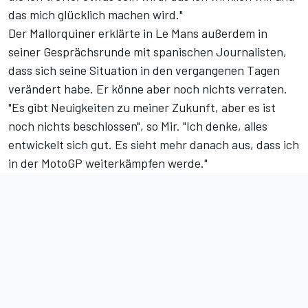
das mich glücklich machen wird."
Der Mallorquiner erklärte in Le Mans außerdem in
seiner Gesprächsrunde mit spanischen Journalisten,
dass sich seine Situation in den vergangenen Tagen
verändert habe. Er könne aber noch nichts verraten.
"Es gibt Neuigkeiten zu meiner Zukunft, aber es ist
noch nichts beschlossen", so Mir. "Ich denke, alles
entwickelt sich gut. Es sieht mehr danach aus, dass ich
in der MotoGP weiterkämpfen werde."