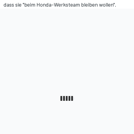
dass sie "beim Honda-Werksteam bleiben wollen".