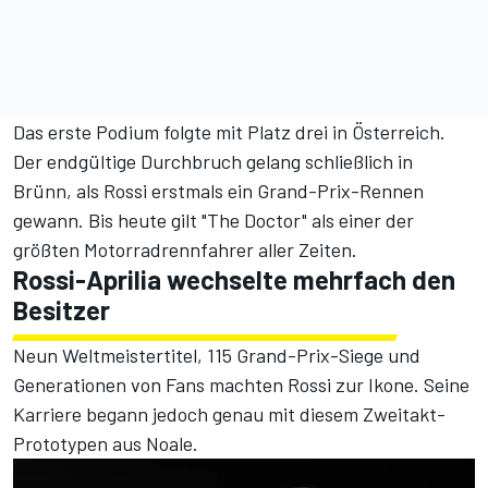
Das erste Podium folgte mit Platz drei in Österreich.
Der endgültige Durchbruch gelang schließlich in
Brünn, als Rossi erstmals ein Grand-Prix-Rennen
gewann. Bis heute gilt "The Doctor" als einer der
größten Motorradrennfahrer aller Zeiten.
Rossi-Aprilia wechselte mehrfach den
Besitzer
Neun Weltmeistertitel, 115 Grand-Prix-Siege und
Generationen von Fans machten Rossi zur Ikone. Seine
Karriere begann jedoch genau mit diesem Zweitakt-
Prototypen aus Noale.