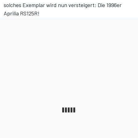
solches Exemplar wird nun versteigert: Die 1996er
Aprilia RS125R!