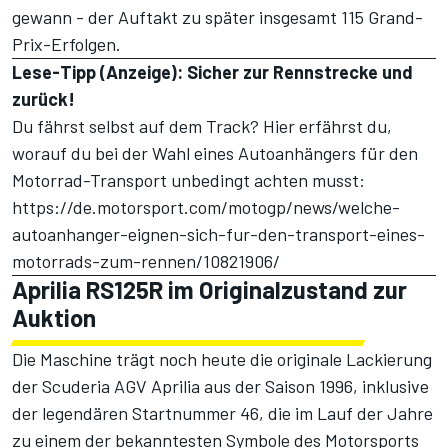
gewann - der Auftakt zu später insgesamt 115 Grand-
Prix-Erfolgen.
Lese-Tipp (Anzeige): Sicher zur Rennstrecke und
zurück!
Du fährst selbst auf dem Track? Hier erfährst du,
worauf du bei der Wahl eines Autoanhängers für den
Motorrad-Transport unbedingt achten musst:
https://de.motorsport.com/motogp/news/welche-
autoanhanger-eignen-sich-fur-den-transport-eines-
motorrads-zum-rennen/10821906/
Aprilia RS125R im Originalzustand zur
Auktion
Die Maschine trägt noch heute die originale Lackierung
der Scuderia AGV Aprilia aus der Saison 1996, inklusive
der legendären Startnummer 46, die im Lauf der Jahre
zu einem der bekanntesten Symbole des Motorsports