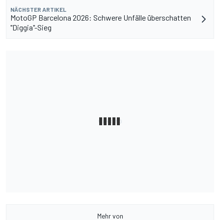
NÄCHSTER ARTIKEL
MotoGP Barcelona 2026: Schwere Unfälle überschatten
"Diggia"-Sieg
Mehr von