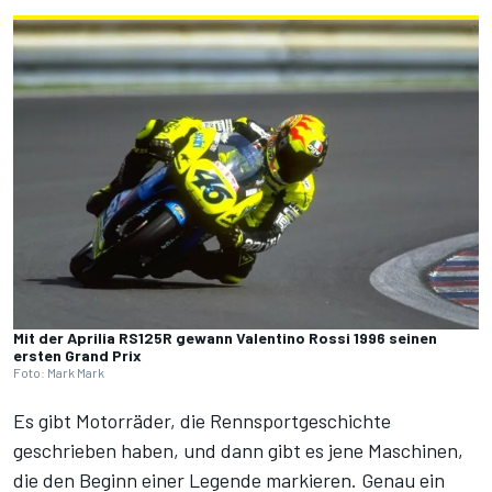
Mit der Aprilia RS125R gewann Valentino Rossi 1996 seinen
ersten Grand Prix
Foto: Mark Mark
Es gibt Motorräder, die Rennsportgeschichte
geschrieben haben, und dann gibt es jene Maschinen,
die den Beginn einer Legende markieren. Genau ein