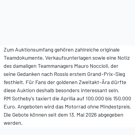
Zum Auktionsumfang gehören zahlreiche originale
Teamdokumente, Verkaufsunterlagen sowie eine Notiz
des damaligen Teammanagers Mauro Noccioli, der
seine Gedanken nach Rossis erstem Grand-Prix-Sieg
festhielt. Für Fans der goldenen Zweitakt-Ära dürfte
diese Auktion deshalb besonders interessant sein.
RM Sotheby's taxiert die Aprilia auf 100.000 bis 150.000
Euro. Angeboten wird das Motorrad ohne Mindestpreis.
Die Gebote können seit dem 13. Mai 2026 abgegeben
werden.