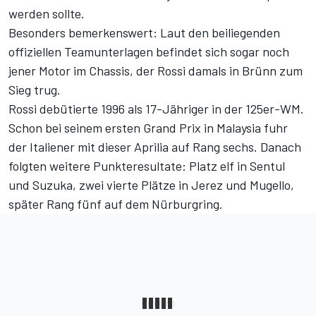
werden sollte.
Besonders bemerkenswert: Laut den beiliegenden
offiziellen Teamunterlagen befindet sich sogar noch
jener Motor im Chassis, der Rossi damals in Brünn zum
Sieg trug.
Rossi debütierte 1996 als 17-Jähriger in der 125er-WM.
Schon bei seinem ersten Grand Prix in Malaysia fuhr
der Italiener mit dieser Aprilia auf Rang sechs. Danach
folgten weitere Punkteresultate: Platz elf in Sentul
und Suzuka, zwei vierte Plätze in Jerez und Mugello,
später Rang fünf auf dem Nürburgring.