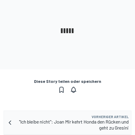
Diese Story teilen oder speichern
VORHERIGER ARTIKEL
"Ich bleibe nicht": Joan Mir kehrt Honda den Rücken und
geht zu Gresini