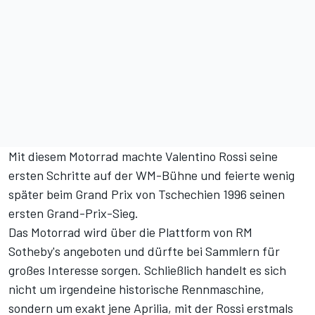
Mit diesem Motorrad machte Valentino Rossi seine
ersten Schritte auf der WM-Bühne und feierte wenig
später beim Grand Prix von Tschechien 1996 seinen
ersten Grand-Prix-Sieg.
Das Motorrad wird
über die Plattform von RM
Sotheby's
angeboten und dürfte bei Sammlern für
großes Interesse sorgen. Schließlich handelt es sich
nicht um irgendeine historische Rennmaschine,
sondern um exakt jene Aprilia, mit der Rossi erstmals