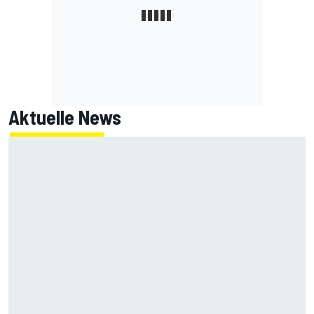
Aktuelle News