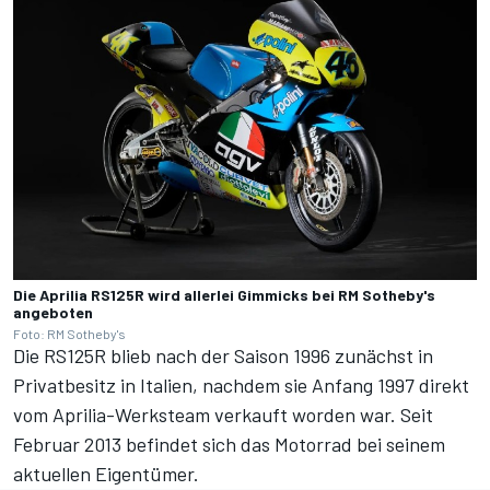
Die Aprilia RS125R wird allerlei Gimmicks bei RM Sotheby's
angeboten
Foto: RM Sotheby's
Die RS125R blieb nach der Saison 1996 zunächst in
Privatbesitz in Italien, nachdem sie Anfang 1997 direkt
vom Aprilia-Werksteam verkauft worden war. Seit
Februar 2013 befindet sich das Motorrad bei seinem
aktuellen Eigentümer.