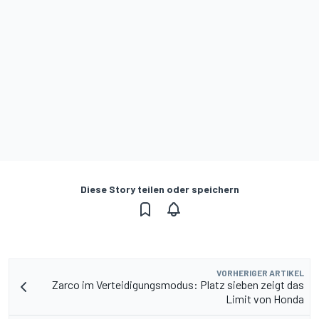
Diese Story teilen oder speichern
VORHERIGER ARTIKEL
Zarco im Verteidigungsmodus: Platz sieben zeigt das
Limit von Honda