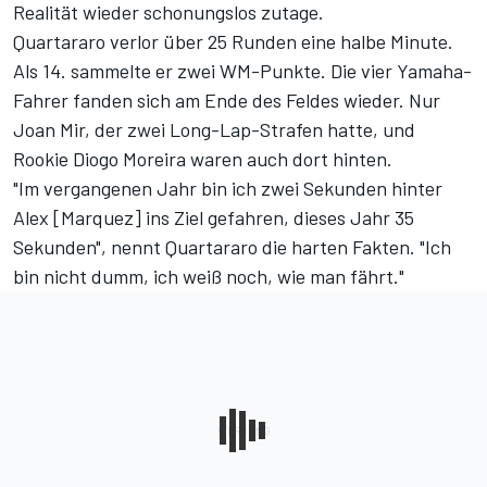
Realität wieder schonungslos zutage.
Quartararo verlor über 25 Runden eine halbe Minute.
Als 14. sammelte er zwei WM-Punkte. Die vier Yamaha-
Fahrer fanden sich am Ende des Feldes wieder. Nur
Joan Mir, der zwei Long-Lap-Strafen hatte, und
Rookie Diogo Moreira waren auch dort hinten.
"Im vergangenen Jahr bin ich zwei Sekunden hinter
Alex [Marquez] ins Ziel gefahren, dieses Jahr 35
Sekunden", nennt Quartararo die harten Fakten. "Ich
bin nicht dumm, ich weiß noch, wie man fährt."