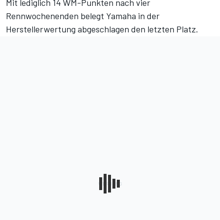
Mit lediglich 14 WM-Punkten nach vier
Rennwochenenden belegt Yamaha in der
Herstellerwertung abgeschlagen den letzten Platz.