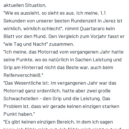
aktuellen Situation.
"Wie es aussieht, so sieht es aus. Ich meine, 1,1
Sekunden von unserer besten Rundenzeit in Jerez ist
wirklich, wirklich schlecht", nimmt Quartararo kein
Blatt vor den Mund. Den Vergleich zum Vorjahr fasst er
"wie Tag und Nacht" zusammen.
"Ich meine, das Motorrad vom vergangenen Jahr hatte
seine Punkte, wo es natürlich in Sachen Leistung und
Grip am Hinterrad nicht das Beste war, auch beim
Reifenverschleiß."
"Das Wesentliche ist: Im vergangenen Jahr war das
Motorrad ganz ordentlich, hatte aber zwei große
Schwachstellen - den Grip und die Leistung. Das
Problem ist, dass wir gerade keinen einzigen starken
Punkt haben."
"Es gibt keinen einzigen Bereich, in dem ich sagen