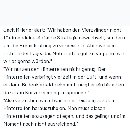
Jack Miller erklärt: "Wir haben den Vierzylinder nicht
für irgendeine einfache Strategie gewechselt, sondern
um die Bremsleistung zu verbessern. Aber wir sind
nicht in der Lage, das Motorrad so gut zu stoppen, wie
wir es gerne würden."
"Wir nutzen den Hinterreifen nicht genug. Der
Hinterreifen verbringt viel Zeit in der Luft, und wenn
er dann Bodenkontakt bekommt, neigt er ein bisschen
dazu, am Kurveneingang zu springen."
"Also versuchen wir, etwas mehr Leistung aus dem
Hinterreifen herauszuholen. Man muss diesen
Hinterreifen sozusagen pflegen, und das gelingt uns im
Moment noch nicht ausreichend."