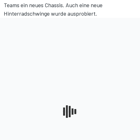
Teams ein neues Chassis. Auch eine neue
Hinterradschwinge wurde ausprobiert.