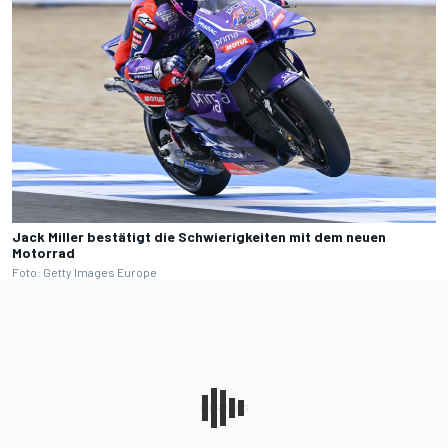
Jack Miller bestätigt die Schwierigkeiten mit dem neuen
Motorrad
Foto: Getty Images Europe