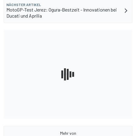
NÄCHSTER ARTIKEL
MotoGP-Test Jerez: Ogura-Bestzeit - Innovationen bei
Ducati und Aprilia
Mehr von