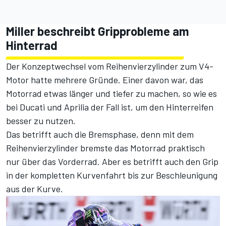
Miller beschreibt Gripprobleme am
Hinterrad
Der Konzeptwechsel vom Reihenvierzylinder zum V4-
Motor hatte mehrere Gründe. Einer davon war, das
Motorrad etwas länger und tiefer zu machen, so wie es
bei Ducati und Aprilia der Fall ist, um den Hinterreifen
besser zu nutzen.
Das betrifft auch die Bremsphase, denn mit dem
Reihenvierzylinder bremste das Motorrad praktisch
nur über das Vorderrad. Aber es betrifft auch den Grip
in der kompletten Kurvenfahrt bis zur Beschleunigung
aus der Kurve.