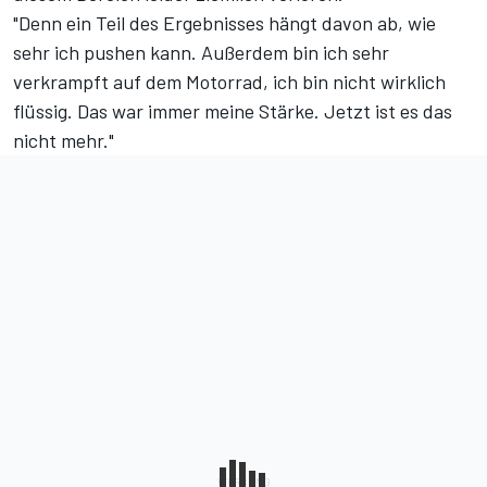
"Denn ein Teil des Ergebnisses hängt davon ab, wie
sehr ich pushen kann. Außerdem bin ich sehr
verkrampft auf dem Motorrad, ich bin nicht wirklich
flüssig. Das war immer meine Stärke. Jetzt ist es das
nicht mehr."