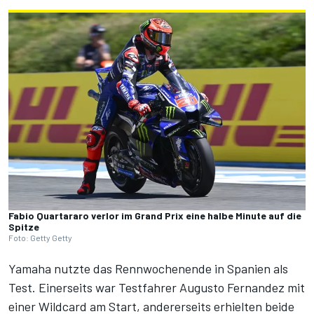
Fabio Quartararo verlor im Grand Prix eine halbe Minute auf die
Spitze
Foto: Getty Getty
Yamaha nutzte das Rennwochenende in Spanien als
Test. Einerseits war Testfahrer Augusto Fernandez mit
einer Wildcard am Start, andererseits erhielten beide