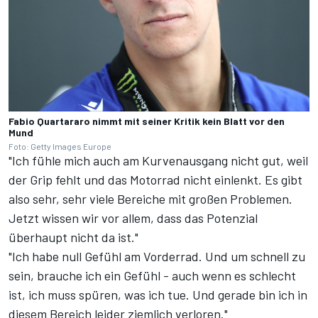
Fabio Quartararo nimmt mit seiner Kritik kein Blatt vor den
Mund
Foto: Getty Images Europe
"Ich fühle mich auch am Kurvenausgang nicht gut, weil
der Grip fehlt und das Motorrad nicht einlenkt. Es gibt
also sehr, sehr viele Bereiche mit großen Problemen.
Jetzt wissen wir vor allem, dass das Potenzial
überhaupt nicht da ist."
"Ich habe null Gefühl am Vorderrad. Und um schnell zu
sein, brauche ich ein Gefühl - auch wenn es schlecht
ist, ich muss spüren, was ich tue. Und gerade bin ich in
diesem Bereich leider ziemlich verloren."