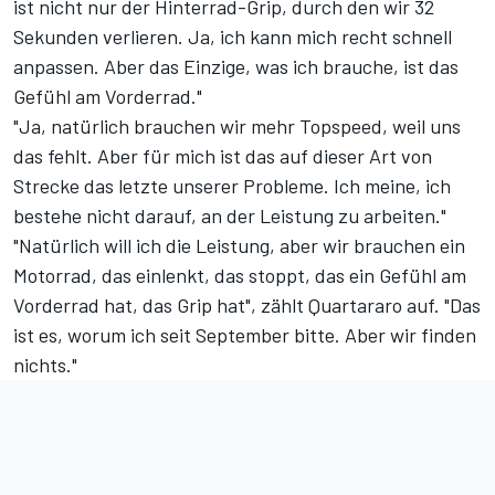
ist nicht nur der Hinterrad-Grip, durch den wir 32
Sekunden verlieren. Ja, ich kann mich recht schnell
anpassen. Aber das Einzige, was ich brauche, ist das
Gefühl am Vorderrad."
"Ja, natürlich brauchen wir mehr Topspeed, weil uns
das fehlt. Aber für mich ist das auf dieser Art von
Strecke das letzte unserer Probleme. Ich meine, ich
bestehe nicht darauf, an der Leistung zu arbeiten."
"Natürlich will ich die Leistung, aber wir brauchen ein
Motorrad, das einlenkt, das stoppt, das ein Gefühl am
Vorderrad hat, das Grip hat", zählt Quartararo auf. "Das
ist es, worum ich seit September bitte. Aber wir finden
nichts."