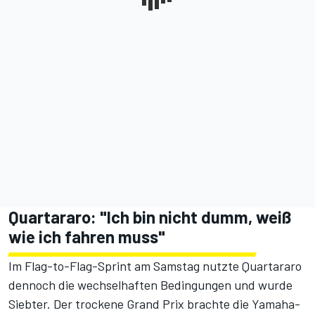
Quartararo: "Ich bin nicht dumm, weiß
wie ich fahren muss"
Im Flag-to-Flag-Sprint am Samstag nutzte Quartararo
dennoch die wechselhaften Bedingungen und wurde
Siebter. Der trockene Grand Prix brachte die Yamaha-