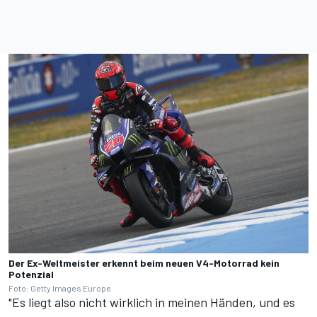
Der Ex-Weltmeister erkennt beim neuen V4-Motorrad kein
Potenzial
Foto: Getty Images Europe
"Es liegt also nicht wirklich in meinen Händen, und es