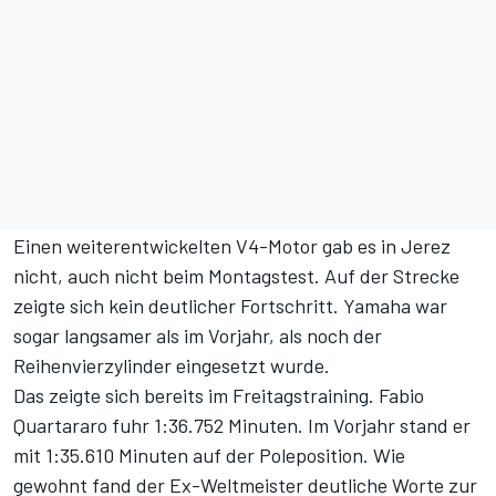
Einen weiterentwickelten V4-Motor gab es in Jerez
nicht, auch nicht beim Montagstest. Auf der Strecke
zeigte sich kein deutlicher Fortschritt. Yamaha war
sogar langsamer als im Vorjahr, als noch der
Reihenvierzylinder eingesetzt wurde.
Das zeigte sich bereits im Freitagstraining. Fabio
Quartararo fuhr 1:36.752 Minuten. Im Vorjahr stand er
mit 1:35.610 Minuten auf der Poleposition. Wie
gewohnt fand der Ex-Weltmeister deutliche Worte zur