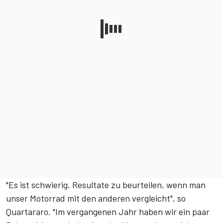
"Es ist schwierig, Resultate zu beurteilen, wenn man
unser Motorrad mit den anderen vergleicht", so
Quartararo. "Im vergangenen Jahr haben wir ein paar