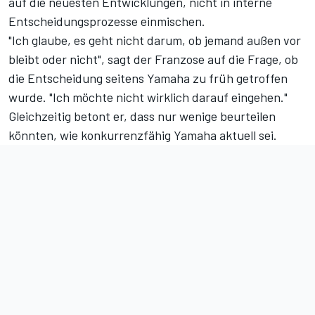
auf die neuesten Entwicklungen, nicht in interne
Entscheidungsprozesse einmischen.
"Ich glaube, es geht nicht darum, ob jemand außen vor
bleibt oder nicht", sagt der Franzose auf die Frage,
ob
die Entscheidung seitens Yamaha zu früh getroffen
wurde
. "Ich möchte nicht wirklich darauf eingehen."
Gleichzeitig betont er, dass nur wenige beurteilen
könnten, wie konkurrenzfähig Yamaha aktuell sei.