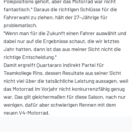
Polepositions geholt, aber das Motorrad war nicht
fantastisch." Daraus die richtigen Schlüsse für die
Fahrerwahl zu ziehen, hält der 27-Jährige für
problematisch.
"Wenn man für die Zukunft einen Fahrer auswählt und
dabei nur auf die Ergebnisse schaut, die wir letztes
Jahr hatten, dann ist das aus meiner Sicht nicht die
richtige Entscheidung."
Damit ergreift Quartararo indirekt Partei für
Teamkollege Rins, dessen Resultate aus seiner Sicht
nicht viel über die tatsächliche Leistung aussagen, weil
das Motorrad im Vorjahr nicht konkurrenzfähig genug
war. Das gilt gleichermaßen für diese Saison, nach nur
wenigen, dafür aber schwierigen Rennen mit dem
neuen V4-Motorrad.