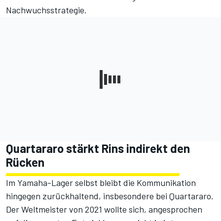
Nachwuchsstrategie.
Quartararo stärkt Rins indirekt den
Rücken
Im Yamaha-Lager selbst bleibt die Kommunikation
hingegen zurückhaltend, insbesondere bei Quartararo.
Der Weltmeister von 2021 wollte sich, angesprochen