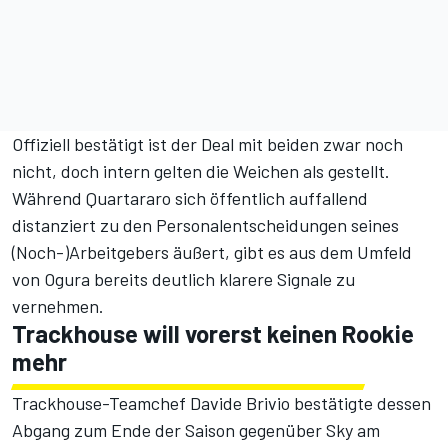
Offiziell bestätigt ist der Deal mit beiden zwar noch
nicht, doch intern gelten die Weichen als gestellt.
Während Quartararo sich öffentlich auffallend
distanziert zu den Personalentscheidungen seines
(Noch-)Arbeitgebers äußert, gibt es aus dem Umfeld
von Ogura bereits deutlich klarere Signale zu
vernehmen.
Trackhouse will vorerst keinen Rookie
mehr
Trackhouse-Teamchef Davide Brivio bestätigte dessen
Abgang zum Ende der Saison gegenüber Sky am