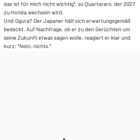
das ist für mich nicht wichtig", so Quartararo, der 2027
zu Honda wechseln wird.
Und Ogura? Der Japaner hält sich erwartungsgemäß
bedeckt. Auf Nachfrage, ob er zu den Gerüchten um
seine Zukunft etwas sagen wolle, reagiert er klar und
kurz: "Nein, nichts."