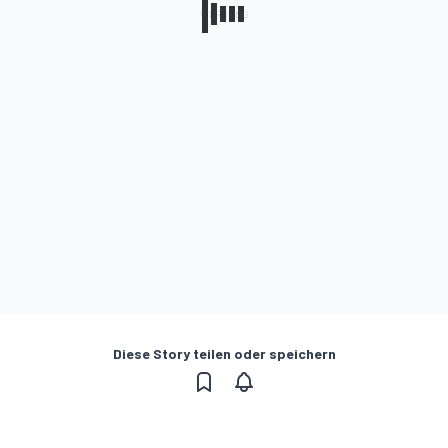
Diese Story teilen oder speichern