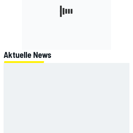
Aktuelle News