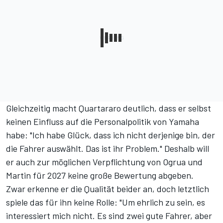
Gleichzeitig macht Quartararo deutlich, dass er selbst
keinen Einfluss auf die Personalpolitik von Yamaha
habe: "Ich habe Glück, dass ich nicht derjenige bin, der
die Fahrer auswählt. Das ist ihr Problem." Deshalb will
er auch zur möglichen Verpflichtung von Ogrua und
Martin für 2027 keine große Bewertung abgeben.
Zwar erkenne er die Qualität beider an, doch letztlich
spiele das für ihn keine Rolle: "Um ehrlich zu sein, es
interessiert mich nicht. Es sind zwei gute Fahrer, aber