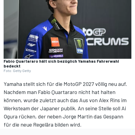
Fabio Quartararo hält sich bezüglich Yamahas Fahrerwahl
bedeckt
Foto: Getty Getty
Yamaha stellt sich für die MotoGP 2027 völlig neu auf.
Nachdem man Fabio Quartararo nicht hat halten
können, wurde zuletzt auch das Aus von Alex Rins im
Werksteam der Japaner publik.
An seine Stelle soll Ai
Ogura rücken
, der neben Jorge Martin das Gespann
für die neue Regelära bilden wird.