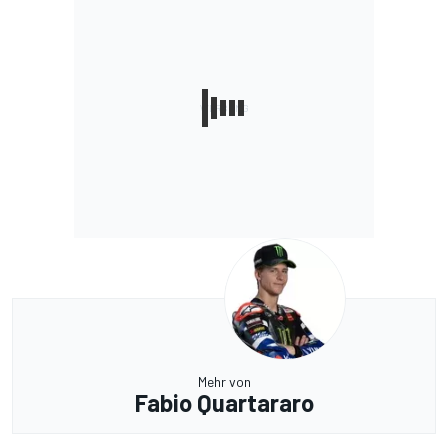
Mehr von
Fabio Quartararo