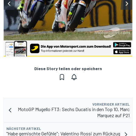
Diese Story teilen oder speichern
VORHERIGER ARTIKEL
MotoGP Mugello FT3: Sechs Ducatis in den Top 10, Marc
Marquez auf P21
NÄCHSTER ARTIKEL
"Habe gemischte Gefühle": Valentino Rossi zum Rückzug