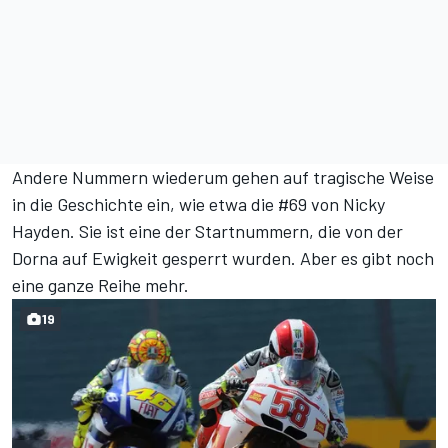
Andere Nummern wiederum gehen auf tragische Weise
in die Geschichte ein, wie etwa die #69 von Nicky
Hayden. Sie ist eine der Startnummern, die von der
Dorna auf Ewigkeit gesperrt wurden. Aber es gibt noch
eine ganze Reihe mehr.
19