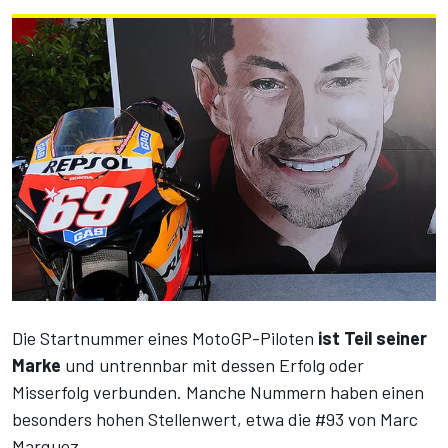
Die Startnummer eines MotoGP-Piloten
ist Teil seiner
Marke
und untrennbar mit dessen Erfolg oder
Misserfolg verbunden. Manche Nummern haben einen
besonders hohen Stellenwert, etwa die #93 von Marc
Marquez.