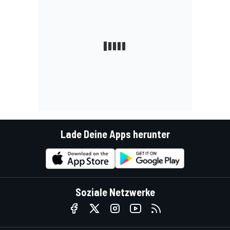
Lade Deine Apps herunter
Soziale Netzwerke