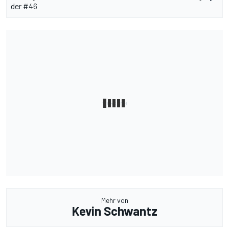
der #46
Mehr von
Kevin Schwantz