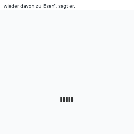
wieder davon zu lösen", sagt er.