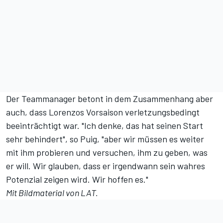
Der Teammanager betont in dem Zusammenhang aber
auch, dass Lorenzos Vorsaison verletzungsbedingt
beeinträchtigt war. "Ich denke, das hat seinen Start
sehr behindert", so Puig, "aber wir müssen es weiter
mit ihm probieren und versuchen, ihm zu geben, was
er will. Wir glauben, dass er irgendwann sein wahres
Potenzial zeigen wird. Wir hoffen es."
Mit Bildmaterial von LAT.