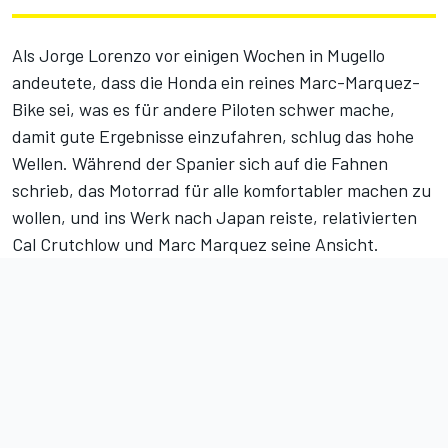
Als Jorge Lorenzo vor einigen Wochen in Mugello
andeutete,
dass die Honda ein reines Marc-Marquez-
Bike sei
, was es für andere Piloten schwer mache,
damit gute Ergebnisse einzufahren, schlug das hohe
Wellen. Während der Spanier sich auf die Fahnen
schrieb, das Motorrad für alle komfortabler machen zu
wollen, und ins Werk nach Japan reiste, relativierten
Cal Crutchlow und Marc Marquez seine Ansicht.