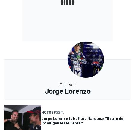
Mehr von
Jorge Lorenzo
MOTOGP
22 T.
Jorge Lorenzo lobt Marc Marquez: "Heute der
intelligenteste Fahrer"