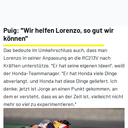
Puig: "Wir helfen Lorenzo, so gut wir
können"
Das bedeute im Umkehrschluss auch, dass man
Lorenzo in seiner Anpassung an die RC213V nach
Kräften unterstütze. "Er hat seine eigenen Ideen", weiß
der Honda-Teammanager. "Er hat Honda viele Dinge
abverlangt, und Honda hat diese Dinge geliefert. Ich
denke, jetzt ist Jorge an einen Punkt gekommen, an
dem er versteht, dass es an der Zeit ist, vielleicht nicht
mehr so viel zu experimentieren."