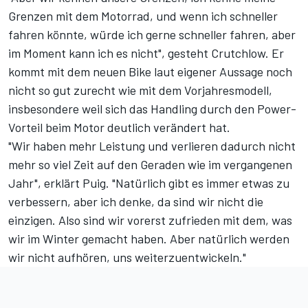
Grenzen mit dem Motorrad, und wenn ich schneller
fahren könnte, würde ich gerne schneller fahren, aber
im Moment kann ich es nicht", gesteht Crutchlow. Er
kommt mit dem neuen Bike laut eigener Aussage noch
nicht so gut zurecht wie mit dem Vorjahresmodell,
insbesondere weil sich das Handling durch den Power-
Vorteil beim Motor deutlich verändert hat.
"Wir haben mehr Leistung und verlieren dadurch nicht
mehr so viel Zeit auf den Geraden wie im vergangenen
Jahr", erklärt Puig. "Natürlich gibt es immer etwas zu
verbessern, aber ich denke, da sind wir nicht die
einzigen. Also sind wir vorerst zufrieden mit dem, was
wir im Winter gemacht haben. Aber natürlich werden
wir nicht aufhören, uns weiterzuentwickeln."