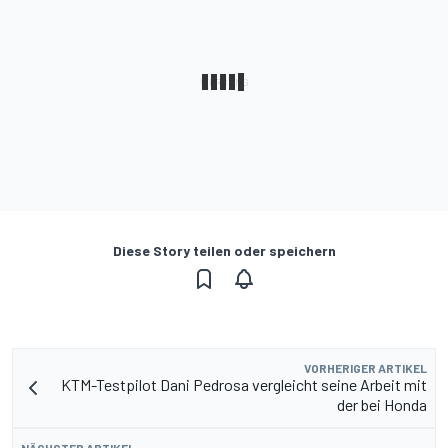
Diese Story teilen oder speichern
VORHERIGER ARTIKEL
KTM-Testpilot Dani Pedrosa vergleicht seine Arbeit mit
der bei Honda