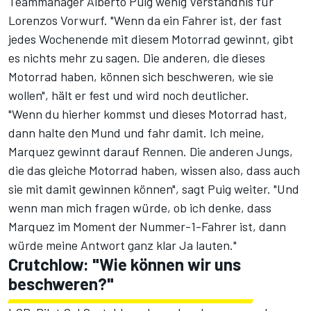
Teammanager Alberto Puig wenig Verständnis für
Lorenzos Vorwurf. "Wenn da ein Fahrer ist, der fast
jedes Wochenende mit diesem Motorrad gewinnt, gibt
es nichts mehr zu sagen. Die anderen, die dieses
Motorrad haben, können sich beschweren, wie sie
wollen", hält er fest und wird noch deutlicher.
"Wenn du hierher kommst und dieses Motorrad hast,
dann halte den Mund und fahr damit. Ich meine,
Marquez gewinnt darauf Rennen. Die anderen Jungs,
die das gleiche Motorrad haben, wissen also, dass auch
sie mit damit gewinnen können", sagt Puig weiter. "Und
wenn man mich fragen würde, ob ich denke, dass
Marquez im Moment der Nummer-1-Fahrer ist, dann
würde meine Antwort ganz klar Ja lauten."
Crutchlow: "Wie können wir uns
beschweren?"