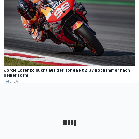
Jorge Lorenzo sucht auf der Honda RC213V noch immer nach
seiner Form
Foto: LAT