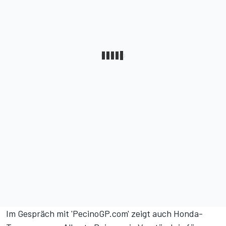
Im Gespräch mit '
PecinoGP.com
' zeigt auch Honda-