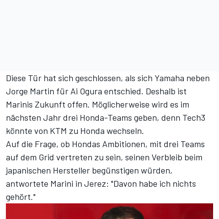
Diese Tür hat sich geschlossen, als sich Yamaha neben
Jorge Martin für Ai Ogura entschied. Deshalb ist
Marinis Zukunft offen. Möglicherweise wird es im
nächsten Jahr drei Honda-Teams geben, denn Tech3
könnte von KTM zu Honda wechseln.
Auf die Frage, ob Hondas Ambitionen, mit drei Teams
auf dem Grid vertreten zu sein, seinen Verbleib beim
japanischen Hersteller begünstigen würden,
antwortete Marini in Jerez: "Davon habe ich nichts
gehört."