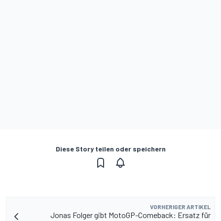
Diese Story teilen oder speichern
VORHERIGER ARTIKEL
Jonas Folger gibt MotoGP-Comeback: Ersatz für