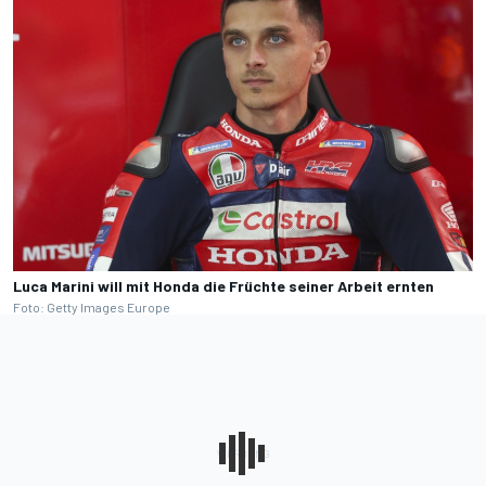
Luca Marini will mit Honda die Früchte seiner Arbeit ernten
Foto: Getty Images Europe