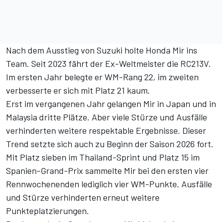
Nach dem Ausstieg von Suzuki holte Honda Mir ins
Team. Seit 2023 fährt der Ex-Weltmeister die RC213V.
Im ersten Jahr belegte er WM-Rang 22, im zweiten
verbesserte er sich mit Platz 21 kaum.
Erst im vergangenen Jahr gelangen Mir in Japan und in
Malaysia dritte Plätze. Aber viele Stürze und Ausfälle
verhinderten weitere respektable Ergebnisse. Dieser
Trend setzte sich auch zu Beginn der Saison 2026 fort.
Mit Platz sieben im Thailand-Sprint und Platz 15 im
Spanien-Grand-Prix sammelte Mir bei den ersten vier
Rennwochenenden lediglich vier WM-Punkte. Ausfälle
und Stürze verhinderten erneut weitere
Punkteplatzierungen.