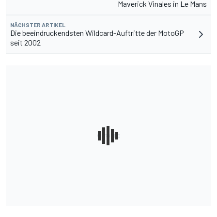
Maverick Vinales in Le Mans
NÄCHSTER ARTIKEL
Die beeindruckendsten Wildcard-Auftritte der MotoGP
seit 2002