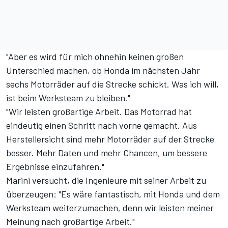
"Aber es wird für mich ohnehin keinen großen
Unterschied machen, ob Honda im nächsten Jahr
sechs Motorräder auf die Strecke schickt. Was ich will,
ist beim Werksteam zu bleiben."
"Wir leisten großartige Arbeit. Das Motorrad hat
eindeutig einen Schritt nach vorne gemacht. Aus
Herstellersicht sind mehr Motorräder auf der Strecke
besser. Mehr Daten und mehr Chancen, um bessere
Ergebnisse einzufahren."
Marini versucht, die Ingenieure mit seiner Arbeit zu
überzeugen: "Es wäre fantastisch, mit Honda und dem
Werksteam weiterzumachen, denn wir leisten meiner
Meinung nach großartige Arbeit."