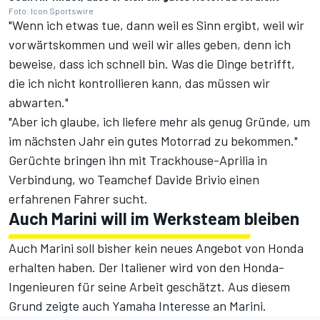
Foto: Icon Sportswire
"Wenn ich etwas tue, dann weil es Sinn ergibt, weil wir
vorwärtskommen und weil wir alles geben, denn ich
beweise, dass ich schnell bin. Was die Dinge betrifft,
die ich nicht kontrollieren kann, das müssen wir
abwarten."
"Aber ich glaube, ich liefere mehr als genug Gründe, um
im nächsten Jahr ein gutes Motorrad zu bekommen."
Gerüchte bringen ihn mit Trackhouse-Aprilia in
Verbindung, wo Teamchef Davide Brivio einen
erfahrenen Fahrer sucht.
Auch Marini will im Werksteam bleiben
Auch Marini soll bisher kein neues Angebot von Honda
erhalten haben. Der Italiener wird von den Honda-
Ingenieuren für seine Arbeit geschätzt. Aus diesem
Grund zeigte auch Yamaha Interesse an Marini.