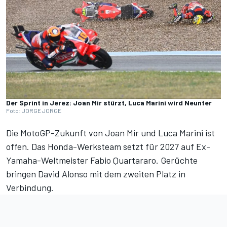
Der Sprint in Jerez: Joan Mir stürzt, Luca Marini wird Neunter
Foto: JORGE JORGE
Die MotoGP-Zukunft von Joan Mir und Luca Marini ist
offen. Das Honda-Werksteam setzt für 2027 auf Ex-
Yamaha-Weltmeister Fabio Quartararo. Gerüchte
bringen David Alonso mit dem zweiten Platz in
Verbindung.