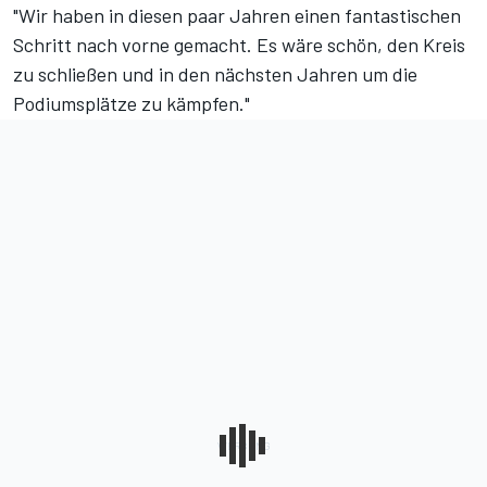
"Wir haben in diesen paar Jahren einen fantastischen
Schritt nach vorne gemacht. Es wäre schön, den Kreis
zu schließen und in den nächsten Jahren um die
Podiumsplätze zu kämpfen."