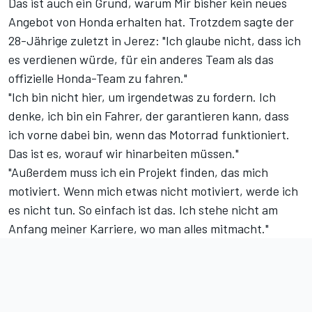
Das ist auch ein Grund, warum Mir bisher kein neues
Angebot von Honda erhalten hat. Trotzdem sagte der
28-Jährige zuletzt in Jerez: "Ich glaube nicht, dass ich
es verdienen würde, für ein anderes Team als das
offizielle Honda-Team zu fahren."
"Ich bin nicht hier, um irgendetwas zu fordern. Ich
denke, ich bin ein Fahrer, der garantieren kann, dass
ich vorne dabei bin, wenn das Motorrad funktioniert.
Das ist es, worauf wir hinarbeiten müssen."
"Außerdem muss ich ein Projekt finden, das mich
motiviert. Wenn mich etwas nicht motiviert, werde ich
es nicht tun. So einfach ist das. Ich stehe nicht am
Anfang meiner Karriere, wo man alles mitmacht."