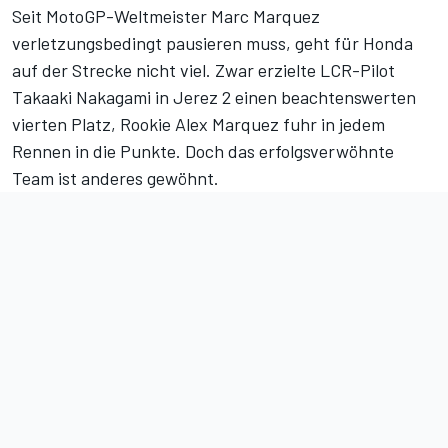
Seit
MotoGP-Weltmeister Marc Marquez
verletzungsbedingt pausieren muss, geht für Honda
auf der Strecke nicht viel. Zwar erzielte LCR-Pilot
Takaaki Nakagami in Jerez 2 einen beachtenswerten
vierten Platz, Rookie Alex Marquez fuhr in jedem
Rennen in die Punkte. Doch das erfolgsverwöhnte
Team ist anderes gewöhnt.