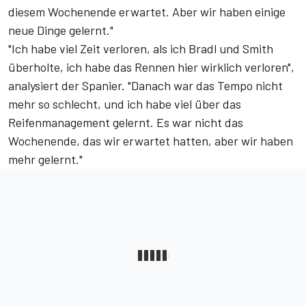
diesem Wochenende erwartet. Aber wir haben einige
neue Dinge gelernt."
"Ich habe viel Zeit verloren, als ich Bradl und Smith
überholte, ich habe das Rennen hier wirklich verloren",
analysiert der Spanier. "Danach war das Tempo nicht
mehr so schlecht, und ich habe viel über das
Reifenmanagement gelernt. Es war nicht das
Wochenende, das wir erwartet hatten, aber wir haben
mehr gelernt."