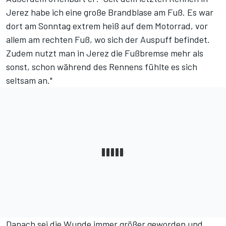
Jerez habe ich eine große Brandblase am Fuß. Es war
dort am Sonntag extrem heiß auf dem Motorrad, vor
allem am rechten Fuß, wo sich der Auspuff befindet.
Zudem nutzt man in Jerez die Fußbremse mehr als
sonst, schon während des Rennens fühlte es sich
seltsam an."
Danach sei die Wunde immer größer geworden und