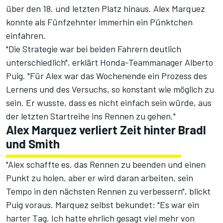
über den 18. und letzten Platz hinaus. Alex Marquez
konnte als Fünfzehnter immerhin ein Pünktchen
einfahren.
"Die Strategie war bei beiden Fahrern deutlich
unterschiedlich", erklärt Honda-Teammanager Alberto
Puig. "Für Alex war das Wochenende ein Prozess des
Lernens und des Versuchs, so konstant wie möglich zu
sein. Er wusste, dass es nicht einfach sein würde, aus
der letzten Startreihe ins Rennen zu gehen."
Alex Marquez verliert Zeit hinter Bradl
und Smith
"Alex schaffte es, das Rennen zu beenden und einen
Punkt zu holen, aber er wird daran arbeiten, sein
Tempo in den nächsten Rennen zu verbessern", blickt
Puig voraus. Marquez selbst bekundet: "Es war ein
harter Tag. Ich hatte ehrlich gesagt viel mehr von