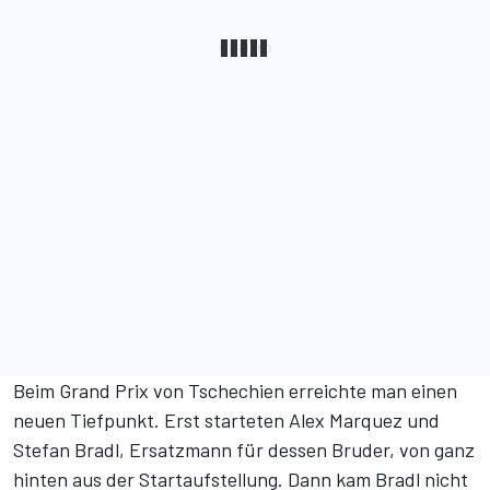
Beim Grand Prix von Tschechien
erreichte man einen
neuen Tiefpunkt. Erst starteten Alex Marquez und
Stefan Bradl, Ersatzmann für dessen Bruder, von ganz
hinten aus der Startaufstellung. Dann kam Bradl nicht