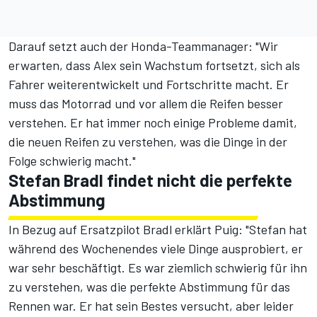
Darauf setzt auch der Honda-Teammanager: "Wir
erwarten, dass Alex sein Wachstum fortsetzt, sich als
Fahrer weiterentwickelt und Fortschritte macht. Er
muss das Motorrad und vor allem die Reifen besser
verstehen. Er hat immer noch einige Probleme damit,
die neuen Reifen zu verstehen, was die Dinge in der
Folge schwierig macht."
Stefan Bradl findet nicht die perfekte
Abstimmung
In Bezug auf Ersatzpilot Bradl erklärt Puig: "Stefan hat
während des Wochenendes viele Dinge ausprobiert, er
war sehr beschäftigt. Es war ziemlich schwierig für ihn
zu verstehen, was die perfekte Abstimmung für das
Rennen war. Er hat sein Bestes versucht, aber leider