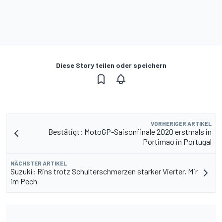
Diese Story teilen oder speichern
VORHERIGER ARTIKEL
Bestätigt: MotoGP-Saisonfinale 2020 erstmals in
Portimao in Portugal
NÄCHSTER ARTIKEL
Suzuki: Rins trotz Schulterschmerzen starker Vierter, Mir
im Pech