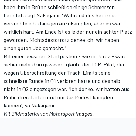
habe ihm in Brünn schließlich einige Schmerzen
bereitet, sagt Nakagami. "Während des Rennens
versuchte ich, dagegen anzukämpfen, aber es war
wirklich hart. Am Ende ist es leider nur ein achter Platz
geworden. Nichtsdestotrotz denke ich, wir haben
einen guten Job gemacht."
Mit einer besseren Startpostion - wie in Jerez - wäre
sicher mehr drin gewesen, glaubt der LCR-Pilot, der
wegen Überschreitung der Track-Limits seine
schnellste Runde in Q1 verloren hatte und deshalb
nicht in Q2 eingezogen war. "Ich denke, wir hätten aus
Reihe drei starten und um das Podest kämpfen
können", so Nakagami.
Mit Bildmaterial von
Motorsport Images
.