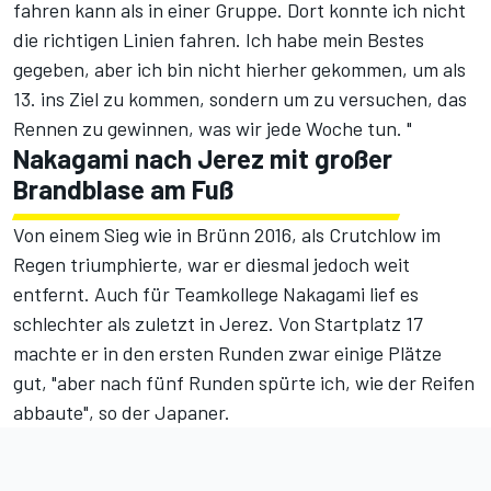
fahren kann als in einer Gruppe. Dort konnte ich nicht
die richtigen Linien fahren. Ich habe mein Bestes
gegeben, aber ich bin nicht hierher gekommen, um als
13. ins Ziel zu kommen, sondern um zu versuchen, das
Rennen zu gewinnen, was wir jede Woche tun. "
Nakagami nach Jerez mit großer
Brandblase am Fuß
Von einem Sieg wie in Brünn 2016, als Crutchlow im
Regen triumphierte, war er diesmal jedoch weit
entfernt. Auch für Teamkollege Nakagami lief es
schlechter als zuletzt in Jerez. Von Startplatz 17
machte er in den ersten Runden zwar einige Plätze
gut, "aber nach fünf Runden spürte ich, wie der Reifen
abbaute", so der Japaner.