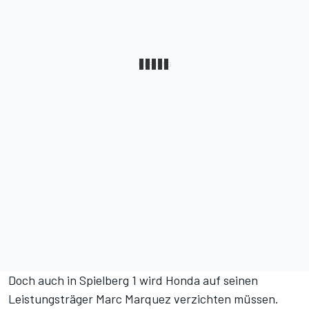
Doch auch in Spielberg 1 wird Honda auf seinen
Leistungsträger Marc Marquez verzichten müssen.