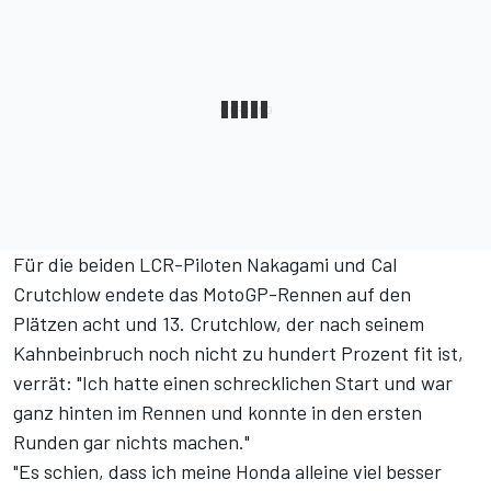
Für die beiden LCR-Piloten Nakagami und Cal
Crutchlow endete das MotoGP-Rennen auf den
Plätzen acht und 13. Crutchlow, der nach seinem
Kahnbeinbruch noch nicht zu hundert Prozent fit ist,
verrät: "Ich hatte einen schrecklichen Start und war
ganz hinten im Rennen und konnte in den ersten
Runden gar nichts machen."
"Es schien, dass ich meine Honda alleine viel besser