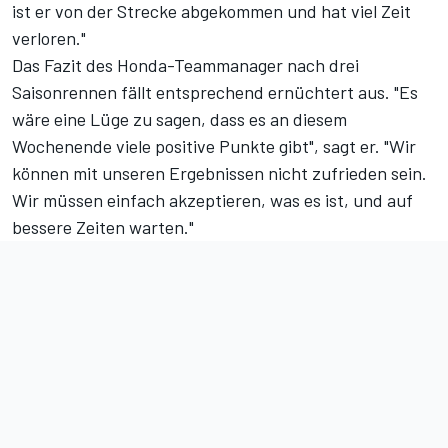
ist er von der Strecke abgekommen und hat viel Zeit
verloren."
Das Fazit des Honda-Teammanager nach drei
Saisonrennen fällt entsprechend ernüchtert aus. "Es
wäre eine Lüge zu sagen, dass es an diesem
Wochenende viele positive Punkte gibt", sagt er. "Wir
können mit unseren Ergebnissen nicht zufrieden sein.
Wir müssen einfach akzeptieren, was es ist, und auf
bessere Zeiten warten."