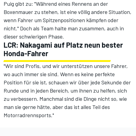
Puig gibt zu: "Während eines Rennens an der
Boxenmauer zu stehen, ist eine völlig andere Situation,
wenn Fahrer um Spitzenpositionen kämpfen oder
nicht." Doch als Team halte man zusammen, auch in
dieser schwierigen Phase.
LCR: Nakagami auf Platz neun bester
Honda-Fahrer
"Wir sind Profis, und wir unterstützen unsere Fahrer,
wo auch immer sie sind. Wenn es keine perfekte
Position für sie ist, schauen wir über jede Sekunde der
Runde und in jeden Bereich, um ihnen zu helfen, sich
zu verbessern. Manchmal sind die Dinge nicht so, wie
man sie gerne hätte, aber das ist alles Teil des
Motorradrennsports."