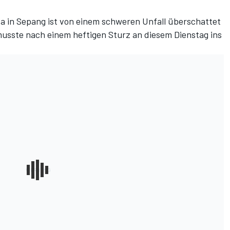
in Sepang ist von einem schweren Unfall überschattet
usste nach einem heftigen Sturz an diesem Dienstag ins