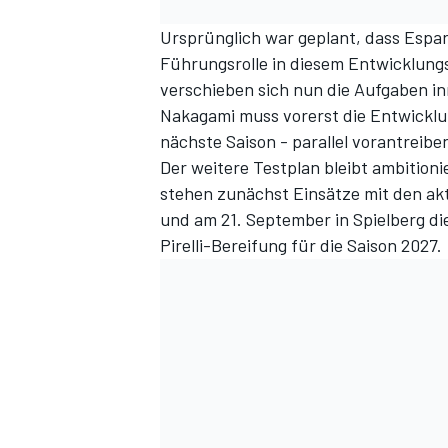
Ursprünglich war geplant, dass Espa
Führungsrolle in diesem Entwicklung
verschieben sich nun die Aufgaben i
Nakagami muss vorerst die Entwicklun
nächste Saison - parallel vorantreiben
Der weitere Testplan bleibt ambitionie
stehen zunächst Einsätze mit den akt
und am 21. September in Spielberg di
Pirelli-Bereifung für die Saison 2027.