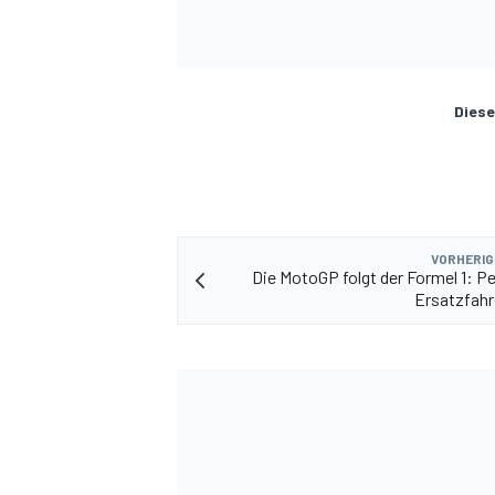
Diese
VORHERIG
Die MotoGP folgt der Formel 1: 
Ersatzfahr