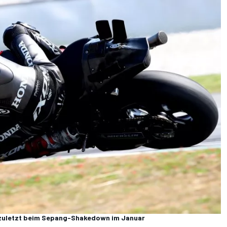
h zuletzt beim Sepang-Shakedown im Januar