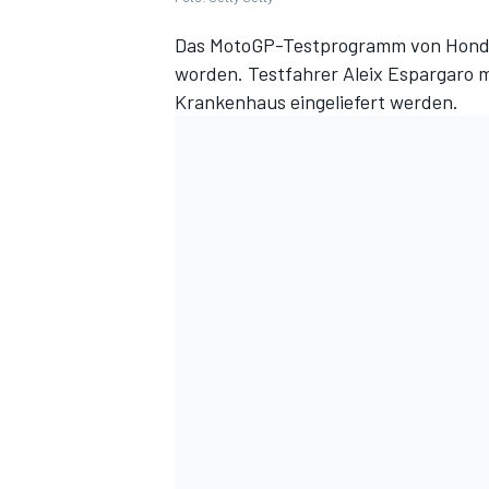
Das MotoGP-Testprogramm von Honda 
worden. Testfahrer Aleix Espargaro m
Krankenhaus eingeliefert werden.