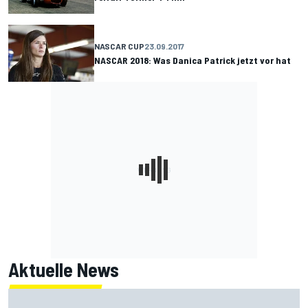
NASCAR CUP
23.09.2017
NASCAR 2018: Was Danica Patrick jetzt vor hat
Aktuelle News