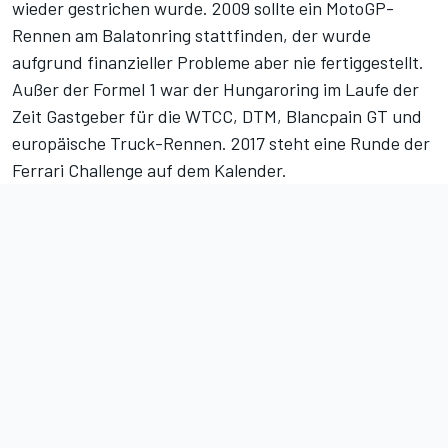
wieder gestrichen wurde. 2009 sollte ein MotoGP-
Rennen am Balatonring stattfinden, der wurde
aufgrund finanzieller Probleme aber nie fertiggestellt.
Außer der Formel 1 war der Hungaroring im Laufe der
Zeit Gastgeber für die WTCC, DTM, Blancpain GT und
europäische Truck-Rennen. 2017 steht eine Runde der
Ferrari Challenge auf dem Kalender.