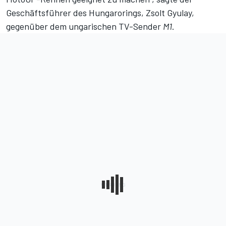
Geschäftsführer des Hungarorings, Zsolt Gyulay,
gegenüber dem ungarischen TV-Sender
M1
.