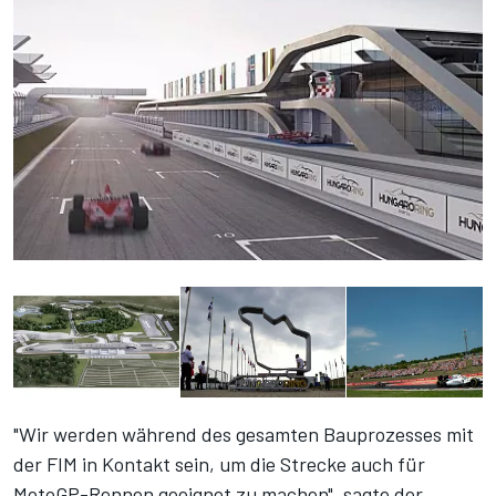
"Wir werden während des gesamten Bauprozesses mit
der FIM in Kontakt sein, um die Strecke auch für
MotoGP-Rennen geeignet zu machen", sagte der