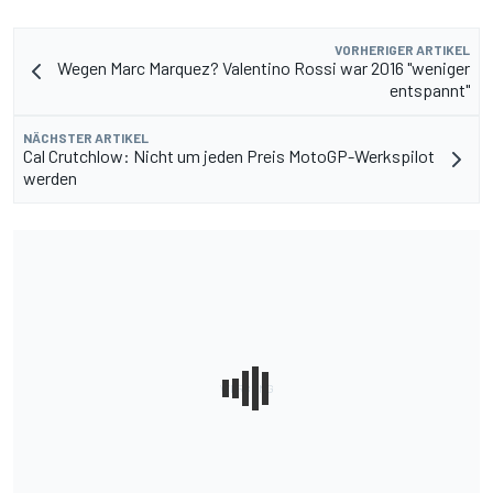
VORHERIGER ARTIKEL
Wegen Marc Marquez? Valentino Rossi war 2016 "weniger
entspannt"
NÄCHSTER ARTIKEL
Cal Crutchlow: Nicht um jeden Preis MotoGP-Werkspilot
werden