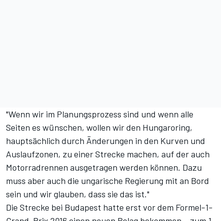
"Wenn wir im Planungsprozess sind und wenn alle
Seiten es wünschen, wollen wir den Hungaroring,
hauptsächlich durch Änderungen in den Kurven und
Auslaufzonen, zu einer Strecke machen, auf der auch
Motorradrennen ausgetragen werden können. Dazu
muss aber auch die ungarische Regierung mit an Bord
sein und wir glauben, dass sie das ist."
Die Strecke bei Budapest hatte erst vor dem Formel-1-
Grand-Prix 2016 einen neuen Belag bekommen – zum 1.