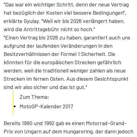
"Das war ein wichtiger Schritt, denn der neue Vertrag
hat bezüglich der Kosten viel bessere Bedingungen",
erklärte Gyulay. "Weil wir bis 2026 verlängert haben,
wird die Antrittsgebühr nicht so hoch."
"Einen Vertrag bis 2026 zu haben, garantiert auch uns
aufgrund der laufenden Veränderungen in den
Besitzverhältnissen der Formel 1 Sicherheit. Die
könnten für die europäischen Strecken gefährlich
werden, weil die traditionell weniger zahlen als neue
Strecken im fernen Osten. Aus diesem Gesichtspunkt
sind wir also sicher und das ist gut."
Zum Thema:
MotoGP-Kalender 2017
Bereits 1990 und 1992 gab es einen Motorrad-Grand-
Prix von Ungarn auf dem Hungaroring, der dann jedoch