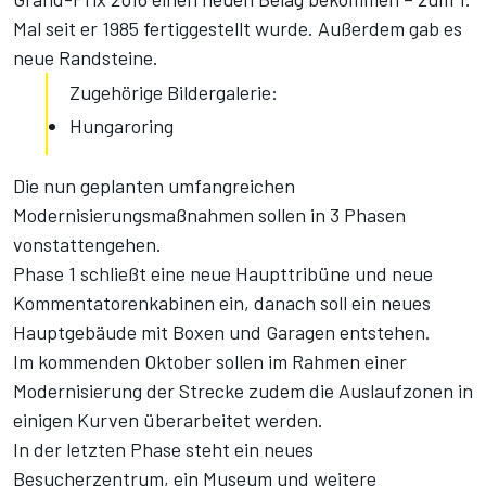
Mal seit er 1985 fertiggestellt wurde. Außerdem gab es
neue Randsteine.
Zugehörige Bildergalerie:
Hungaroring
Die nun geplanten umfangreichen
Modernisierungsmaßnahmen sollen in 3 Phasen
vonstattengehen.
Phase 1 schließt eine neue Haupttribüne und neue
Kommentatorenkabinen ein, danach soll ein neues
Hauptgebäude mit Boxen und Garagen entstehen.
Im kommenden Oktober sollen im Rahmen einer
Modernisierung der Strecke zudem die Auslaufzonen in
einigen Kurven überarbeitet werden.
In der letzten Phase steht ein neues
Besucherzentrum, ein Museum und weitere