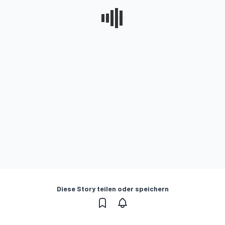
Diese Story teilen oder speichern