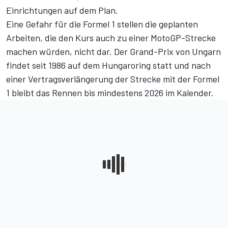
Einrichtungen auf dem Plan.
Eine Gefahr für die Formel 1 stellen die geplanten
Arbeiten, die den Kurs auch zu einer MotoGP-Strecke
machen würden, nicht dar. Der Grand-Prix von Ungarn
findet seit 1986 auf dem Hungaroring statt und nach
einer Vertragsverlängerung der Strecke mit der Formel
1 bleibt das Rennen bis mindestens 2026 im Kalender.