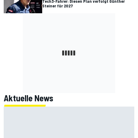
Tech3-Fahrer: Diesen Plan verfolgt Günther
Steiner für 2027
Aktuelle News