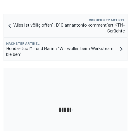
VORHERIGER ARTIKEL
"Alles ist völlig offen": Di Giannantonio kommentiert KTM-
Gerüchte
NÄCHSTER ARTIKEL
Honda-Duo Mir und Marini: "Wir wollen beim Werksteam
bleiben"