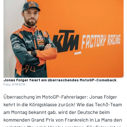
Jonas Folger feiert ein überraschendes MotoGP-Comeback
Foto: KTM KTM
Überraschung im MotoGP-Fahrerlager: Jonas Folger
kehrt in die Königsklasse zurück! Wie das Tech3-Team
am Montag bekannt gab, wird der Deutsche beim
kommenden Grand Prix von Frankreich in Le Mans den