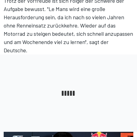
Trotz der Vorfreude ist sich Folger der Schwere der
Aufgabe bewusst. "Le Mans wird eine große
Herausforderung sein, da ich nach so vielen Jahren
ohne Renneinsatz zurückkehre. Wieder auf das
Motorrad zu steigen bedeutet, sich schnell anzupassen
und am Wochenende viel zu lernen", sagt der
Deutsche.