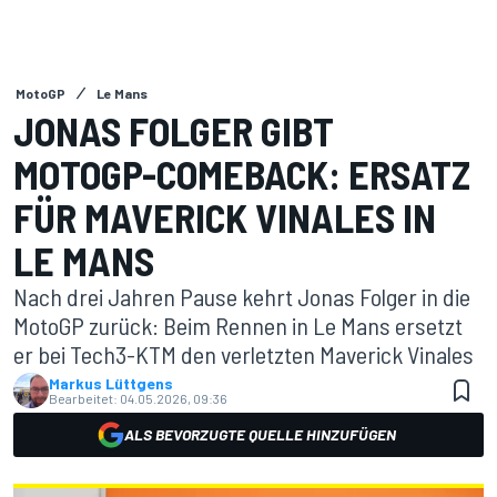
MotoGP
Le Mans
JONAS FOLGER GIBT
MOTOGP-COMEBACK: ERSATZ
FÜR MAVERICK VINALES IN
LE MANS
Nach drei Jahren Pause kehrt Jonas Folger in die
MotoGP zurück: Beim Rennen in Le Mans ersetzt
er bei Tech3-KTM den verletzten Maverick Vinales
Markus Lüttgens
Bearbeitet:
04.05.2026, 09:36
ALS BEVORZUGTE QUELLE HINZUFÜGEN