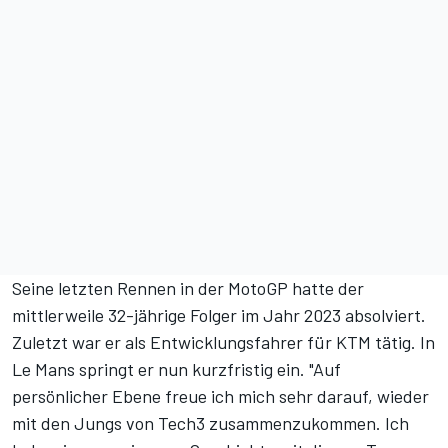
Seine letzten Rennen in der MotoGP hatte der
mittlerweile 32-jährige Folger
im Jahr 2023 absolviert
.
Zuletzt war er als Entwicklungsfahrer für KTM tätig. In
Le Mans springt er nun kurzfristig ein. "Auf
persönlicher Ebene freue ich mich sehr darauf, wieder
mit den Jungs von Tech3 zusammenzukommen. Ich