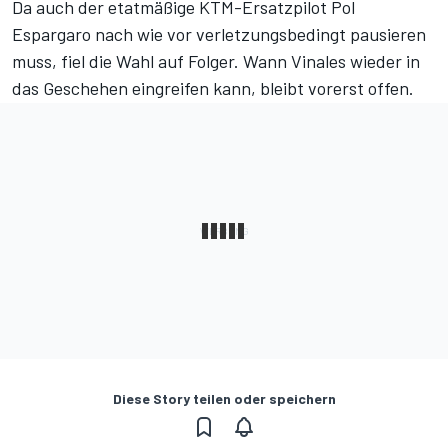
Da auch der etatmäßige KTM-Ersatzpilot Pol
Espargaro nach wie vor verletzungsbedingt pausieren
muss, fiel die Wahl auf Folger. Wann Vinales wieder in
das Geschehen eingreifen kann, bleibt vorerst offen.
Diese Story teilen oder speichern