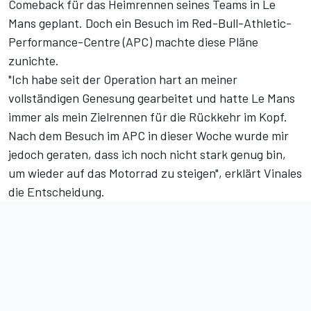
Comeback für das Heimrennen seines Teams in Le
Mans geplant. Doch ein Besuch im Red-Bull-Athletic-
Performance-Centre (APC) machte diese Pläne
zunichte.
"Ich habe seit der Operation hart an meiner
vollständigen Genesung gearbeitet und hatte Le Mans
immer als mein Zielrennen für die Rückkehr im Kopf.
Nach dem Besuch im APC in dieser Woche wurde mir
jedoch geraten, dass ich noch nicht stark genug bin,
um wieder auf das Motorrad zu steigen", erklärt Vinales
die Entscheidung.