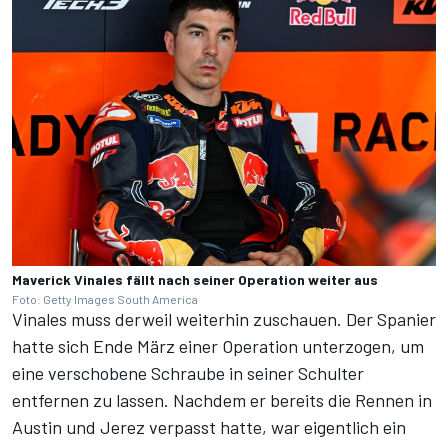
Maverick Vinales fällt nach seiner Operation weiter aus
Foto: Getty Images South America
Vinales muss derweil weiterhin zuschauen. Der Spanier
hatte sich
Ende März einer Operation unterzogen
, um
eine verschobene Schraube in seiner Schulter
entfernen zu lassen. Nachdem er bereits die Rennen in
Austin und Jerez verpasst hatte, war eigentlich ein