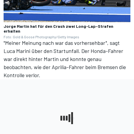
Jorge Martin hat für den Crash zwei Long-Lap-Strafen
erhalten
Foto: Gold & Goose Photography/Getty Images
"Meiner Meinung nach war das vorhersehbar", sagt
Luca Marini über den Startunfall. Der Honda-Fahrer
war direkt hinter Martin und konnte genau
beobachten, wie der Aprilia-Fahrer beim Bremsen die
Kontrolle verlor.