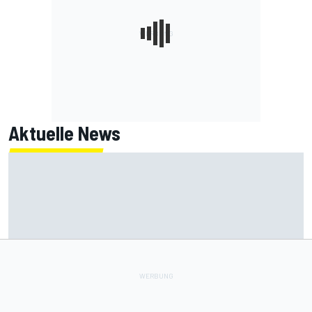
Aktuelle News