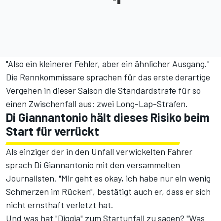
"Also ein kleinerer Fehler, aber ein ähnlicher Ausgang."
Die Rennkommissare sprachen für das erste derartige
Vergehen in dieser Saison die Standardstrafe für so
einen Zwischenfall aus: zwei Long-Lap-Strafen.
Di Giannantonio hält dieses Risiko beim
Start für verrückt
Als einziger der in den Unfall verwickelten Fahrer
sprach Di Giannantonio mit den versammelten
Journalisten. "Mir geht es okay, ich habe nur ein wenig
Schmerzen im Rücken", bestätigt auch er, dass er sich
nicht ernsthaft verletzt hat.
Und was hat "Diggia" zum Startunfall zu sagen? "Was