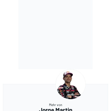
Mehr von
Jorge Martin