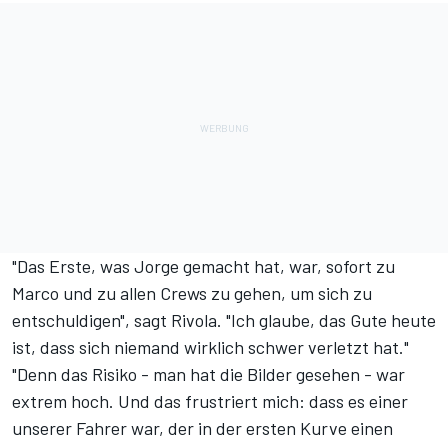
"Das Erste, was Jorge gemacht hat, war, sofort zu
Marco und zu allen Crews zu gehen, um sich zu
entschuldigen", sagt Rivola. "Ich glaube, das Gute heute
ist, dass sich niemand wirklich schwer verletzt hat."
"Denn das Risiko - man hat die Bilder gesehen - war
extrem hoch. Und das frustriert mich: dass es einer
unserer Fahrer war, der in der ersten Kurve einen