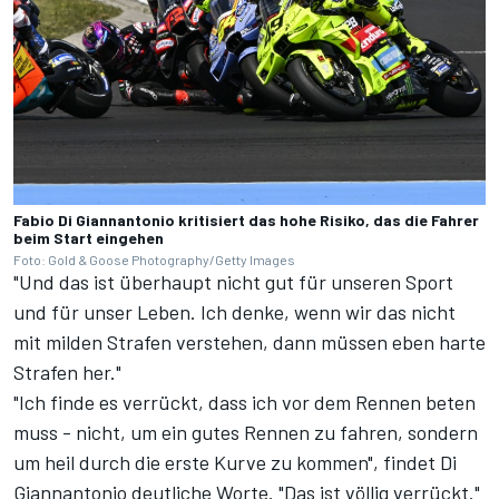
Fabio Di Giannantonio kritisiert das hohe Risiko, das die Fahrer
beim Start eingehen
Foto: Gold & Goose Photography/Getty Images
"Und das ist überhaupt nicht gut für unseren Sport
und für unser Leben. Ich denke, wenn wir das nicht
mit milden Strafen verstehen, dann müssen eben harte
Strafen her."
"Ich finde es verrückt, dass ich vor dem Rennen beten
muss - nicht, um ein gutes Rennen zu fahren, sondern
um heil durch die erste Kurve zu kommen", findet Di
Giannantonio deutliche Worte. "Das ist völlig verrückt."