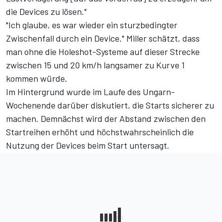
die Devices zu lösen."
"Ich glaube, es war wieder ein sturzbedingter
Zwischenfall durch ein Device." Miller schätzt, dass
man ohne die Holeshot-Systeme auf dieser Strecke
zwischen 15 und 20 km/h langsamer zu Kurve 1
kommen würde.
Im Hintergrund wurde im Laufe des Ungarn-
Wochenende darüber diskutiert, die Starts sicherer zu
machen.
Demnächst wird der Abstand zwischen den
Startreihen erhöht und höchstwahrscheinlich die
Nutzung der Devices beim Start untersagt.