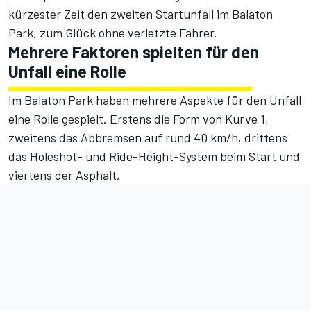
kürzester Zeit den zweiten Startunfall im Balaton
Park, zum Glück ohne verletzte Fahrer.
Mehrere Faktoren spielten für den
Unfall eine Rolle
Im Balaton Park haben mehrere Aspekte für den Unfall
eine Rolle gespielt. Erstens die Form von Kurve 1,
zweitens das Abbremsen auf rund 40 km/h, drittens
das Holeshot- und Ride-Height-System beim Start und
viertens der Asphalt.