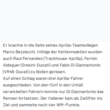
Er krachte in die Seite seines Aprilia-Teamkollegen
Marco Bezzecchi. Infolge der Kettenreaktion wurden
auch Raul Fernandez (Trackhouse-Aprilia), Fermin
Aldeguer (Gresini-Ducati) und Fabio Di Giannantonio
(VR46-Ducati) zu Boden gerissen.
Auf einen Schlag waren drei Aprilia-Fahrer
ausgeschieden. Von den fünf in den Unfall
verwickelten Fahrern konnte nur Di Giannantonio das
Rennen fortsetzen. Der Italiener kam als Zwölfter ins
Ziel und sammelte noch vier WM-Punkte.