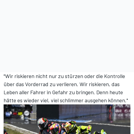
"Wir riskieren nicht nur zu stürzen oder die Kontrolle
über das Vorderrad zu verlieren. Wir riskieren, das
Leben aller Fahrer in Gefahr zu bringen. Denn heute
hätte es wieder viel, viel schlimmer ausgehen können."