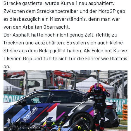
Strecke gastierte, wurde Kurve 1 neu asphaltiert.
Zwischen dem Streckenbetreiber und der MotoGP gab
es diesbezüglich ein Missverständnis, denn man war
von den Arbeiten überrascht.
Der Asphalt hatte noch nicht genug Zeit, richtig zu
trocknen und auszuhärten. Es sollen sich auch kleine
Steine aus dem Belag gelöst haben. Als Folge bot Kurve
1 keinen Grip und fühlte sich für die Fahrer wie Glatteis
an.