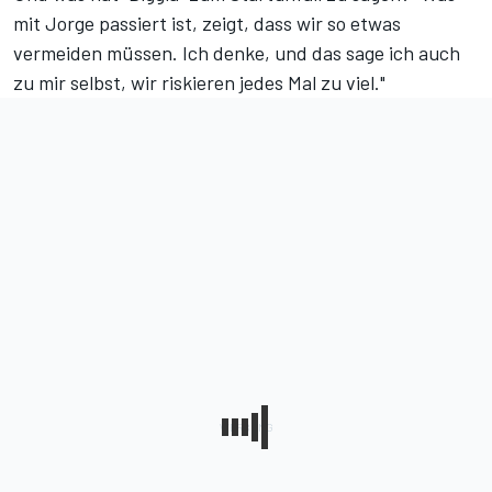
mit Jorge passiert ist, zeigt, dass wir so etwas
vermeiden müssen. Ich denke, und das sage ich auch
zu mir selbst, wir riskieren jedes Mal zu viel."