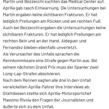
Martin und Bezzecchi suchten das Medical Center auf.
Aprilia gab rasch Entwarnung. Die Untersuchungen bei
Martin ergaben keine sichtbaren Frakturen. Er hat
lediglich Prellungen am Rücken und am rechten Fuß.
Auch bei Bezzecchi ergaben die Untersuchungen keine
sichtbaren Frakturen. Er hat lediglich Prellungen am
rechten Bein und an der Hand. Aldeguer und
Fernandez blieben ebenfalls unverletzt.
Als Verursacher des Unfalls sprachen die
Rennkommissare eine Strafe gegen Martin aus. Bei
seinem nächsten Grand Prix muss der Spanier zwei
Long-Lap-Strafen absolvieren.
Nach dem Rennen sagten alle drei in den Unfall
verwickelten Aprilia-Fahrer ihre Interviews ab.
Stattdessen stellte sich Aprilia-Motorsportchef
Massimo Rivola den Fragen der Journalisten und
äußerte sich zu dem Unfall.