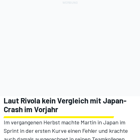
Laut Rivola kein Vergleich mit Japan-
Crash im Vorjahr
Im vergangenen Herbst machte Martin in Japan im
Sprint in der ersten Kurve einen Fehler und krachte
auch damals ausgerechnet in seinen Teamkollegen