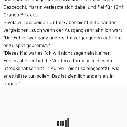
Bezzecchi. Martin verletzte sich dabei und fiel für fünf
Grands Prix aus.
Rivola will die beiden Unfälle aber nicht miteinander
vergleichen, auch wenn der Ausgang sehr ähnlich war:
"Der Fehler war ganz anders. Im vergangenen Jahr hat
er zu spät gebremst."
"Dieses Mal war es, ich will nicht sagen ein kleiner
Fehler, aber er hat die Vorderradbremse in diesem
Streckenabschnitt in Kurve 1 nicht so eingesetzt, wie
er es hätte tun sollen. Das ist ziemlich anders als in
Japan."