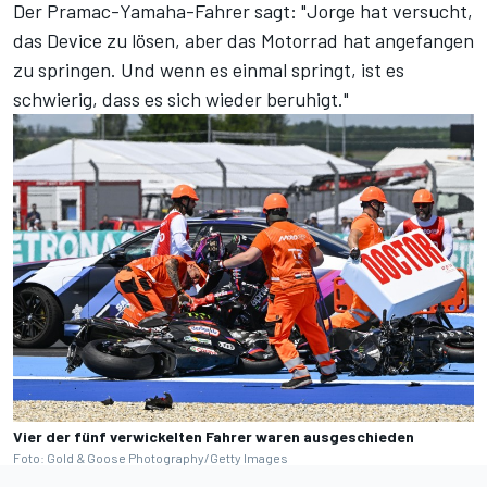
Der Pramac-Yamaha-Fahrer sagt: "Jorge hat versucht,
das Device zu lösen, aber das Motorrad hat angefangen
zu springen. Und wenn es einmal springt, ist es
schwierig, dass es sich wieder beruhigt."
Vier der fünf verwickelten Fahrer waren ausgeschieden
Foto: Gold & Goose Photography/Getty Images