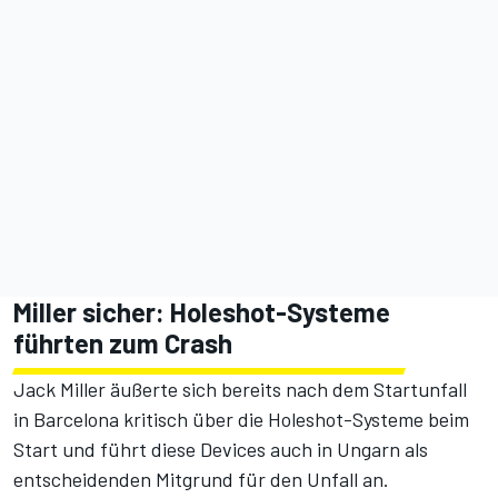
Miller sicher: Holeshot-Systeme
führten zum Crash
Jack Miller äußerte sich bereits nach dem Startunfall
in Barcelona kritisch über die Holeshot-Systeme beim
Start und führt diese Devices auch in Ungarn als
entscheidenden Mitgrund für den Unfall an.