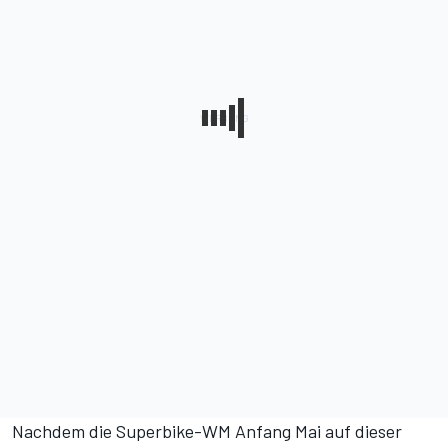
Nachdem die Superbike-WM Anfang Mai auf dieser