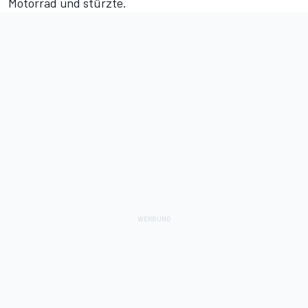
Motorrad und stürzte.