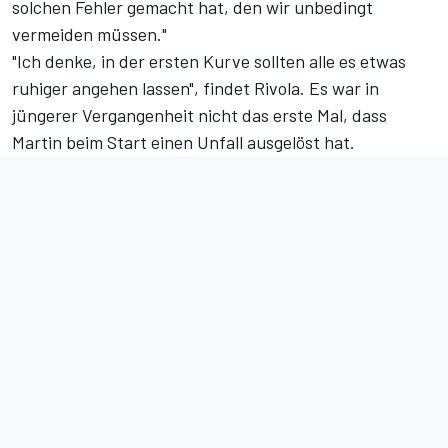
solchen Fehler gemacht hat, den wir unbedingt
vermeiden müssen."
"Ich denke, in der ersten Kurve sollten alle es etwas
ruhiger angehen lassen", findet Rivola. Es war in
jüngerer Vergangenheit nicht das erste Mal, dass
Martin beim Start einen Unfall ausgelöst hat.