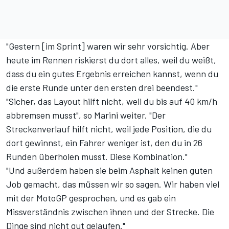
"Gestern [im Sprint] waren wir sehr vorsichtig. Aber
heute im Rennen riskierst du dort alles, weil du weißt,
dass du ein gutes Ergebnis erreichen kannst, wenn du
die erste Runde unter den ersten drei beendest."
"Sicher, das Layout hilft nicht, weil du bis auf 40 km/h
abbremsen musst", so Marini weiter. "Der
Streckenverlauf hilft nicht, weil jede Position, die du
dort gewinnst, ein Fahrer weniger ist, den du in 26
Runden überholen musst. Diese Kombination."
"Und außerdem haben sie beim Asphalt keinen guten
Job gemacht, das müssen wir so sagen. Wir haben viel
mit der MotoGP gesprochen, und es gab ein
Missverständnis zwischen ihnen und der Strecke. Die
Dinge sind nicht gut gelaufen."