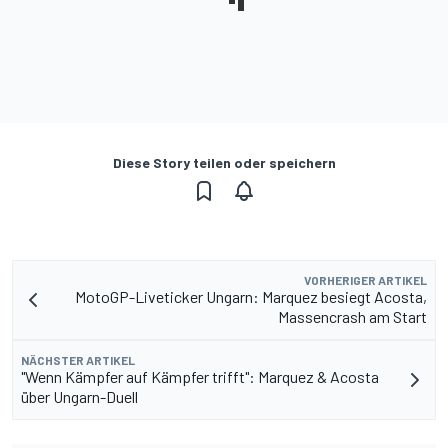
Diese Story teilen oder speichern
VORHERIGER ARTIKEL
MotoGP-Liveticker Ungarn: Marquez besiegt Acosta,
Massencrash am Start
NÄCHSTER ARTIKEL
"Wenn Kämpfer auf Kämpfer trifft": Marquez & Acosta
über Ungarn-Duell