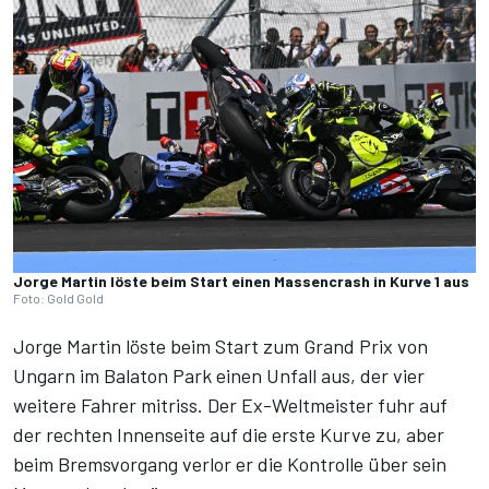
Jorge Martin löste beim Start einen Massencrash in Kurve 1 aus
Foto: Gold Gold
Jorge Martin löste beim Start zum Grand Prix von
Ungarn im Balaton Park einen Unfall aus, der vier
weitere Fahrer mitriss. Der Ex-Weltmeister fuhr auf
der rechten Innenseite auf die erste Kurve zu, aber
beim Bremsvorgang verlor er die Kontrolle über sein