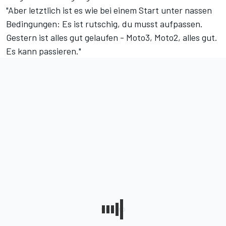
"Aber letztlich ist es wie bei einem Start unter nassen
Bedingungen: Es ist rutschig, du musst aufpassen.
Gestern ist alles gut gelaufen - Moto3, Moto2, alles gut.
Es kann passieren."