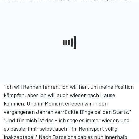
"Ich will Rennen fahren, ich will hart um meine Position
kämpfen, aber ich will auch wieder nach Hause
kommen. Und im Moment erleben wir in den
vergangenen Jahren verrückte Dinge bei den Starts."
"Und für mich ist das - ich sage es immer wieder, und
es passiert mir selbst auch - im Rennsport völlig
inakzeptabel." Nach Barcelona gab es nun innerhalb