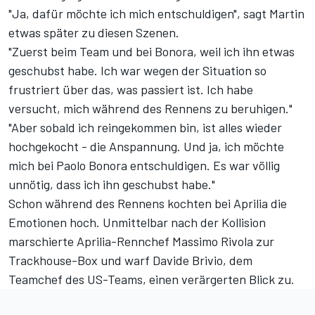
"Ja, dafür möchte ich mich entschuldigen", sagt Martin
etwas später zu diesen Szenen.
"Zuerst beim Team und bei Bonora, weil ich ihn etwas
geschubst habe. Ich war wegen der Situation so
frustriert über das, was passiert ist. Ich habe
versucht, mich während des Rennens zu beruhigen."
"Aber sobald ich reingekommen bin, ist alles wieder
hochgekocht - die Anspannung. Und ja, ich möchte
mich bei Paolo Bonora entschuldigen. Es war völlig
unnötig, dass ich ihn geschubst habe."
Schon während des Rennens kochten bei Aprilia die
Emotionen hoch. Unmittelbar nach der Kollision
marschierte Aprilia-Rennchef Massimo Rivola zur
Trackhouse-Box und warf Davide Brivio, dem
Teamchef des US-Teams, einen verärgerten Blick zu.