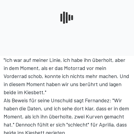
"Ich war auf meiner Linie, ich habe ihn überholt, aber
in dem Moment, als er das Motorrad vor mein
Vorderrad schob, konnte ich nichts mehr machen. Und
in diesem Moment haben wir uns berührt und lagen
beide im Kiesbett."
Als Beweis für seine Unschuld sagt Fernandez: "Wir
haben die Daten, und ich sehe dort klar, dass er in dem
Moment, als ich ihn überholte, zwei Kurven gemacht
hat." Dennoch fühlt er sich "schlecht" für Aprilia, dass
beide ins Kiesbett gerieten.