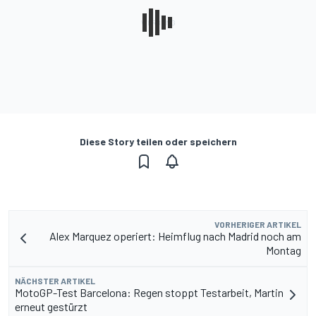
Diese Story teilen oder speichern
VORHERIGER ARTIKEL
Alex Marquez operiert: Heimflug nach Madrid noch am
Montag
NÄCHSTER ARTIKEL
MotoGP-Test Barcelona: Regen stoppt Testarbeit, Martin
erneut gestürzt