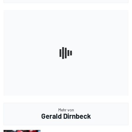
Mehr von
Gerald Dirnbeck