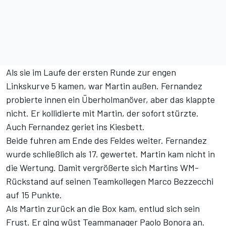
Als sie im Laufe der ersten Runde zur engen
Linkskurve 5 kamen, war Martin außen. Fernandez
probierte innen ein Überholmanöver, aber das klappte
nicht. Er kollidierte mit Martin, der sofort stürzte.
Auch Fernandez geriet ins Kiesbett.
Beide fuhren am Ende des Feldes weiter. Fernandez
wurde schließlich als 17. gewertet. Martin kam nicht in
die Wertung. Damit vergrößerte sich Martins WM-
Rückstand auf seinen Teamkollegen Marco Bezzecchi
auf 15 Punkte.
Als Martin zurück an die Box kam, entlud sich sein
Frust. Er ging wüst Teammanager Paolo Bonora an.