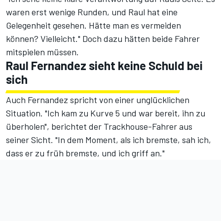
waren erst wenige Runden, und Raul hat eine
Gelegenheit gesehen. Hätte man es vermeiden
können? Vielleicht." Doch dazu hätten beide Fahrer
mitspielen müssen.
Raul Fernandez sieht keine Schuld bei
sich
Auch Fernandez spricht von einer unglücklichen
Situation. "Ich kam zu Kurve 5 und war bereit, ihn zu
überholen", berichtet der Trackhouse-Fahrer aus
seiner Sicht. "In dem Moment, als ich bremste, sah ich,
dass er zu früh bremste, und ich griff an."