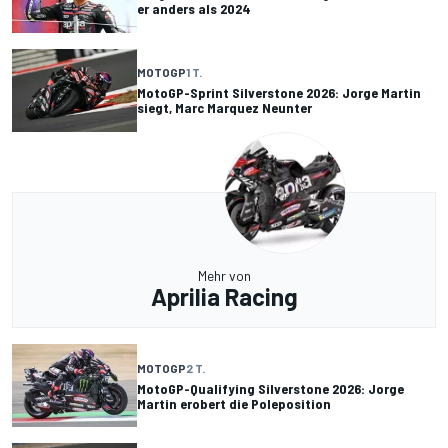
er anders als 2024
MOTOGP
1 T.
MotoGP-Sprint Silverstone 2026: Jorge Martin
siegt, Marc Marquez Neunter
Mehr von
Aprilia Racing
MOTOGP
2 T.
MotoGP-Qualifying Silverstone 2026: Jorge
Martin erobert die Poleposition