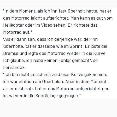
"In dem Moment, als ich ihn fast überholt hatte, hat er
das Motorrad leicht aufgerichtet. Man kann es gut vom
Helikopter oder im Video sehen. Er richtete das
Motorrad auf."
"Als er dann sah, dass ich derjenige war, der ihn
überholte, tat er dasselbe wie im Sprint: Er löste die
Bremse und legte das Motorrad wieder in die Kurve.
Ich glaube, ich habe keinen Fehler gemacht", so
Fernandez.
"Ich bin nicht zu schnell zu dieser Kurve gekommen,
ich war einfach am Überholen. Aber in dem Moment,
als er mich sah, hat er das Motorrad aufgerichtet und
ist wieder in die Schräglage gegangen."