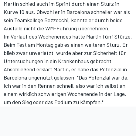
Martin schied auch im Sprint durch einen Sturz in
Kurve 10 aus. Obwohl er in Barcelona schneller war als
sein Teamkollege Bezzecchi, konnte er durch beide
Ausfälle nicht die WM-Führung übernehmen.
Im Verlauf des Wochenendes hatte Martin fünf Stürze.
Beim Test am Montag gab es einen weiteren Sturz. Er
blieb zwar unverletzt, wurde aber zur Sicherheit für
Untersuchungen in ein Krankenhaus gebracht.
Abschließend erklärt Martin, er habe das Potenzial in
Barcelona ungenutzt gelassen: "Das Potenzial war da.
Ich war in den Rennen schnell, also war ich selbst an
einem wirklich schwierigen Wochenende in der Lage,
um den Sieg oder das Podium zu kämpfen."