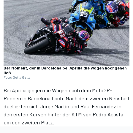
Der Moment, der in Barcelona bei Aprilia die Wogen hochgehen
ließ
Foto: Getty Getty
Bei Aprilia gingen die Wogen nach dem MotoGP-
Rennen in Barcelona hoch. Nach dem zweiten Neustart
duellierten sich Jorge Martin und Raul Fernandez in
den ersten Kurven hinter der KTM von Pedro Acosta
um den zweiten Platz.