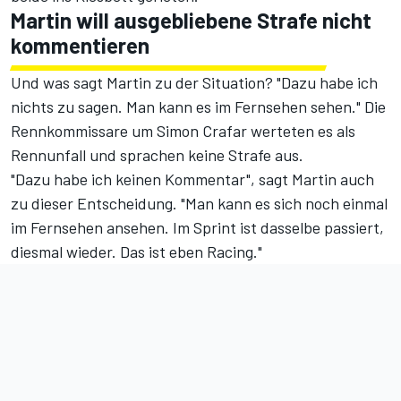
Martin will ausgebliebene Strafe nicht
kommentieren
Und was sagt Martin zu der Situation? "Dazu habe ich
nichts zu sagen. Man kann es im Fernsehen sehen." Die
Rennkommissare um Simon Crafar werteten es als
Rennunfall und sprachen keine Strafe aus.
"Dazu habe ich keinen Kommentar", sagt Martin auch
zu dieser Entscheidung. "Man kann es sich noch einmal
im Fernsehen ansehen. Im Sprint ist dasselbe passiert,
diesmal wieder. Das ist eben Racing."