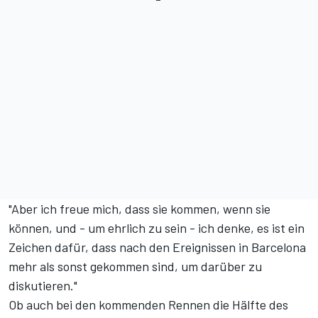
"Aber ich freue mich, dass sie kommen, wenn sie
können, und - um ehrlich zu sein - ich denke, es ist ein
Zeichen dafür, dass nach den Ereignissen in Barcelona
mehr als sonst gekommen sind, um darüber zu
diskutieren."
Ob auch bei den kommenden Rennen die Hälfte des