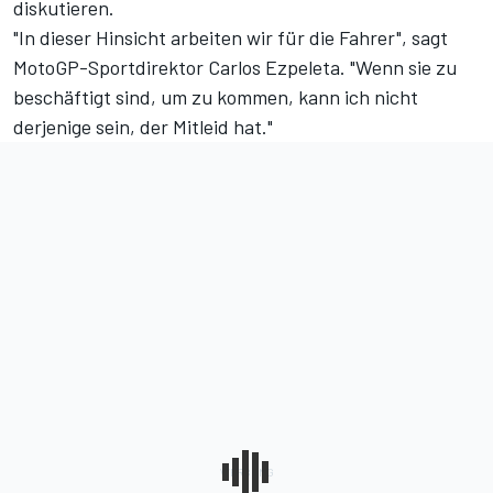
diskutieren.
"In dieser Hinsicht arbeiten wir für die Fahrer", sagt
MotoGP-Sportdirektor Carlos Ezpeleta. "Wenn sie zu
beschäftigt sind, um zu kommen, kann ich nicht
derjenige sein, der Mitleid hat."