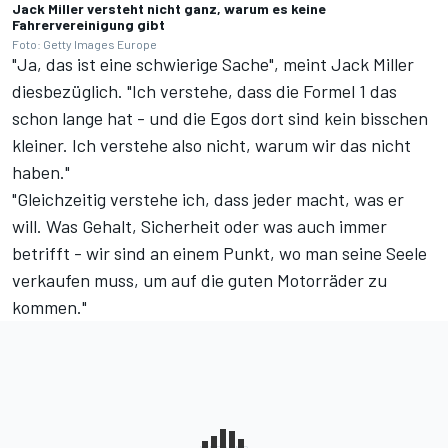
Jack Miller versteht nicht ganz, warum es keine
Fahrervereinigung gibt
Foto: Getty Images Europe
"Ja, das ist eine schwierige Sache", meint Jack Miller
diesbezüglich. "Ich verstehe, dass die Formel 1 das
schon lange hat - und die Egos dort sind kein bisschen
kleiner. Ich verstehe also nicht, warum wir das nicht
haben."
"Gleichzeitig verstehe ich, dass jeder macht, was er
will. Was Gehalt, Sicherheit oder was auch immer
betrifft - wir sind an einem Punkt, wo man seine Seele
verkaufen muss, um auf die guten Motorräder zu
kommen."