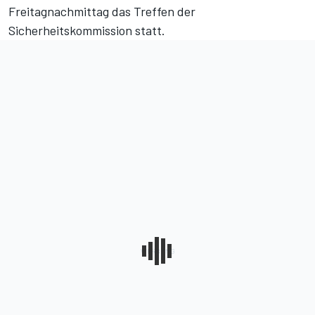
Freitagnachmittag das Treffen der
Sicherheitskommission statt.