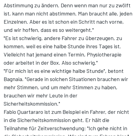
Abstimmung zu ändern. Denn wenn man nur zu zwölft
ist, kann man nicht abstimmen. Man braucht alle, jeden
Einzelnen. Aber es ist schon ein Schritt nach vorne,
und wir hoffen, dass es so weitergeht."
"Es ist schwierig, andere Fahrer zu überzeugen, zu
kommen, weil es eine halbe Stunde ihres Tages ist.
Vielleicht hat jemand einen Termin, Physiotherapie
oder arbeitet in der Box. Also schwierig."
"Für mich ist es eine wichtige halbe Stunde", betont
Bagnaia. "Gerade in solchen Situationen brauchen wir
mehr Stimmen, und um mehr Stimmen zu haben,
brauchen wir mehr Leute in der
Sicherheitskommission."
Fabio Quartararo ist zum Beispiel ein Fahrer, der nicht
in die Sicherheitskommission geht. Er hält die
Teilnahme für Zeitverschwendung: "Ich gehe nicht in