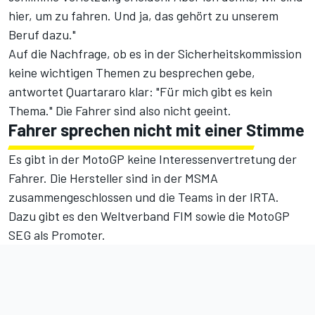
hier, um zu fahren. Und ja, das gehört zu unserem
Beruf dazu."
Auf die Nachfrage, ob es in der Sicherheitskommission
keine wichtigen Themen zu besprechen gebe,
antwortet Quartararo klar: "Für mich gibt es kein
Thema." Die Fahrer sind also nicht geeint.
Fahrer sprechen nicht mit einer Stimme
Es gibt in der MotoGP keine Interessenvertretung der
Fahrer. Die Hersteller sind in der MSMA
zusammengeschlossen und die Teams in der IRTA.
Dazu gibt es den Weltverband FIM sowie die MotoGP
SEG als Promoter.