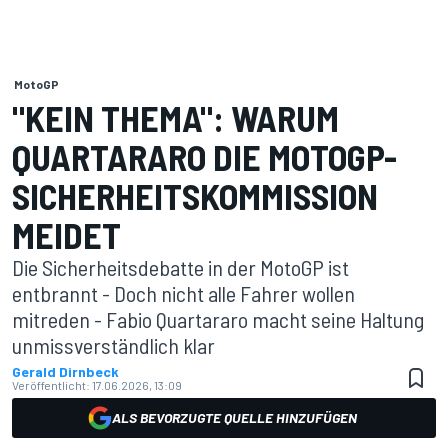
MotoGP
"KEIN THEMA": WARUM
QUARTARARO DIE MOTOGP-
SICHERHEITSKOMMISSION
MEIDET
Die Sicherheitsdebatte in der MotoGP ist
entbrannt - Doch nicht alle Fahrer wollen
mitreden - Fabio Quartararo macht seine Haltung
unmissverständlich klar
Gerald Dirnbeck
Veröffentlicht:
17.06.2026, 13:09
ALS BEVORZUGTE QUELLE HINZUFÜGEN