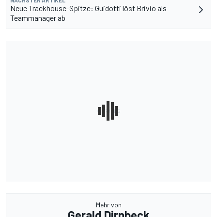
Neue Trackhouse-Spitze: Guidotti löst Brivio als
Teammanager ab
Mehr von
Gerald Dirnbeck