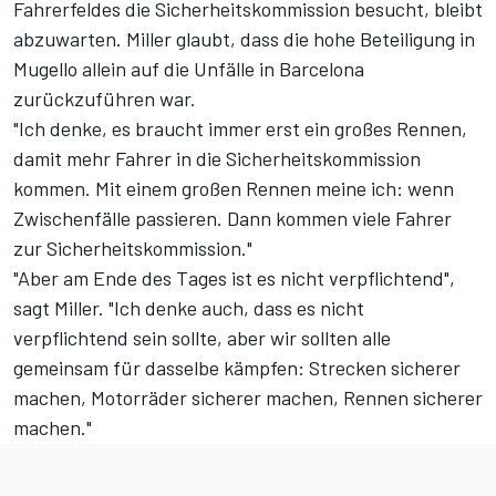
Fahrerfeldes die Sicherheitskommission besucht, bleibt
abzuwarten. Miller glaubt, dass die hohe Beteiligung in
Mugello allein auf die Unfälle in Barcelona
zurückzuführen war.
"Ich denke, es braucht immer erst ein großes Rennen,
damit mehr Fahrer in die Sicherheitskommission
kommen. Mit einem großen Rennen meine ich: wenn
Zwischenfälle passieren. Dann kommen viele Fahrer
zur Sicherheitskommission."
"Aber am Ende des Tages ist es nicht verpflichtend",
sagt Miller. "Ich denke auch, dass es nicht
verpflichtend sein sollte, aber wir sollten alle
gemeinsam für dasselbe kämpfen: Strecken sicherer
machen, Motorräder sicherer machen, Rennen sicherer
machen."