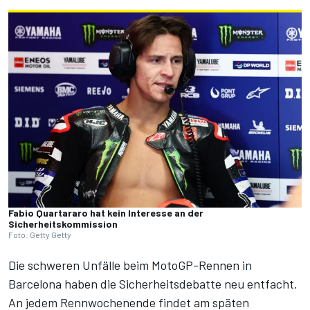
Fabio Quartararo hat kein Interesse an der
Sicherheitskommission
Foto: Getty Getty
Die schweren Unfälle beim MotoGP-Rennen in
Barcelona haben die Sicherheitsdebatte neu entfacht.
An jedem Rennwochenende findet am späten