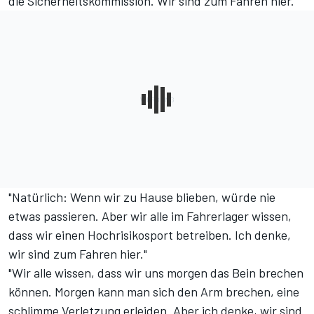
die Sicherheitskommission. Wir sind zum Fahren hier."
"Natürlich: Wenn wir zu Hause blieben, würde nie
etwas passieren. Aber wir alle im Fahrerlager wissen,
dass wir einen Hochrisikosport betreiben. Ich denke,
wir sind zum Fahren hier."
"Wir alle wissen, dass wir uns morgen das Bein brechen
können. Morgen kann man sich den Arm brechen, eine
schlimme Verletzung erleiden. Aber ich denke, wir sind