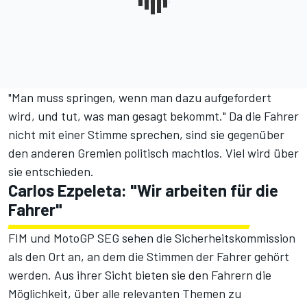
"Man muss springen, wenn man dazu aufgefordert
wird, und tut, was man gesagt bekommt." Da die Fahrer
nicht mit einer Stimme sprechen, sind sie gegenüber
den anderen Gremien politisch machtlos. Viel wird über
sie entschieden.
Carlos Ezpeleta: "Wir arbeiten für die
Fahrer"
FIM und MotoGP SEG sehen die Sicherheitskommission
als den Ort an, an dem die Stimmen der Fahrer gehört
werden. Aus ihrer Sicht bieten sie den Fahrern die
Möglichkeit, über alle relevanten Themen zu