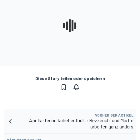
Diese Story teilen oder speichern
VORHERIGER ARTIKEL
Aprilia-Technikchef enthüllt: Bezzecchi und Martin
arbeiten ganz anders
NÄCHSTER ARTIKEL