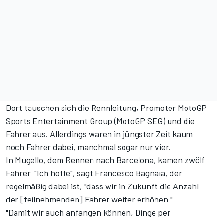
Dort tauschen sich die Rennleitung, Promoter MotoGP
Sports Entertainment Group (MotoGP SEG) und die
Fahrer aus. Allerdings waren in jüngster Zeit kaum
noch Fahrer dabei, manchmal sogar nur vier.
In Mugello, dem Rennen nach Barcelona, kamen zwölf
Fahrer. "Ich hoffe", sagt Francesco Bagnaia, der
regelmäßig dabei ist, "dass wir in Zukunft die Anzahl
der [teilnehmenden] Fahrer weiter erhöhen."
"Damit wir auch anfangen können, Dinge per