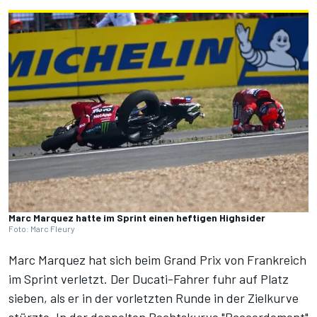
Marc Marquez hatte im Sprint einen heftigen Highsider
Foto: Marc Fleury
Marc Marquez hat sich beim Grand Prix von Frankreich
im Sprint verletzt. Der Ducati-Fahrer fuhr auf Platz
sieben, als er in der vorletzten Runde in der Zielkurve