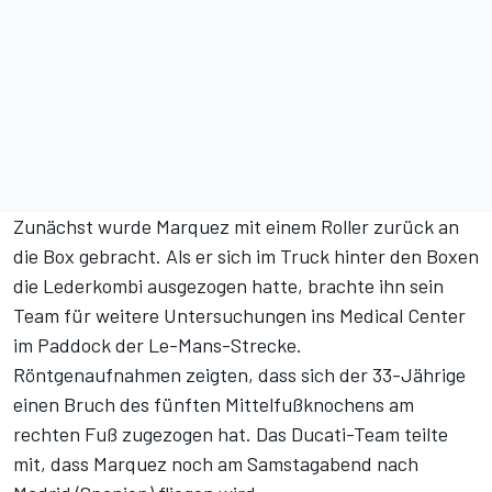
Zunächst wurde Marquez mit einem Roller zurück an
die Box gebracht. Als er sich im Truck hinter den Boxen
die Lederkombi ausgezogen hatte, brachte ihn sein
Team für weitere Untersuchungen ins Medical Center
im Paddock der Le-Mans-Strecke.
Röntgenaufnahmen zeigten, dass sich der 33-Jährige
einen Bruch des fünften Mittelfußknochens am
rechten Fuß zugezogen hat. Das Ducati-Team teilte
mit, dass Marquez noch am Samstagabend nach