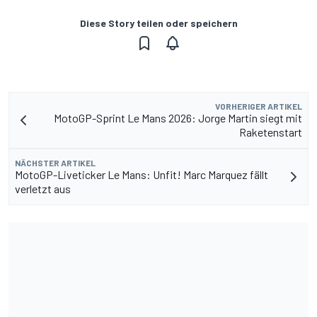
Diese Story teilen oder speichern
VORHERIGER ARTIKEL
MotoGP-Sprint Le Mans 2026: Jorge Martin siegt mit
Raketenstart
NÄCHSTER ARTIKEL
MotoGP-Liveticker Le Mans: Unfit! Marc Marquez fällt
verletzt aus