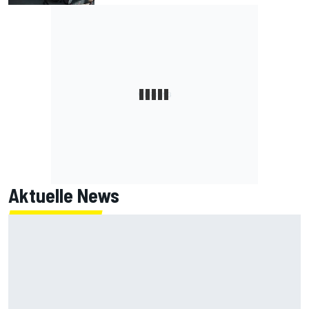
Aktuelle News