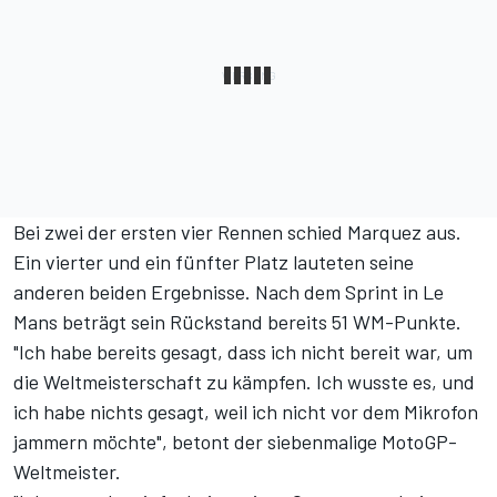
Bei zwei der ersten vier Rennen schied Marquez aus.
Ein vierter und ein fünfter Platz lauteten seine
anderen beiden Ergebnisse. Nach dem Sprint in Le
Mans beträgt sein Rückstand bereits 51 WM-Punkte.
"Ich habe bereits gesagt, dass ich nicht bereit war, um
die Weltmeisterschaft zu kämpfen. Ich wusste es, und
ich habe nichts gesagt, weil ich nicht vor dem Mikrofon
jammern möchte", betont der siebenmalige MotoGP-
Weltmeister.