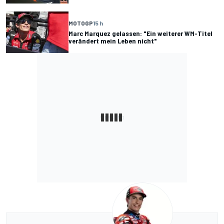
MOTOGP
15 h
Marc Marquez gelassen: "Ein weiterer WM-Titel
verändert mein Leben nicht"