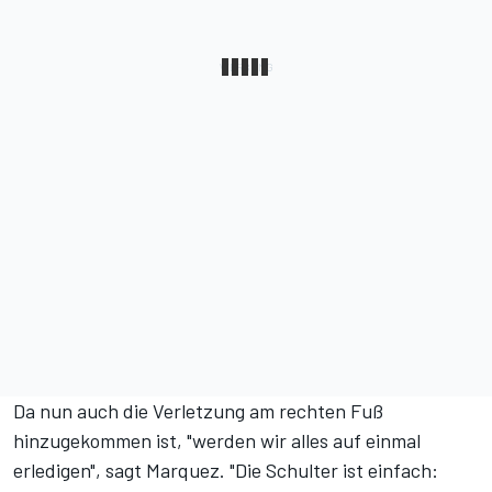
Da nun auch die Verletzung am rechten Fuß
hinzugekommen ist, "werden wir alles auf einmal
erledigen", sagt Marquez. "Die Schulter ist einfach: