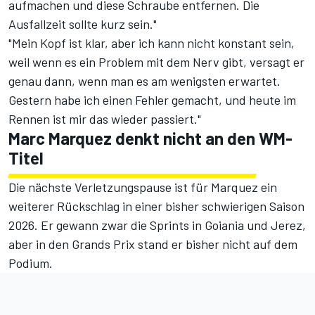
aufmachen und diese Schraube entfernen. Die
Ausfallzeit sollte kurz sein."
"Mein Kopf ist klar, aber ich kann nicht konstant sein,
weil wenn es ein Problem mit dem Nerv gibt, versagt er
genau dann, wenn man es am wenigsten erwartet.
Gestern habe ich einen Fehler gemacht, und heute im
Rennen ist mir das wieder passiert."
Marc Marquez denkt nicht an den WM-
Titel
Die nächste Verletzungspause ist für Marquez ein
weiterer Rückschlag in einer bisher schwierigen Saison
2026. Er gewann zwar die Sprints in Goiania und Jerez,
aber in den Grands Prix stand er bisher nicht auf dem
Podium.