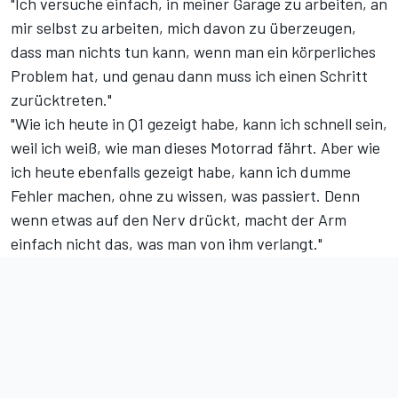
"Ich versuche einfach, in meiner Garage zu arbeiten, an
mir selbst zu arbeiten, mich davon zu überzeugen,
dass man nichts tun kann, wenn man ein körperliches
Problem hat, und genau dann muss ich einen Schritt
zurücktreten."
"Wie ich heute in Q1 gezeigt habe, kann ich schnell sein,
weil ich weiß, wie man dieses Motorrad fährt. Aber wie
ich heute ebenfalls gezeigt habe, kann ich dumme
Fehler machen, ohne zu wissen, was passiert. Denn
wenn etwas auf den Nerv drückt, macht der Arm
einfach nicht das, was man von ihm verlangt."