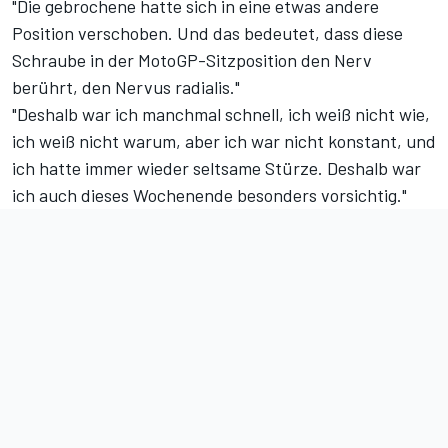
"Die gebrochene hatte sich in eine etwas andere
Position verschoben. Und das bedeutet, dass diese
Schraube in der MotoGP-Sitzposition den Nerv
berührt, den Nervus radialis."
"Deshalb war ich manchmal schnell, ich weiß nicht wie,
ich weiß nicht warum, aber ich war nicht konstant, und
ich hatte immer wieder seltsame Stürze. Deshalb war
ich auch dieses Wochenende besonders vorsichtig."