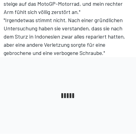
steige auf das MotoGP-Motorrad, und mein rechter
Arm fühlt sich völlig zerstört an."
"Irgendetwas stimmt nicht. Nach einer gründlichen
Untersuchung haben sie verstanden, dass sie nach
dem Sturz in Indonesien zwar alles repariert hatten,
aber eine andere Verletzung sorgte für eine
gebrochene und eine verbogene Schraube."