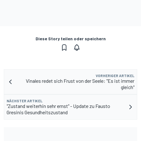
Diese Story teilen oder speichern
VORHERIGER ARTIKEL
Vinales redet sich Frust von der Seele: "Es ist immer
gleich"
NÄCHSTER ARTIKEL
"Zustand weiterhin sehr ernst" - Update zu Fausto
Gresinis Gesundheitszustand