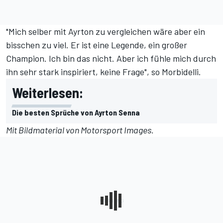
"Mich selber mit Ayrton zu vergleichen wäre aber ein
bisschen zu viel. Er ist eine Legende, ein großer
Champion. Ich bin das nicht. Aber ich fühle mich durch
ihn sehr stark inspiriert, keine Frage", so Morbidelli.
Weiterlesen:
Die besten Sprüche von Ayrton Senna
Mit Bildmaterial von
Motorsport Images
.