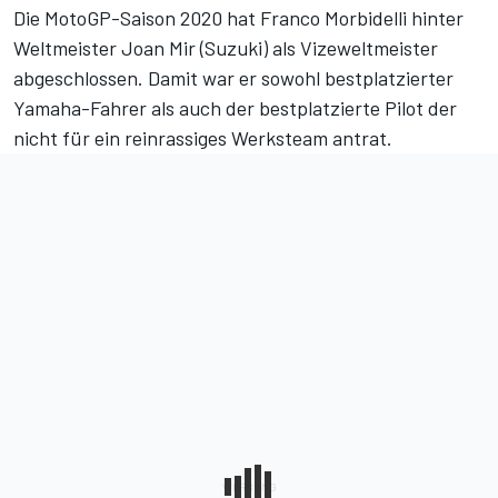
Die MotoGP-Saison 2020 hat Franco Morbidelli hinter
Weltmeister Joan Mir (Suzuki) als Vizeweltmeister
abgeschlossen. Damit war er sowohl bestplatzierter
Yamaha-Fahrer als auch der bestplatzierte Pilot der
nicht für ein reinrassiges Werksteam antrat.