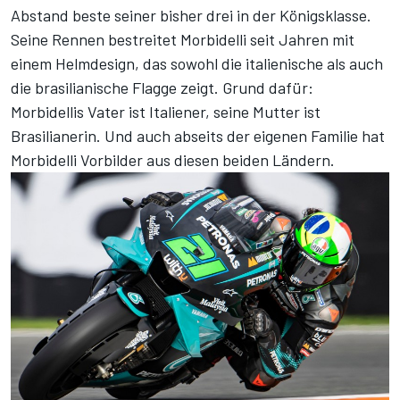
Abstand beste seiner bisher drei in der Königsklasse.
Seine Rennen bestreitet Morbidelli seit Jahren mit
einem Helmdesign, das sowohl die italienische als auch
die brasilianische Flagge zeigt. Grund dafür:
Morbidellis Vater ist Italiener, seine Mutter ist
Brasilianerin. Und auch abseits der eigenen Familie hat
Morbidelli Vorbilder aus diesen beiden Ländern.