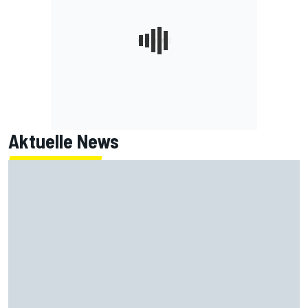
Aktuelle News