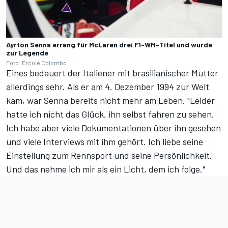
Ayrton Senna errang für McLaren drei F1-WM-Titel und wurde
zur Legende
Foto: Ercole Colombo
Eines bedauert der Italiener mit brasilianischer Mutter
allerdings sehr. Als er am 4. Dezember 1994 zur Welt
kam, war Senna bereits nicht mehr am Leben. "Leider
hatte ich nicht das Glück, ihn selbst fahren zu sehen.
Ich habe aber viele Dokumentationen über ihn gesehen
und viele Interviews mit ihm gehört. Ich liebe seine
Einstellung zum Rennsport und seine Persönlichkeit.
Und das nehme ich mir als ein Licht, dem ich folge."