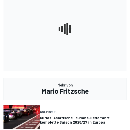
Mehr von
Mario Fritzsche
ASLMS
2 T.
Kurios: Asiatische Le-Mans-Serie fährt
komplette Saison 2026/27 in Europa