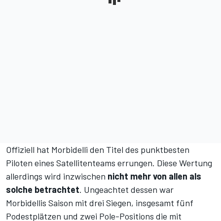
Offiziell hat Morbidelli den Titel des punktbesten
Piloten eines Satellitenteams errungen. Diese Wertung
allerdings wird inzwischen
nicht mehr von allen als
solche betrachtet
. Ungeachtet dessen war
Morbidellis Saison mit drei Siegen, insgesamt fünf
Podestplätzen und zwei Pole-Positions die mit