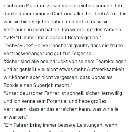
nächsten Monaten zusammen erreichen können. Ich
danke daher meinem Chef und allen bei Tech 3 für das,
was sie bisher getan haben und dafür, dass sie
Vertrauen in mich haben. Ich werde auf der Yamaha
YZR-M1 immer mein absolut Bestes geben."
Tech-3-Chef Herve Poncharal glaubt, dass die frühe
Vertragsverlängerung gut für Folger sei.
"Sicher sind alle beeindruckt von seinem Teamkollegen
und er genießt vielleicht etwas mehr Aufmerksamkeit,
wir können aber nicht vergessen, dass Jonas als
Rookie einen Superjob macht."
"Unser deutscher Fahrer ist schnell, sicher, lernwillig
und ich kenne sein Potential und habe großes
Vertrauen, dass er das erreichen kann, was wir alle
erwarten."
"Ein Fahrer bring immer bessere Leistungen, wenn