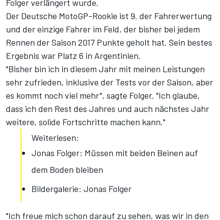
Folger verlängert wurde.
Der Deutsche MotoGP-Rookie ist 9. der Fahrerwertung
und der einzige Fahrer im Feld, der bisher bei jedem
Rennen der Saison 2017 Punkte geholt hat. Sein bestes
Ergebnis war Platz 6 in Argentinien.
"Bisher bin ich in diesem Jahr mit meinen Leistungen
sehr zufrieden, inklusive der Tests vor der Saison, aber
es kommt noch viel mehr", sagte Folger. "Ich glaube,
dass ich den Rest des Jahres und auch nächstes Jahr
weitere, solide Fortschritte machen kann."
Weiterlesen:
Jonas Folger: Müssen mit beiden Beinen auf
dem Boden bleiben
Bildergalerie: Jonas Folger
"Ich freue mich schon darauf zu sehen, was wir in den