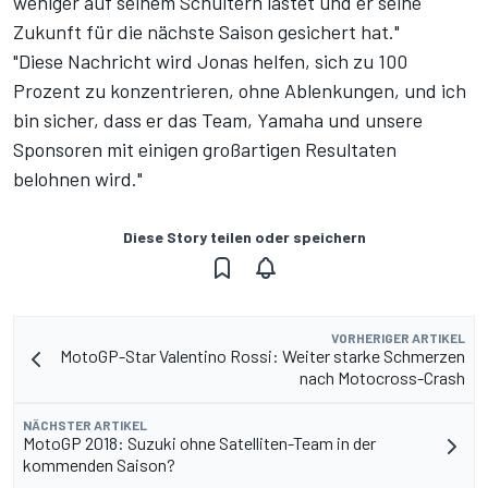
weniger auf seinem Schultern lastet und er seine
Zukunft für die nächste Saison gesichert hat."
"Diese Nachricht wird Jonas helfen, sich zu 100
Prozent zu konzentrieren, ohne Ablenkungen, und ich
bin sicher, dass er das Team, Yamaha und unsere
Sponsoren mit einigen großartigen Resultaten
belohnen wird."
Diese Story teilen oder speichern
VORHERIGER ARTIKEL
MotoGP-Star Valentino Rossi: Weiter starke Schmerzen
nach Motocross-Crash
NÄCHSTER ARTIKEL
MotoGP 2018: Suzuki ohne Satelliten-Team in der
kommenden Saison?