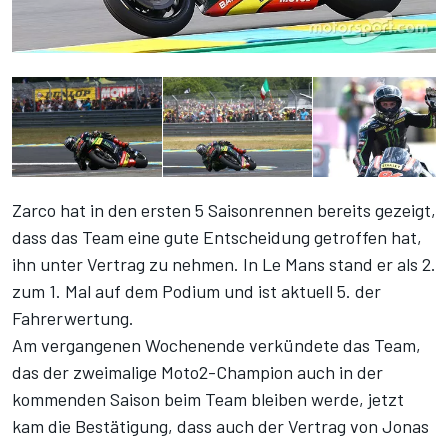
Zarco hat in den ersten 5 Saisonrennen bereits gezeigt,
dass das Team eine gute Entscheidung getroffen hat,
ihn unter Vertrag zu nehmen. In Le Mans stand er als 2.
zum 1. Mal auf dem Podium und ist aktuell 5. der
Fahrerwertung.
Am vergangenen Wochenende verkündete das Team,
das der zweimalige Moto2-Champion auch in der
kommenden Saison beim Team bleiben werde, jetzt
kam die Bestätigung, dass auch der Vertrag von Jonas