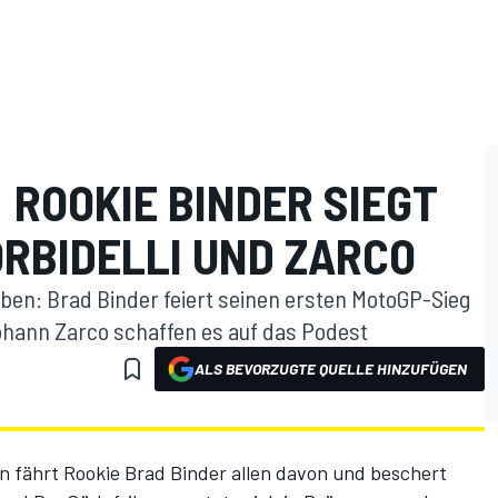
 ROOKIE BINDER SIEGT
ORBIDELLI UND ZARCO
ben: Brad Binder feiert seinen ersten MotoGP-Sieg
ohann Zarco schaffen es auf das Podest
ALS BEVORZUGTE QUELLE HINZUFÜGEN
n fährt Rookie Brad Binder allen davon und beschert