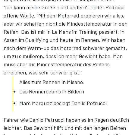
"Ich kann meine Größe nicht ändern", findet Pedrosa
offene Worte. "Mit dem Motorrad probieren wir alles,
aber wir schaffen nicht die Mindesttemperatur in den
Reifen. Das ist mir in Le Mans im Training passiert, in
Assen im Qualifying und heute im Rennen. Wir haben
nach dem Warm-up das Motorrad schwerer gemacht,
um zu simulieren, dass ich mehr Gewicht habe. Man
muss aber die Mindesttemperatur des Reifens
erreichen, was sehr schwierig ist."
Alles zum Rennen in Misano:
Das Rennergebnis in Bildern
Marc Marquez besiegt Danilo Petrucci
Fahrer wie Danilo Petrucci haben es im Regen deutlich
leichter. Das Gewicht hilft und mit den langen Beinen