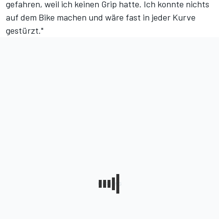
gefahren, weil ich keinen Grip hatte. Ich konnte nichts
auf dem Bike machen und wäre fast in jeder Kurve
gestürzt."