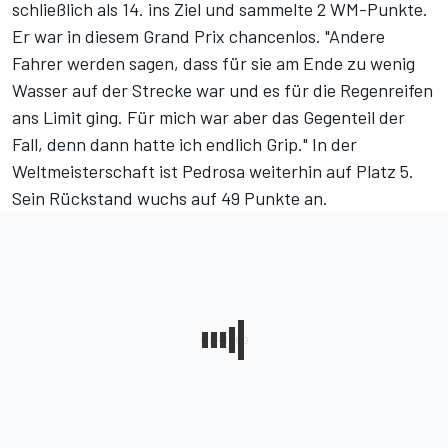
schließlich als 14. ins Ziel und sammelte 2 WM-Punkte.
Er war in diesem Grand Prix chancenlos. "Andere
Fahrer werden sagen, dass für sie am Ende zu wenig
Wasser auf der Strecke war und es für die Regenreifen
ans Limit ging. Für mich war aber das Gegenteil der
Fall, denn dann hatte ich endlich Grip." In der
Weltmeisterschaft ist Pedrosa weiterhin auf Platz 5.
Sein Rückstand wuchs auf 49 Punkte an.