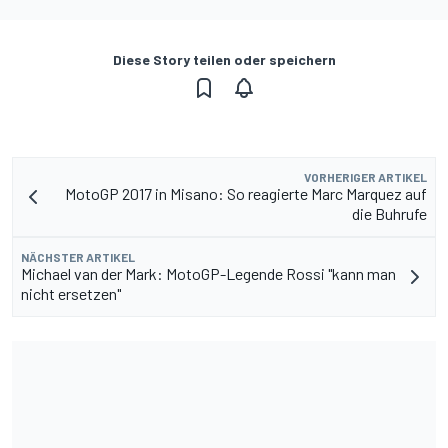
Diese Story teilen oder speichern
VORHERIGER ARTIKEL
MotoGP 2017 in Misano: So reagierte Marc Marquez auf
die Buhrufe
NÄCHSTER ARTIKEL
Michael van der Mark: MotoGP-Legende Rossi "kann man
nicht ersetzen"