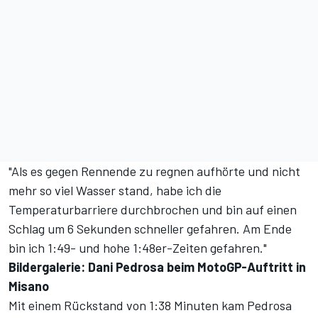
"Als es gegen Rennende zu regnen aufhörte und nicht
mehr so viel Wasser stand, habe ich die
Temperaturbarriere durchbrochen und bin auf einen
Schlag um 6 Sekunden schneller gefahren. Am Ende
bin ich 1:49- und hohe 1:48er-Zeiten gefahren."
Bildergalerie: Dani Pedrosa beim MotoGP-Auftritt in
Misano
Mit einem Rückstand von 1:38 Minuten kam Pedrosa