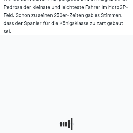
Pedrosa der kleinste und leichteste Fahrer im MotoGP-
Feld. Schon zu seinen 250er-Zeiten gab es Stimmen,
dass der Spanier für die Königsklasse zu zart gebaut
sei.