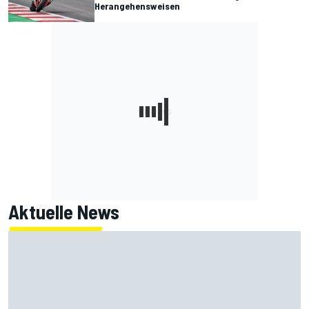
Herangehensweisen
Aktuelle News