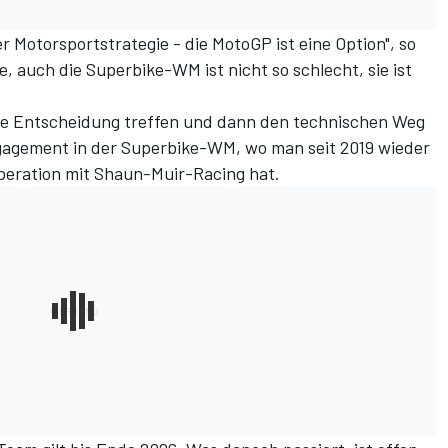
r Motorsportstrategie - die MotoGP ist eine Option", so
re, auch die Superbike-WM ist nicht so schlecht, sie ist
he Entscheidung treffen und dann den technischen Weg
ngagement in der Superbike-WM, wo man seit 2019 wieder
operation mit Shaun-Muir-Racing hat.