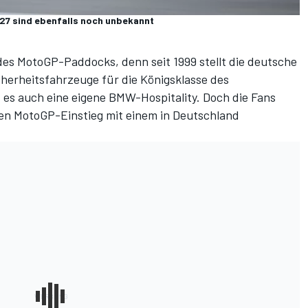
27 sind ebenfalls noch unbekannt
 des MotoGP-Paddocks, denn seit 1999 stellt die deutsche
herheitsfahrzeuge für die Königsklasse des
 es auch eine eigene BMW-Hospitality. Doch die Fans
gen MotoGP-Einstieg mit einem in Deutschland