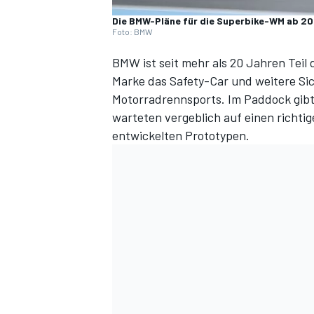
Die BMW-Pläne für die Superbike-WM ab 20
Foto: BMW
BMW ist seit mehr als 20 Jahren Teil
Marke das Safety-Car und weitere Sic
Motorradrennsports. Im Paddock gibt
warteten vergeblich auf einen richti
entwickelten Prototypen.