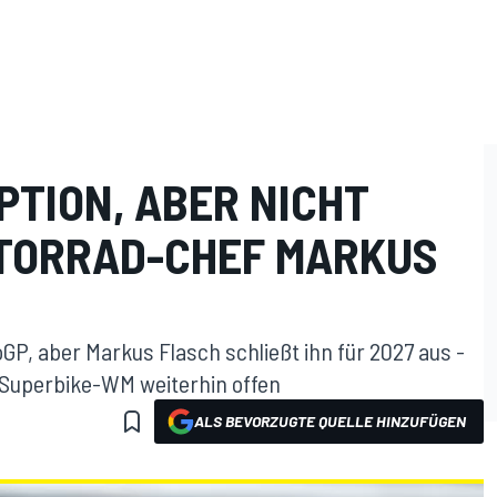
PTION, ABER NICHT
TORRAD-CHEF MARKUS
GP, aber Markus Flasch schließt ihn für 2027 aus -
 Superbike-WM weiterhin offen
ALS BEVORZUGTE QUELLE HINZUFÜGEN