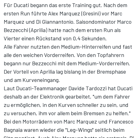
Für Ducati begann das erste Training gut. Nach dem
ersten Run führte Alex Marquez (Gresini) vor Marc
Marquez und Di Giannantonio. Saisondominator Marco
Bezzecchi (Aprilia) hatte nach dem ersten Run als
Vierter einen Rückstand von 0,4 Sekunden.
Alle Fahrer nutzten den Medium-Hinterreifen und fast
alle den weichen Vorderreifen. Von den Topfahrern
begann nur Bezzecchi mit dem Medium-Vorderreifen.
Der Vorteil von Aprilia lag bislang in der Bremsphase
und am Kurveneingang.
Laut Ducati-Teammanager Davide Tardozzi hat Ducati
deshalb an der Elektronik gearbeitet, "um dem Fahrer
zu ermöglichen, in den Kurven schneller zu sein, und
zu versuchen, ihm vor allem beim Bremsen zu helfen."
Bei den Motorrädern von Marc Marquez und Francesco
Bagnaia waren wieder die "Leg-Wings" seitlich beim