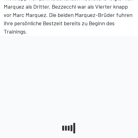
Marquez als Dritter. Bezzecchi war als Vierter knapp
vor Marc Marquez. Die beiden Marquez-Brüder fuhren
ihre persönliche Bestzeit bereits zu Beginn des
Trainings.