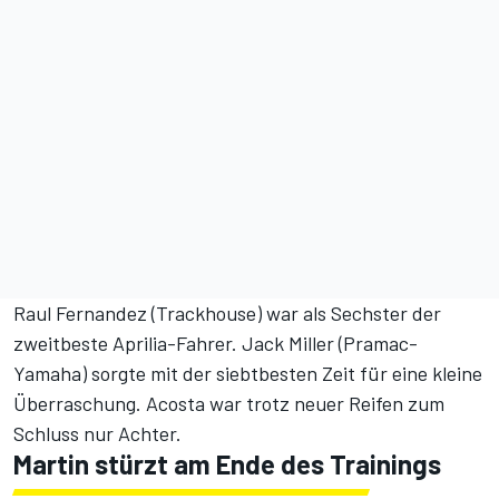
Raul Fernandez (Trackhouse) war als Sechster der
zweitbeste Aprilia-Fahrer. Jack Miller (Pramac-
Yamaha) sorgte mit der siebtbesten Zeit für eine kleine
Überraschung. Acosta war trotz neuer Reifen zum
Schluss nur Achter.
Martin stürzt am Ende des Trainings