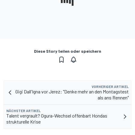
Diese Story teilen oder speichern
VORHERIGER ARTIKEL
Gigi Dall'Igna vor Jerez: "Denke mehr an den Montagstest
als ans Rennen"
NÄCHSTER ARTIKEL
Talent vergrault? Ogura-Wechsel offenbart Hondas
strukturelle Krise