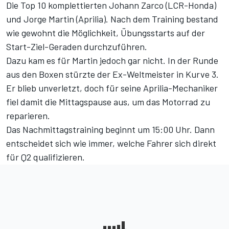
Die Top 10 komplettierten Johann Zarco (LCR-Honda)
und Jorge Martin (Aprilia). Nach dem Training bestand
wie gewohnt die Möglichkeit, Übungsstarts auf der
Start-Ziel-Geraden durchzuführen.
Dazu kam es für Martin jedoch gar nicht. In der Runde
aus den Boxen stürzte der Ex-Weltmeister in Kurve 3.
Er blieb unverletzt, doch für seine Aprilia-Mechaniker
fiel damit die Mittagspause aus, um das Motorrad zu
reparieren.
Das Nachmittagstraining beginnt um 15:00 Uhr. Dann
entscheidet sich wie immer, welche Fahrer sich direkt
für Q2 qualifizieren.