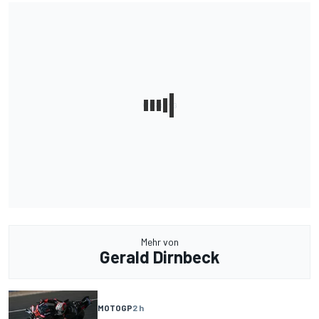
Mehr von
Gerald Dirnbeck
MOTOGP
2 h