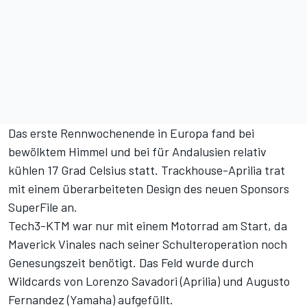
Das erste Rennwochenende in Europa fand bei
bewölktem Himmel und bei für Andalusien relativ
kühlen 17 Grad Celsius statt. Trackhouse-Aprilia trat
mit einem überarbeiteten Design des neuen Sponsors
SuperFile an.
Tech3-KTM war nur mit einem Motorrad am Start, da
Maverick Vinales nach seiner Schulteroperation noch
Genesungszeit benötigt. Das Feld wurde durch
Wildcards von Lorenzo Savadori (Aprilia) und Augusto
Fernandez (Yamaha) aufgefüllt.