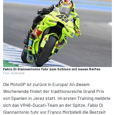
Fabio Di Giannantonio fuhr zum Schluss mit neuen Reifen
Foto: Gold Gold
Die MotoGP ist zurück in Europa! An diesem
Wochenende findet der traditionsreiche Grand Prix
von Spanien in Jerez statt. Im ersten Training meldete
sich das VR46-Ducati-Team an der Spitze. Fabio Di
Giannantonio fuhr vor Franco Morbidelli die Bestzeit