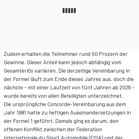
Zudem erhalten die Teilnehmer rund 50 Prozent der
Gewinne. Dieser Anteil kann jedoch abhängig vom
Gesamterlös variieren. Die derzeitige Vereinbarung in
der Formel läuft zum Ende dieses Jahres aus, doch die
nächste - mit einer Laufzeit von fünf Jahren ab 2026 -
wurde bereits von allen Beteiligten unterzeichnet.
Die ursprüngliche Concorde-Vereinbarung aus dem
Jahr 1981 hatte zu heftigen Auseinandersetzungen in
der Formel 1 geführt. Damals ging es darum, den
offenen Konflikt zwischen der Federation
Internationale du Sport Automobile (FISA) und der