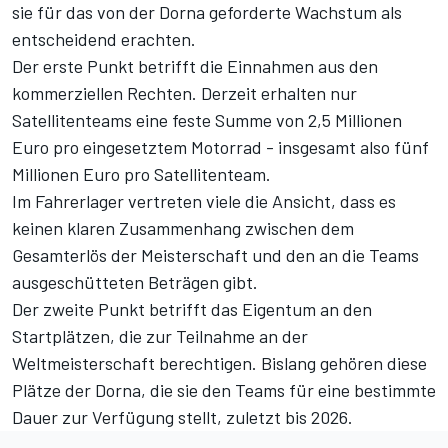
sie für das von der Dorna geforderte Wachstum als
entscheidend erachten.
Der erste Punkt betrifft die Einnahmen aus den
kommerziellen Rechten. Derzeit erhalten nur
Satellitenteams eine feste Summe von 2,5 Millionen
Euro pro eingesetztem Motorrad - insgesamt also fünf
Millionen Euro pro Satellitenteam.
Im Fahrerlager vertreten viele die Ansicht, dass es
keinen klaren Zusammenhang zwischen dem
Gesamterlös der Meisterschaft und den an die Teams
ausgeschütteten Beträgen gibt.
Der zweite Punkt betrifft das Eigentum an den
Startplätzen, die zur Teilnahme an der
Weltmeisterschaft berechtigen. Bislang gehören diese
Plätze der Dorna, die sie den Teams für eine bestimmte
Dauer zur Verfügung stellt, zuletzt bis 2026.