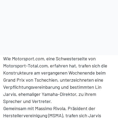
Wie
Motorsport.com
, eine Schwesterseite von
Motorsport-Total.com, erfahren hat, trafen sich die
Konstrukteure am vergangenen Wochenende beim
Grand Prix von Tschechien, unterzeichneten eine
Verpflichtungsvereinbarung und bestimmten Lin
Jarvis, ehemaliger Yamaha-Direktor, zu ihrem
Sprecher und Vertreter.
Gemeinsam mit Massimo Rivola, Präsident der
Herstellervereinigung (MSMA), trafen sich Jarvis