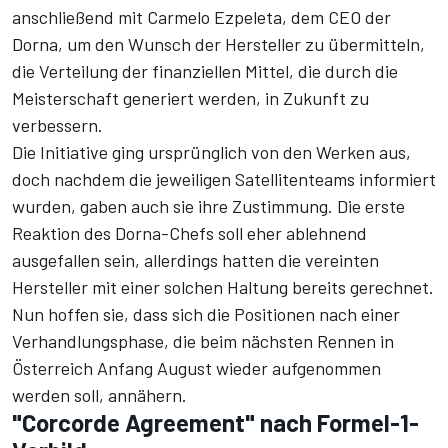
anschließend mit Carmelo Ezpeleta, dem CEO der
Dorna, um den Wunsch der Hersteller zu übermitteln,
die Verteilung der finanziellen Mittel, die durch die
Meisterschaft generiert werden, in Zukunft zu
verbessern.
Die Initiative ging ursprünglich von den Werken aus,
doch nachdem die jeweiligen Satellitenteams informiert
wurden, gaben auch sie ihre Zustimmung. Die erste
Reaktion des Dorna-Chefs soll eher ablehnend
ausgefallen sein, allerdings hatten die vereinten
Hersteller mit einer solchen Haltung bereits gerechnet.
Nun hoffen sie, dass sich die Positionen nach einer
Verhandlungsphase, die beim nächsten Rennen in
Österreich Anfang August wieder aufgenommen
werden soll, annähern.
"Corcorde Agreement" nach Formel-1-