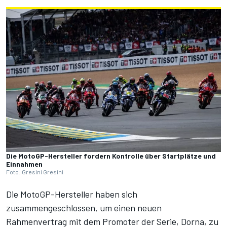
Die MotoGP-Hersteller fordern Kontrolle über Startplätze und
Einnahmen
Foto: Gresini Gresini
Die MotoGP-Hersteller haben sich
zusammengeschlossen, um einen neuen
Rahmenvertrag mit dem Promoter der Serie, Dorna, zu