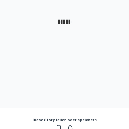
Diese Story teilen oder speichern