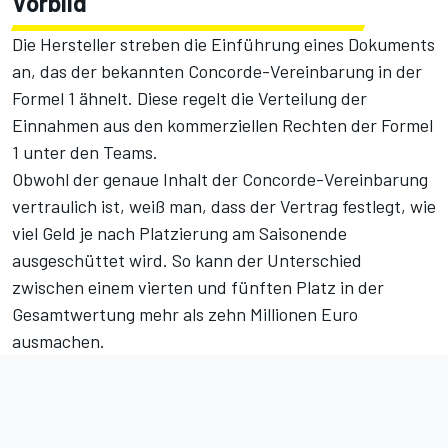
Vorbild
Die Hersteller streben die Einführung eines Dokuments
an, das der bekannten Concorde-Vereinbarung in der
Formel 1 ähnelt. Diese regelt die Verteilung der
Einnahmen aus den kommerziellen Rechten der Formel
1 unter den Teams.
Obwohl der genaue Inhalt der Concorde-Vereinbarung
vertraulich ist, weiß man, dass der Vertrag festlegt, wie
viel Geld je nach Platzierung am Saisonende
ausgeschüttet wird. So kann der Unterschied
zwischen einem vierten und fünften Platz in der
Gesamtwertung mehr als zehn Millionen Euro
ausmachen.