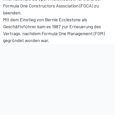
Formula One Constructors Association (FOCA) zu
beenden.
Mit dem Einstieg von Bernie Ecclestone als
Geschäftsführer kam es 1987 zur Erneuerung des
Vertrags, nachdem Formula One Management (FOM)
gegründet worden war.