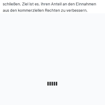
schließen. Ziel ist es, ihren Anteil an den Einnahmen
aus den kommerziellen Rechten zu verbessern.