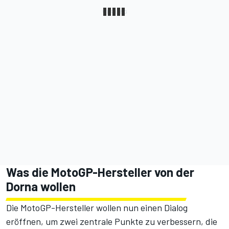
Was die MotoGP-Hersteller von der
Dorna wollen
Die MotoGP-Hersteller wollen nun einen Dialog
eröffnen, um zwei zentrale Punkte zu verbessern, die