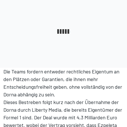
Die Teams fordern entweder rechtliches Eigentum an
den Plätzen oder Garantien, die ihnen mehr
Entscheidungsfreiheit geben, ohne vollständig von der
Dorna abhängig zu sein.
Dieses Bestreben folgt kurz nach der Übernahme der
Dorna durch Liberty Media, die bereits Eigentümer der
Formel 1 sind. Der Deal wurde mit 4,3 Milliarden Euro
bewertet, wobei der Vertrag vorsieht, dass Ezpeleta