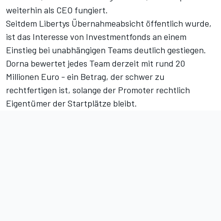
weiterhin als CEO fungiert.
Seitdem Libertys Übernahmeabsicht öffentlich wurde,
ist das Interesse von Investmentfonds an einem
Einstieg bei unabhängigen Teams deutlich gestiegen.
Dorna bewertet jedes Team derzeit mit rund 20
Millionen Euro - ein Betrag, der schwer zu
rechtfertigen ist, solange der Promoter rechtlich
Eigentümer der Startplätze bleibt.