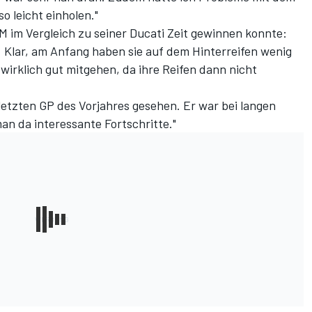
o leicht einholen."
 im Vergleich zu seiner Ducati Zeit gewinnen konnte:
. Klar, am Anfang haben sie auf dem Hinterreifen wenig
 wirklich gut mitgehen, da ihre Reifen dann nicht
letzten GP des Vorjahres gesehen. Er war bei langen
an da interessante Fortschritte."