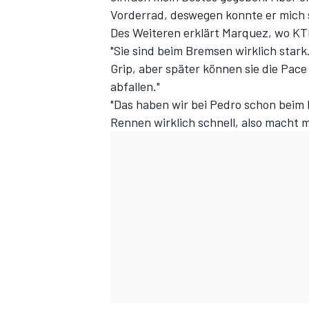
Vorderrad, deswegen konnte er mich s
Des Weiteren erklärt Marquez, wo KTM
"Sie sind beim Bremsen wirklich stark
Grip, aber später können sie die Pace
abfallen."
"Das haben wir bei Pedro schon beim 
Rennen wirklich schnell, also macht m