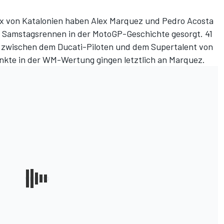
x von Katalonien
haben Alex Marquez und Pedro Acosta
em Samstagsrennen in der MotoGP-Geschichte gesorgt. 41
zwischen dem Ducati-Piloten und dem Supertalent von
nkte in der
WM-Wertung
gingen letztlich an Marquez.