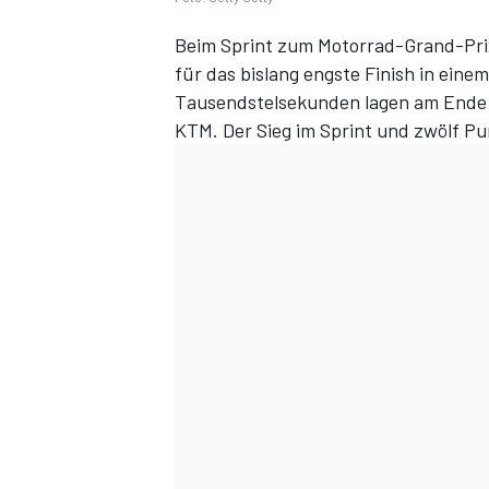
Beim
Sprint zum Motorrad-Grand-Pri
für das bislang engste Finish in ein
Tausendstelsekunden lagen am Ende 
KTM. Der Sieg im Sprint und zwölf Pu