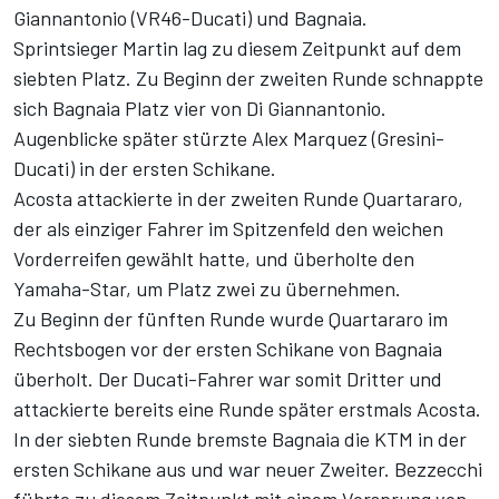
Giannantonio (VR46-Ducati) und Bagnaia.
Sprintsieger Martin lag zu diesem Zeitpunkt auf dem
siebten Platz. Zu Beginn der zweiten Runde schnappte
sich Bagnaia Platz vier von Di Giannantonio.
Augenblicke später stürzte Alex Marquez (Gresini-
Ducati) in der ersten Schikane.
Acosta attackierte in der zweiten Runde Quartararo,
der als einziger Fahrer im Spitzenfeld den weichen
Vorderreifen gewählt hatte, und überholte den
Yamaha-Star, um Platz zwei zu übernehmen.
Zu Beginn der fünften Runde wurde Quartararo im
Rechtsbogen vor der ersten Schikane von Bagnaia
überholt. Der Ducati-Fahrer war somit Dritter und
attackierte bereits eine Runde später erstmals Acosta.
In der siebten Runde bremste Bagnaia die KTM in der
ersten Schikane aus und war neuer Zweiter. Bezzecchi