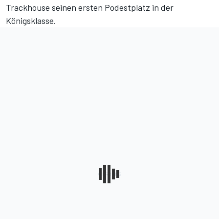
Trackhouse seinen ersten Podestplatz in der
Königsklasse.