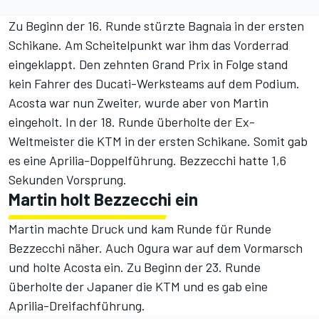
Zu Beginn der 16. Runde stürzte Bagnaia in der ersten
Schikane. Am Scheitelpunkt war ihm das Vorderrad
eingeklappt. Den zehnten Grand Prix in Folge stand
kein Fahrer des Ducati-Werksteams auf dem Podium.
Acosta war nun Zweiter, wurde aber von Martin
eingeholt. In der 18. Runde überholte der Ex-
Weltmeister die KTM in der ersten Schikane. Somit gab
es eine Aprilia-Doppelführung. Bezzecchi hatte 1,6
Sekunden Vorsprung.
Martin holt Bezzecchi ein
Martin machte Druck und kam Runde für Runde
Bezzecchi näher. Auch Ogura war auf dem Vormarsch
und holte Acosta ein. Zu Beginn der 23. Runde
überholte der Japaner die KTM und es gab eine
Aprilia-Dreifachführung.