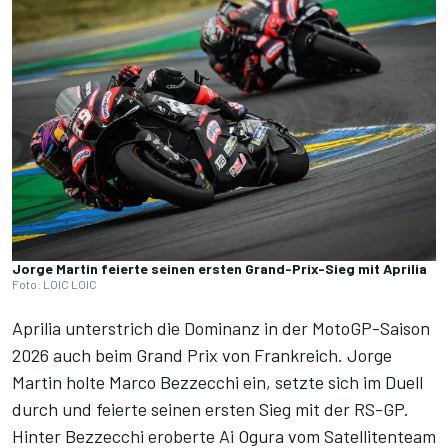
Jorge Martin feierte seinen ersten Grand-Prix-Sieg mit Aprilia
Foto: LOIC LOIC
Aprilia unterstrich die Dominanz in der MotoGP-Saison
2026 auch beim Grand Prix von Frankreich. Jorge
Martin holte Marco Bezzecchi ein, setzte sich im Duell
durch und feierte seinen ersten Sieg mit der RS-GP.
Hinter Bezzecchi eroberte Ai Ogura vom Satellitenteam