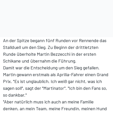
An der Spitze begann fünf Runden vor Rennende das
Stallduell um den Sieg. Zu Beginn der drittletzten
Runde überholte Martin Bezzecchi in der ersten
Schikane und übernahm die Führung.
Damit war die Entscheidung um den Sieg gefallen.
Martin gewann erstmals als Aprilia-Fahrer einen Grand
Prix. "Es ist unglaublich. Ich weiß gar nicht, was ich
sagen soll", sagt der "Martinator". "Ich bin den Fans so,
so dankbar."
"Aber natürlich muss ich auch an meine Familie
denken, an mein Team, meine Freundin, meinen Hund