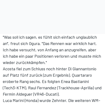
"Was soll ich sagen, es fühlt sich einfach unglaublich
an", freut sich Ogura. "Das Rennen war wirklich hart.
Ich habe versucht, von Anfang an anzugreifen, aber
ich habe ein paar Positionen verloren und musste mich
wieder zurückkämpfen."
Acosta fiel zum Schluss noch hinter Di Giannantonio
auf Platz fünf zurück (
zum Ergebnis
). Quartararo
eroberte Rang sechs. Es folgten Enea Bastianini
(Tech3-KTM), Raul Fernandez (Trackhouse-Aprilia) und
Fermin Aldeguer (VR46-Ducati).
Luca Marini (Honda) wurde Zehnter. Die weiteren WM-