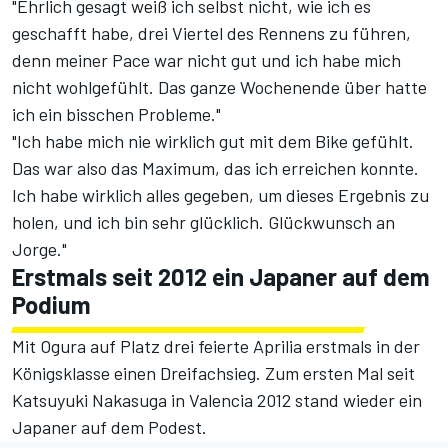
"Ehrlich gesagt weiß ich selbst nicht, wie ich es
geschafft habe, drei Viertel des Rennens zu führen,
denn meiner Pace war nicht gut und ich habe mich
nicht wohlgefühlt. Das ganze Wochenende über hatte
ich ein bisschen Probleme."
"Ich habe mich nie wirklich gut mit dem Bike gefühlt.
Das war also das Maximum, das ich erreichen konnte.
Ich habe wirklich alles gegeben, um dieses Ergebnis zu
holen, und ich bin sehr glücklich. Glückwunsch an
Jorge."
Erstmals seit 2012 ein Japaner auf dem
Podium
Mit Ogura auf Platz drei feierte Aprilia erstmals in der
Königsklasse einen Dreifachsieg. Zum ersten Mal seit
Katsuyuki Nakasuga in Valencia 2012 stand wieder ein
Japaner auf dem Podest.