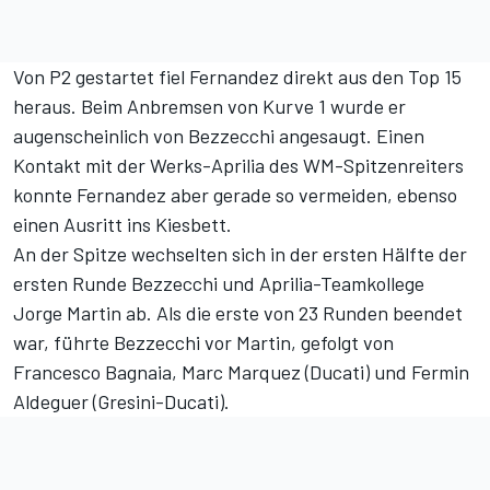
Von P2 gestartet fiel Fernandez direkt aus den Top 15
heraus. Beim Anbremsen von Kurve 1 wurde er
augenscheinlich von Bezzecchi angesaugt. Einen
Kontakt mit der Werks-Aprilia des WM-Spitzenreiters
konnte Fernandez aber gerade so vermeiden, ebenso
einen Ausritt ins Kiesbett.
An der Spitze wechselten sich in der ersten Hälfte der
ersten Runde Bezzecchi und Aprilia-Teamkollege
Jorge Martin ab. Als die erste von 23 Runden beendet
war, führte Bezzecchi vor Martin, gefolgt von
Francesco Bagnaia, Marc Marquez (Ducati) und Fermin
Aldeguer (Gresini-Ducati).