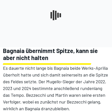
Bagnaia übernimmt Spitze, kann sie
aber nicht halten
Es dauerte nicht lange bis Bagnaia beide Werks-Aprilia
überholt hatte und sich damit seinerseits an die Spitze
des Feldes setzte. Der Mugello-Sieger der Jahre 2022,
2023 und 2024 bestimmte anschließend rundenlang
das Tempo. Bezzecchi und Martin waren seine ersten
Verfolger, wobei es zunächst nur Bezzecchi gelang,
wirklich an Bagnaia dranzubleiben.