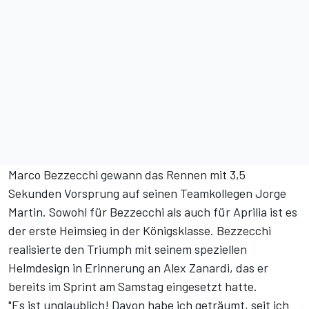
Marco Bezzecchi gewann das Rennen mit 3,5
Sekunden Vorsprung auf seinen Teamkollegen Jorge
Martin. Sowohl für Bezzecchi als auch für Aprilia ist es
der erste Heimsieg in der Königsklasse. Bezzecchi
realisierte den Triumph mit seinem speziellen
Helmdesign in Erinnerung an Alex Zanardi, das er
bereits im Sprint am Samstag eingesetzt hatte.
"Es ist unglaublich! Davon habe ich geträumt, seit ich