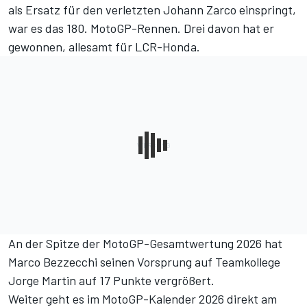
als Ersatz für den verletzten Johann Zarco einspringt,
war es das 180. MotoGP-Rennen. Drei davon hat er
gewonnen, allesamt für LCR-Honda.
An der Spitze der
MotoGP-Gesamtwertung 2026
hat
Marco Bezzecchi seinen Vorsprung auf Teamkollege
Jorge Martin auf 17 Punkte vergrößert.
Weiter geht es im
MotoGP-Kalender 2026
direkt am