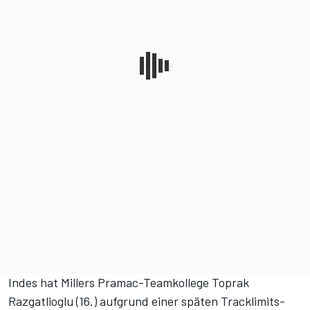
Indes hat Millers Pramac-Teamkollege Toprak
Razgatlioglu (16.) aufgrund einer späten Tracklimits-