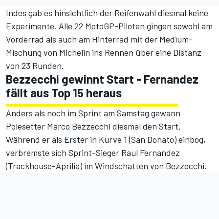
Indes gab es hinsichtlich der Reifenwahl diesmal keine
Experimente. Alle 22 MotoGP-Piloten gingen sowohl am
Vorderrad als auch am Hinterrad mit der Medium-
Mischung von Michelin ins Rennen über eine Distanz
von 23 Runden.
Bezzecchi gewinnt Start - Fernandez
fällt aus Top 15 heraus
Anders als noch im Sprint am Samstag gewann
Polesetter Marco Bezzecchi diesmal den Start.
Während er als Erster in Kurve 1 (San Donato) einbog,
verbremste sich Sprint-Sieger Raul Fernandez
(Trackhouse-Aprilia) im Windschatten von Bezzecchi.