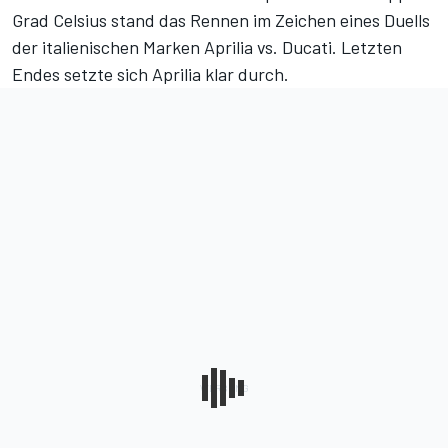
Grad Celsius stand das Rennen im Zeichen eines Duells
der italienischen Marken Aprilia vs. Ducati. Letzten
Endes setzte sich Aprilia klar durch.