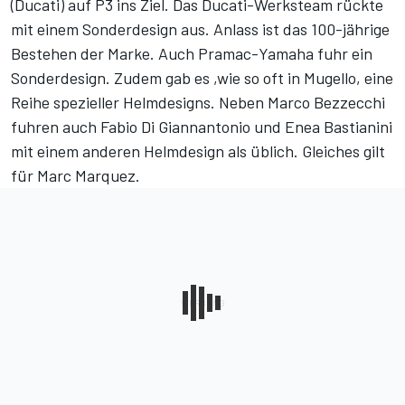
(Ducati) auf P3 ins Ziel. Das Ducati-Werksteam rückte
mit einem Sonderdesign aus. Anlass ist das 100-jährige
Bestehen der Marke. Auch Pramac-Yamaha fuhr ein
Sonderdesign. Zudem gab es ,wie so oft in Mugello, eine
Reihe spezieller Helmdesigns. Neben Marco Bezzecchi
fuhren auch Fabio Di Giannantonio und Enea Bastianini
mit einem anderen Helmdesign als üblich. Gleiches gilt
für Marc Marquez.