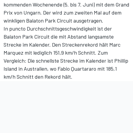
kommenden Wochenende (5. bis 7. Juni) mit dem Grand
Prix von Ungarn. Der wird zum zweiten Mal auf dem
winkligen Balaton Park Circuit ausgetragen.
In puncto Durchschnittsgeschwindigkeit ist der
Balaton Park Circuit die mit Abstand langsamste
Strecke im Kalender. Den Streckenrekord hält Marc
Marquez mit lediglich 151,9 km/h Schnitt. Zum
Vergleich: Die schnellste Strecke im Kalender ist Phillip
Island in Australien, wo Fabio Quartararo mit 185,1
km/h Schnitt den Rekord hält.