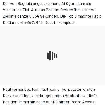
Der von Bagnaia angesprochene Ai Ogura kam als
Vierter ins Ziel. Auf das Podium fehlten ihm auf der
Ziellinie ganze 0,034 Sekunden. Die Top 5 machte Fabio
Di Giannantonio (VR46-Ducati) komplett.
Raul Fernandez kam nach seiner verpatzten ersten
Kurve und dem vorübergehenden Rückfall auf die 15.
Position immerhin noch auf P8 hinter Pedro Acosta