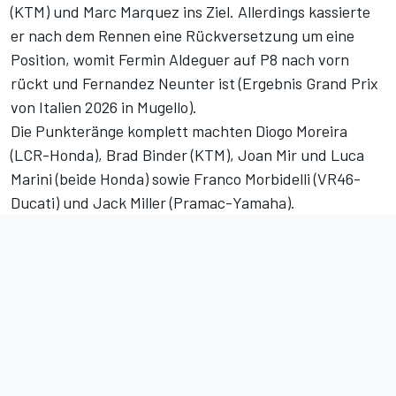
(KTM) und Marc Marquez ins Ziel. Allerdings kassierte
er nach dem Rennen eine Rückversetzung um eine
Position, womit Fermin Aldeguer auf P8 nach vorn
rückt und Fernandez Neunter ist (
Ergebnis Grand Prix
von Italien 2026 in Mugello
).
Die Punkteränge komplett machten Diogo Moreira
(LCR-Honda), Brad Binder (KTM), Joan Mir und Luca
Marini (beide Honda) sowie Franco Morbidelli (VR46-
Ducati) und Jack Miller (Pramac-Yamaha).