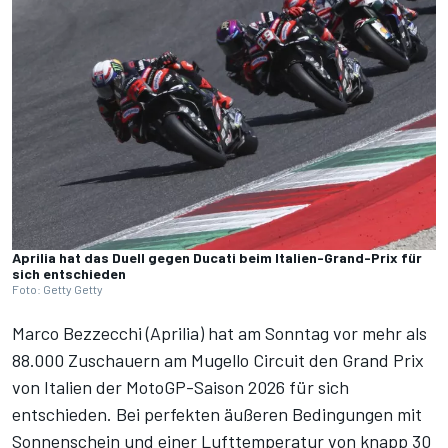
Aprilia hat das Duell gegen Ducati beim Italien-Grand-Prix für
sich entschieden
Foto: Getty Getty
Marco Bezzecchi (Aprilia) hat am Sonntag vor mehr als
88.000 Zuschauern am Mugello Circuit den Grand Prix
von Italien der MotoGP-Saison 2026 für sich
entschieden. Bei perfekten äußeren Bedingungen mit
Sonnenschein und einer Lufttemperatur von knapp 30