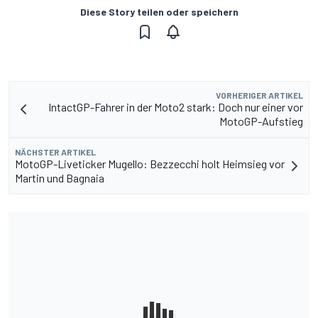
Diese Story teilen oder speichern
VORHERIGER ARTIKEL
IntactGP-Fahrer in der Moto2 stark: Doch nur einer vor
MotoGP-Aufstieg
NÄCHSTER ARTIKEL
MotoGP-Liveticker Mugello: Bezzecchi holt Heimsieg vor
Martin und Bagnaia