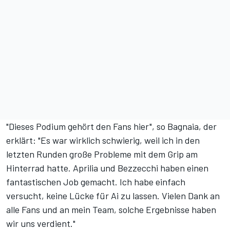
"Dieses Podium gehört den Fans hier", so Bagnaia, der
erklärt: "Es war wirklich schwierig, weil ich in den
letzten Runden große Probleme mit dem Grip am
Hinterrad hatte. Aprilia und Bezzecchi haben einen
fantastischen Job gemacht. Ich habe einfach
versucht, keine Lücke für Ai zu lassen. Vielen Dank an
alle Fans und an mein Team, solche Ergebnisse haben
wir uns verdient."