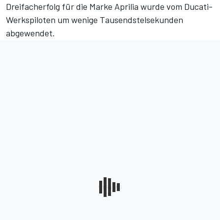
Dreifacherfolg für die Marke Aprilia wurde vom Ducati-
Werkspiloten um wenige Tausendstelsekunden
abgewendet.