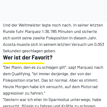
Und der Weltmeister legte noch nach. In seiner letzten
Runde fuhr Marquez 1:36.785 Minuten und sicherte
sich somit seine zweite Poleposition in diesem Jahr.
Acosta musste sich in seinem letzten Versuch um 0,053
Sekunden geschlagen geben.
Wer ist der Favorit?
"Der Mann, den es zu schlagen gilt", sagt Marquez nach
dem Qualifying, "ist immer derjenige, der von der
Poleposition startet. Das ist normal. Aber es stimmt:
Heute Morgen habe ich versucht, auf dem Motorrad
aggressiver zu fahren."
"Gestern war ich eher im Sparmodus unterwegs, habe
versucht, flüssig zu fahren und Kräfte zu schonen.