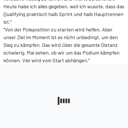
Heute habe ich alles gegeben, weil ich wusste, dass das
Qualifying praktisch halb Sprint und halb Hauptrennen
ist."
"Von der Poleposition zu starten wird helfen. Aber
unser Ziel im Moment ist es nicht unbedingt, um den
Sieg zu kämpfen. Das wird über die gesamte Distanz
schwierig. Mal sehen, ob wir um das Podium kämpfen
können. Viel wird vom Start abhängen."