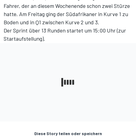
Fahrer, der an diesem Wochenende schon zwei Stürze
hatte. Am Freitag ging der Südafrikaner in Kurve 1 zu
Boden und in Q1 zwischen Kurve 2 und 3.
Der Sprint über 13 Runden startet um 15:00 Uhr (
zur
Startaufstellung
).
Diese Story teilen oder speichern