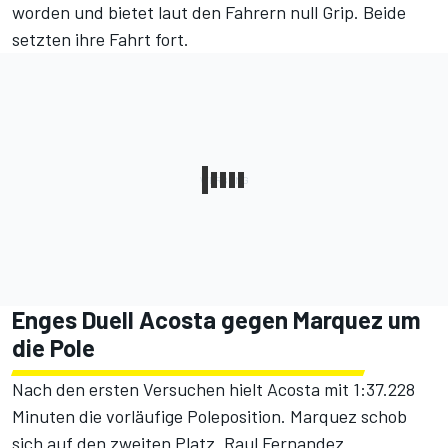
worden und bietet laut den Fahrern null Grip. Beide
setzten ihre Fahrt fort.
Enges Duell Acosta gegen Marquez um
die Pole
Nach den ersten Versuchen hielt Acosta mit 1:37.228
Minuten die vorläufige Poleposition. Marquez schob
sich auf den zweiten Platz. Raul Fernandez