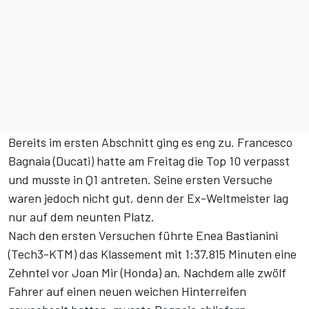
Bereits im ersten Abschnitt ging es eng zu. Francesco
Bagnaia (Ducati) hatte am Freitag die Top 10 verpasst
und musste in Q1 antreten. Seine ersten Versuche
waren jedoch nicht gut, denn der Ex-Weltmeister lag
nur auf dem neunten Platz.
Nach den ersten Versuchen führte Enea Bastianini
(Tech3-KTM) das Klassement mit 1:37.815 Minuten eine
Zehntel vor Joan Mir (Honda) an. Nachdem alle zwölf
Fahrer auf einen neuen weichen Hinterreifen