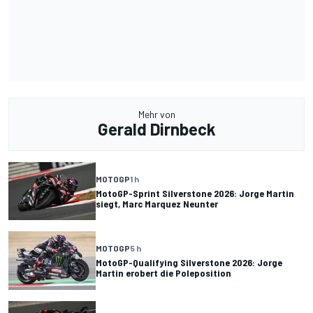
Mehr von
Gerald Dirnbeck
MOTOGP
1 h
MotoGP-Sprint Silverstone 2026: Jorge Martin
siegt, Marc Marquez Neunter
MOTOGP
5 h
MotoGP-Qualifying Silverstone 2026: Jorge
Martin erobert die Poleposition