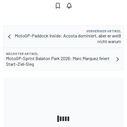
VORHERIGER ARTIKEL
MotoGP-Paddock Inside: Acosta dominiert, aber er weiß
nicht warum
NÄCHSTER ARTIKEL
MotoGP-Sprint Balaton Park 2026: Marc Marquez feiert
Start-Ziel-Sieg