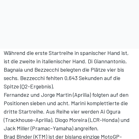
Während die erste Startreihe in spanischer Hand ist,
ist die zweite in italienischer Hand. Di Giannantonio,
Bagnaia und Bezzecchi belegten die Plätze vier bis
sechs. Bezzecchi fehlten 0,643 Sekunden auf die
Spitze (
Q2-Ergebnis
).
Fernandez und Jorge Martin (Aprilia) folgten auf den
Positionen sieben und acht. Marini komplettierte die
dritte Startreihe. Aus Reihe vier werden Ai Ogura
(Trackhouse-Aprilia), Diogo Moreira (LCR-Honda) und
Jack Miller (Pramac-Yamaha) angreifen.
Brad Binder (KTM) ist der bislang einzige MotoGP-