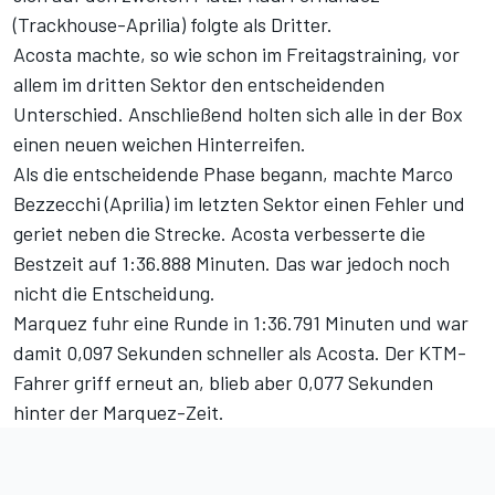
(Trackhouse-Aprilia) folgte als Dritter.
Acosta machte, so wie schon im Freitagstraining, vor
allem im dritten Sektor den entscheidenden
Unterschied. Anschließend holten sich alle in der Box
einen neuen weichen Hinterreifen.
Als die entscheidende Phase begann, machte Marco
Bezzecchi (Aprilia) im letzten Sektor einen Fehler und
geriet neben die Strecke. Acosta verbesserte die
Bestzeit auf 1:36.888 Minuten. Das war jedoch noch
nicht die Entscheidung.
Marquez fuhr eine Runde in 1:36.791 Minuten und war
damit 0,097 Sekunden schneller als Acosta. Der KTM-
Fahrer griff erneut an, blieb aber 0,077 Sekunden
hinter der Marquez-Zeit.