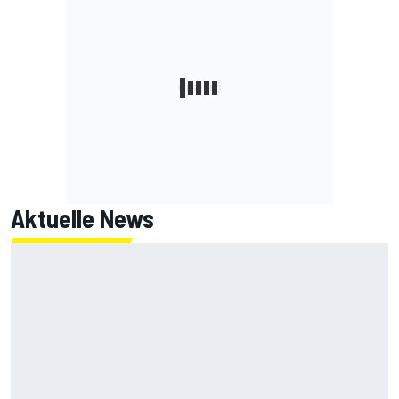
Aktuelle News