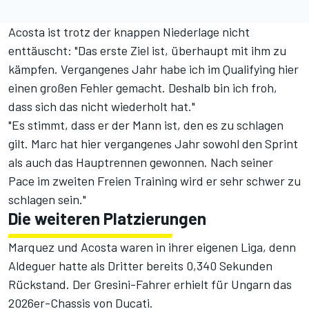
Acosta ist trotz der knappen Niederlage nicht
enttäuscht: "Das erste Ziel ist, überhaupt mit ihm zu
kämpfen. Vergangenes Jahr habe ich im Qualifying hier
einen großen Fehler gemacht. Deshalb bin ich froh,
dass sich das nicht wiederholt hat."
"Es stimmt, dass er der Mann ist, den es zu schlagen
gilt. Marc hat hier vergangenes Jahr sowohl den Sprint
als auch das Hauptrennen gewonnen. Nach seiner
Pace im zweiten Freien Training wird er sehr schwer zu
schlagen sein."
Die weiteren Platzierungen
Marquez und Acosta waren in ihrer eigenen Liga, denn
Aldeguer hatte als Dritter bereits 0,340 Sekunden
Rückstand. Der Gresini-Fahrer erhielt für Ungarn das
2026er-Chassis von Ducati.