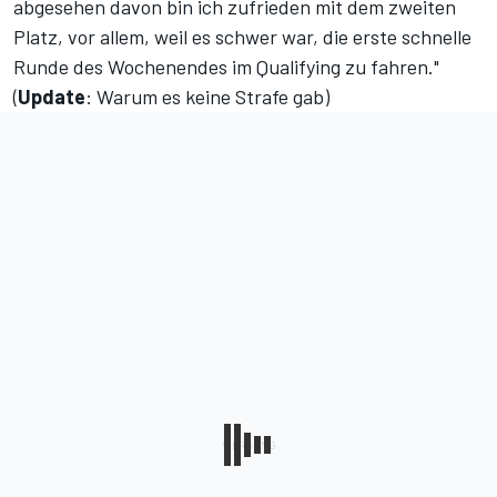
abgesehen davon bin ich zufrieden mit dem zweiten
Platz, vor allem, weil es schwer war, die erste schnelle
Runde des Wochenendes im Qualifying zu fahren."
(
Update
: Warum es keine Strafe gab
)