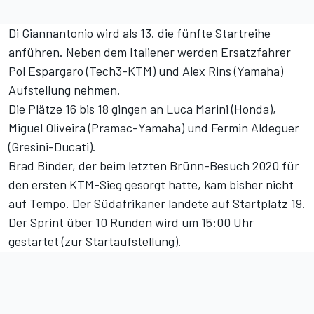
Di Giannantonio wird als 13. die fünfte Startreihe
anführen. Neben dem Italiener werden Ersatzfahrer
Pol Espargaro (Tech3-KTM) und Alex Rins (Yamaha)
Aufstellung nehmen.
Die Plätze 16 bis 18 gingen an Luca Marini (Honda),
Miguel Oliveira (Pramac-Yamaha) und Fermin Aldeguer
(Gresini-Ducati).
Brad Binder, der beim letzten Brünn-Besuch 2020 für
den ersten KTM-Sieg gesorgt hatte, kam bisher nicht
auf Tempo. Der Südafrikaner landete auf Startplatz 19.
Der Sprint über 10 Runden wird um 15:00 Uhr
gestartet (
zur Startaufstellung
).