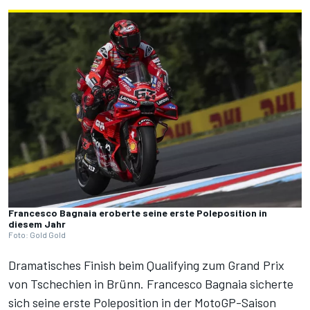
Francesco Bagnaia eroberte seine erste Poleposition in
diesem Jahr
Foto: Gold Gold
Dramatisches Finish beim Qualifying zum Grand Prix
von Tschechien in Brünn. Francesco Bagnaia sicherte
sich seine erste Poleposition in der MotoGP-Saison