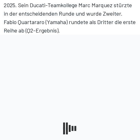
2025. Sein Ducati-Teamkollege Marc Marquez stürzte
in der entscheidenden Runde und wurde Zweiter.
Fabio Quartararo (Yamaha) rundete als Dritter die erste
Reihe ab (
Q2-Ergebnis
).