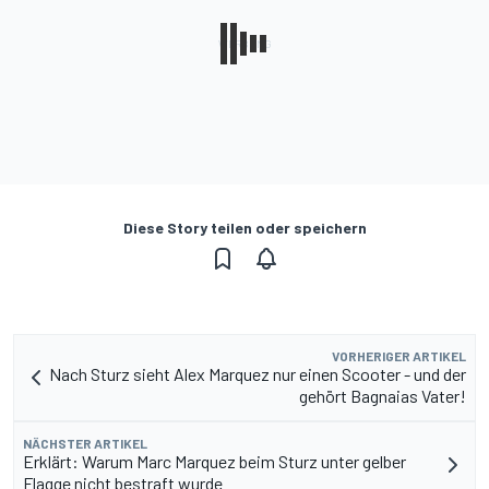
Diese Story teilen oder speichern
VORHERIGER ARTIKEL
Nach Sturz sieht Alex Marquez nur einen Scooter - und der
gehört Bagnaias Vater!
NÄCHSTER ARTIKEL
Erklärt: Warum Marc Marquez beim Sturz unter gelber
Flagge nicht bestraft wurde