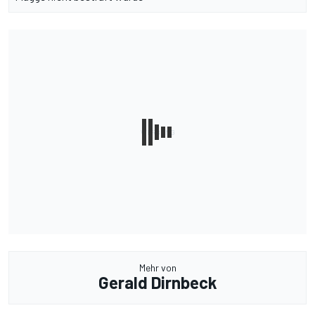
Mehr von
Gerald Dirnbeck