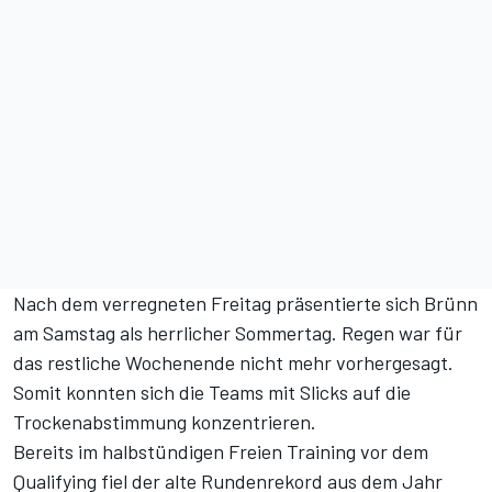
Nach dem verregneten Freitag präsentierte sich Brünn
am Samstag als herrlicher Sommertag. Regen war für
das restliche Wochenende nicht mehr vorhergesagt.
Somit konnten sich die Teams mit Slicks auf die
Trockenabstimmung konzentrieren.
Bereits im halbstündigen Freien Training vor dem
Qualifying fiel der alte Rundenrekord aus dem Jahr