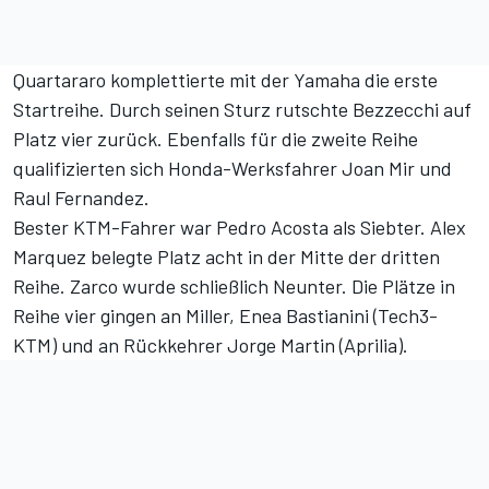
Quartararo komplettierte mit der Yamaha die erste
Startreihe. Durch seinen Sturz rutschte Bezzecchi auf
Platz vier zurück. Ebenfalls für die zweite Reihe
qualifizierten sich Honda-Werksfahrer Joan Mir und
Raul Fernandez.
Bester KTM-Fahrer war Pedro Acosta als Siebter. Alex
Marquez belegte Platz acht in der Mitte der dritten
Reihe. Zarco wurde schließlich Neunter. Die Plätze in
Reihe vier gingen an Miller, Enea Bastianini (Tech3-
KTM) und an Rückkehrer Jorge Martin (Aprilia).