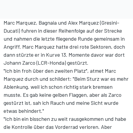
Marc Marquez, Bagnaia und Alex Marquez (Gresini-
Ducati) fuhren in dieser Reihenfolge auf der Strecke
und nahmen die letzte fliegende Runde gemeinsam in
Angriff. Marc Marquez hatte drei rote Sektoren, doch
dann stürzte er in Kurve 13. Momente davor war dort
Johann Zarco (LCR-Honda) gestürzt.
"Ich bin froh über den zweiten Platz", atmet Marc
Marquez durch und schildert: "Beim Sturz war es mehr
Ablenkung, weil ich schon richtig stark bremsen
musste. Es gab keine gelben Flaggen, aber als Zarco
gestürzt ist, sah ich Rauch und meine Sicht wurde
etwas behindert."
"Ich bin ein bisschen zu weit rausgekommen und habe
die Kontrolle über das Vorderrad verloren. Aber