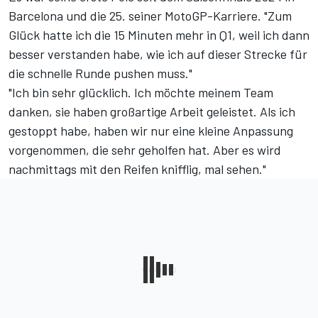
Barcelona und die 25. seiner MotoGP-Karriere. "Zum
Glück hatte ich die 15 Minuten mehr in Q1, weil ich dann
besser verstanden habe, wie ich auf dieser Strecke für
die schnelle Runde pushen muss."
"Ich bin sehr glücklich. Ich möchte meinem Team
danken, sie haben großartige Arbeit geleistet. Als ich
gestoppt habe, haben wir nur eine kleine Anpassung
vorgenommen, die sehr geholfen hat. Aber es wird
nachmittags mit den Reifen knifflig, mal sehen."