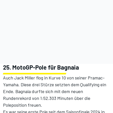
25. MotoGP-Pole für Bagnaia
Auch Jack Miller flog in Kurve 10 von seiner Pramac-
Yamaha. Diese drei Stürze setzten dem Qualifying ein
Ende. Bagnaia durfte sich mit dem neuen
Rundenrekord von 1:52.303 Minuten über die
Poleposition freuen.
Es war seine erste Pole seit dem Saisonfinale 2024 in