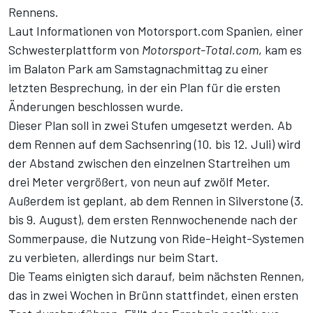
Rennens.
Laut Informationen von
Motorsport.com Spanien
, einer
Schwesterplattform von
Motorsport-Total.com
, kam es
im Balaton Park am Samstagnachmittag zu einer
letzten Besprechung, in der ein Plan für die ersten
Änderungen beschlossen wurde.
Dieser Plan soll in zwei Stufen umgesetzt werden. Ab
dem Rennen auf dem Sachsenring (10. bis 12. Juli) wird
der Abstand zwischen den einzelnen Startreihen um
drei Meter vergrößert, von neun auf zwölf Meter.
Außerdem ist geplant, ab dem Rennen in Silverstone (3.
bis 9. August), dem ersten Rennwochenende nach der
Sommerpause, die Nutzung von Ride-Height-Systemen
zu verbieten, allerdings nur beim Start.
Die Teams einigten sich darauf, beim nächsten Rennen,
das in zwei Wochen in Brünn stattfindet, einen ersten