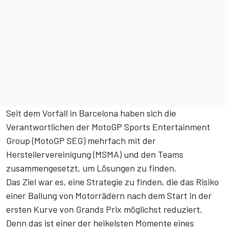
Seit dem Vorfall in Barcelona haben sich die
Verantwortlichen der MotoGP Sports Entertainment
Group (MotoGP SEG) mehrfach mit der
Herstellervereinigung (MSMA) und den Teams
zusammengesetzt, um Lösungen zu finden.
Das Ziel war es, eine Strategie zu finden, die das Risiko
einer Ballung von Motorrädern nach dem Start in der
ersten Kurve von Grands Prix möglichst reduziert.
Denn das ist einer der heikelsten Momente eines