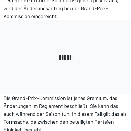
Test durchzuführen. Fällt das Ergebnis positiv aus,
wird der Änderungsantrag bei der Grand-Prix-
Kommission eingereicht.
Die Grand-Prix-Kommission ist jenes Gremium, das
Änderungen im Reglement beschließt. Sie kann das
auch während der Saison tun. In diesem Fall gilt das als
Formsache, da zwischen den beteiligten Parteien
Einigkeit besteht.