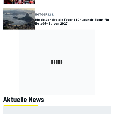
MOTOGP
22 T.
Rio de Janeiro als Favorit für Launch-Event für
MotoGP-Saison 2027
Aktuelle News