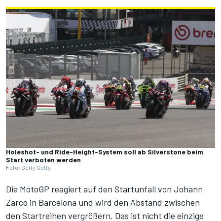
Holeshot- und Ride-Height-System soll ab Silverstone beim
Start verboten werden
Foto: Getty Getty
Die MotoGP reagiert auf den Startunfall von Johann
Zarco in Barcelona und wird den Abstand zwischen
den Startreihen vergrößern. Das ist nicht die einzige