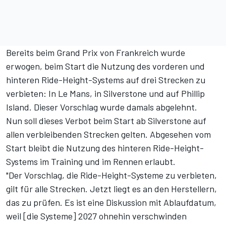
Bereits beim Grand Prix von Frankreich wurde
erwogen
, beim Start die Nutzung des vorderen und
hinteren Ride-Height-Systems auf drei Strecken zu
verbieten: In Le Mans, in Silverstone und auf Phillip
Island. Dieser Vorschlag wurde damals abgelehnt.
Nun soll dieses Verbot beim Start ab Silverstone auf
allen verbleibenden Strecken gelten. Abgesehen vom
Start bleibt die Nutzung des hinteren Ride-Height-
Systems im Training und im Rennen erlaubt.
"Der Vorschlag, die Ride-Height-Systeme zu verbieten,
gilt für alle Strecken. Jetzt liegt es an den Herstellern,
das zu prüfen. Es ist eine Diskussion mit Ablaufdatum,
weil [die Systeme] 2027 ohnehin verschwinden