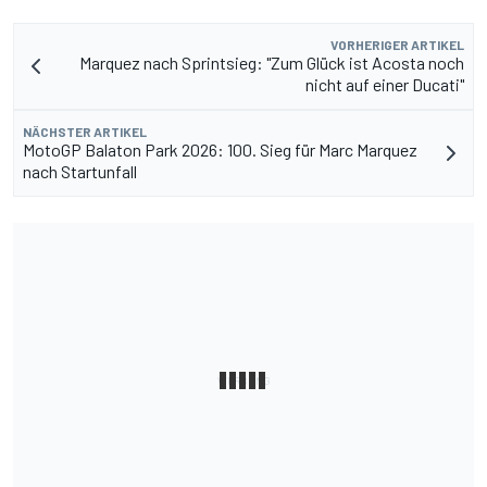
VORHERIGER ARTIKEL
Marquez nach Sprintsieg: "Zum Glück ist Acosta noch
nicht auf einer Ducati"
NÄCHSTER ARTIKEL
MotoGP Balaton Park 2026: 100. Sieg für Marc Marquez
nach Startunfall