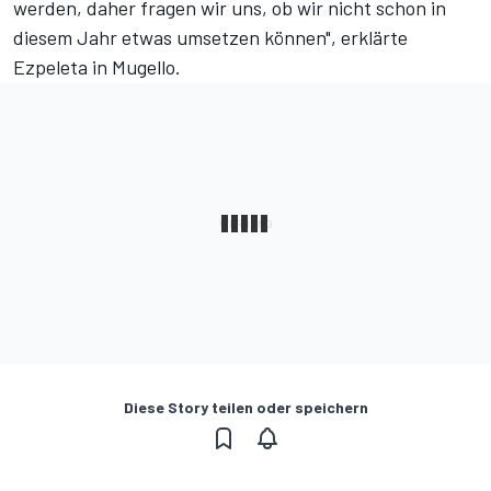
werden, daher fragen wir uns, ob wir nicht schon in
diesem Jahr etwas umsetzen können", erklärte
Ezpeleta in Mugello.
Diese Story teilen oder speichern