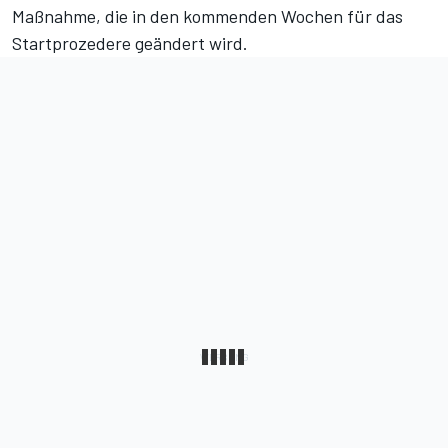
Maßnahme, die in den kommenden Wochen für das
Startprozedere geändert wird.