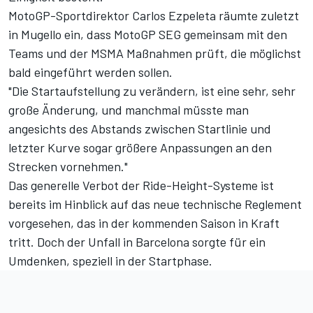
MotoGP-Sportdirektor Carlos Ezpeleta räumte zuletzt
in Mugello ein
, dass MotoGP SEG gemeinsam mit den
Teams und der MSMA Maßnahmen prüft, die möglichst
bald eingeführt werden sollen.
"Die Startaufstellung zu verändern, ist eine sehr, sehr
große Änderung, und manchmal müsste man
angesichts des Abstands zwischen Startlinie und
letzter Kurve sogar größere Anpassungen an den
Strecken vornehmen."
Das generelle Verbot der Ride-Height-Systeme ist
bereits im Hinblick auf das neue technische Reglement
vorgesehen, das in der kommenden Saison in Kraft
tritt. Doch der Unfall in Barcelona sorgte für ein
Umdenken, speziell in der Startphase.