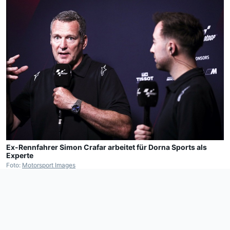
Ex-Rennfahrer Simon Crafar arbeitet für Dorna Sports als
Experte
Foto:
Motorsport Images