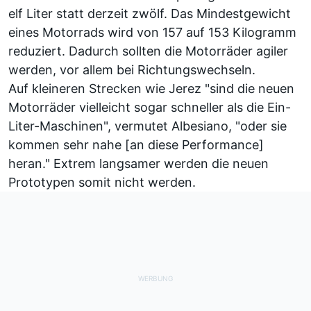
elf Liter statt derzeit zwölf. Das Mindestgewicht
eines Motorrads wird von 157 auf 153 Kilogramm
reduziert. Dadurch sollten die Motorräder agiler
werden, vor allem bei Richtungswechseln.
Auf kleineren Strecken wie Jerez "sind die neuen
Motorräder vielleicht sogar schneller als die Ein-
Liter-Maschinen", vermutet Albesiano, "oder sie
kommen sehr nahe [an diese Performance]
heran." Extrem langsamer werden die neuen
Prototypen somit nicht werden.