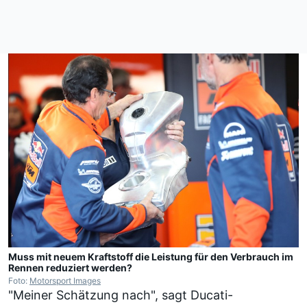
Muss mit neuem Kraftstoff die Leistung für den Verbrauch im
Rennen reduziert werden?
Foto:
Motorsport Images
"Meiner Schätzung nach", sagt Ducati-