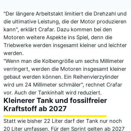
"Der längere Arbeitstakt limitiert die Drehzahl und
die ultimative Leistung, die der Motor produzieren
kann", erklärt Crafar. Dazu kommen bei den
Motoren weitere Aspekte ins Spiel, denn die
Triebwerke werden insgesamt kleiner und leichter
werden.
"Wenn man die Kolbengröße um sechs Millimeter
verringert, werden die Motoren insgesamt kleiner
gebaut werden können. Ein Reihenvierzylinder
wird um 24 Millimeter schmäler", rechnet Crafar
vor. Auch der Tankinhalt wird reduziert.
Kleinerer Tank und fossilfreier
Kraftstoff ab 2027
Statt wie bisher 22 Liter darf der Tank nur noch
20 Liter umfassen. Für den Sprint gelten ab 2027