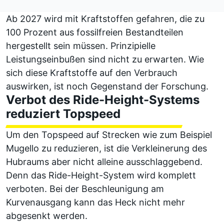
Ab 2027 wird mit Kraftstoffen gefahren, die zu
100 Prozent aus fossilfreien Bestandteilen
hergestellt sein müssen. Prinzipielle
Leistungseinbußen sind nicht zu erwarten. Wie
sich diese Kraftstoffe auf den Verbrauch
auswirken, ist noch Gegenstand der Forschung.
Verbot des Ride-Height-Systems
reduziert Topspeed
Um den Topspeed auf Strecken wie zum Beispiel
Mugello zu reduzieren, ist die Verkleinerung des
Hubraums aber nicht alleine ausschlaggebend.
Denn das Ride-Height-System wird komplett
verboten. Bei der Beschleunigung am
Kurvenausgang kann das Heck nicht mehr
abgesenkt werden.