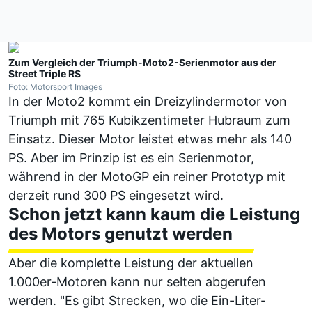
Zum Vergleich der Triumph-Moto2-Serienmotor aus der
Street Triple RS
Foto:
Motorsport Images
In der Moto2 kommt ein Dreizylindermotor von
Triumph mit 765 Kubikzentimeter Hubraum zum
Einsatz. Dieser Motor leistet etwas mehr als 140
PS. Aber im Prinzip ist es ein Serienmotor,
während in der MotoGP ein reiner Prototyp mit
derzeit rund 300 PS eingesetzt wird.
Schon jetzt kann kaum die Leistung
des Motors genutzt werden
Aber die komplette Leistung der aktuellen
1.000er-Motoren kann nur selten abgerufen
werden. "Es gibt Strecken, wo die Ein-Liter-