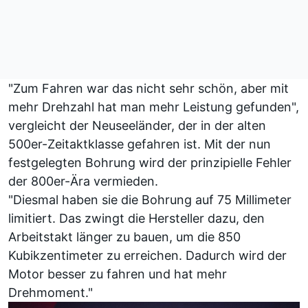
"Zum Fahren war das nicht sehr schön, aber mit
mehr Drehzahl hat man mehr Leistung gefunden",
vergleicht der Neuseeländer, der in der alten
500er-Zeitaktklasse gefahren ist. Mit der nun
festgelegten Bohrung wird der prinzipielle Fehler
der 800er-Ära vermieden.
"Diesmal haben sie die Bohrung auf 75 Millimeter
limitiert. Das zwingt die Hersteller dazu, den
Arbeitstakt länger zu bauen, um die 850
Kubikzentimeter zu erreichen. Dadurch wird der
Motor besser zu fahren und hat mehr
Drehmoment."