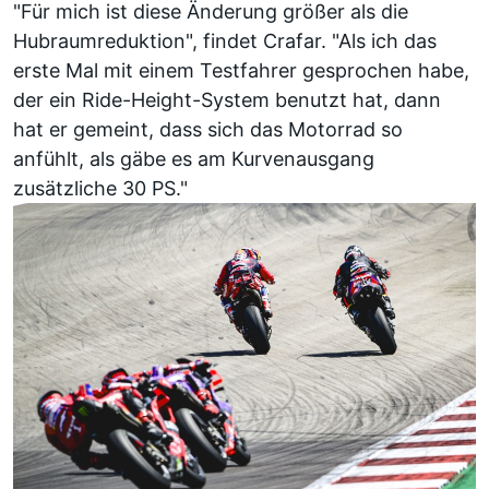
"Für mich ist diese Änderung größer als die
Hubraumreduktion", findet Crafar. "Als ich das
erste Mal mit einem Testfahrer gesprochen habe,
der ein Ride-Height-System benutzt hat, dann
hat er gemeint, dass sich das Motorrad so
anfühlt, als gäbe es am Kurvenausgang
zusätzliche 30 PS."