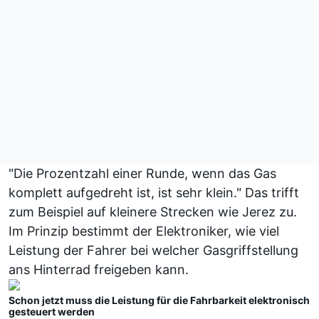
"Die Prozentzahl einer Runde, wenn das Gas
komplett aufgedreht ist, ist sehr klein." Das trifft
zum Beispiel auf kleinere Strecken wie Jerez zu.
Im Prinzip bestimmt der Elektroniker, wie viel
Leistung der Fahrer bei welcher Gasgriffstellung
ans Hinterrad freigeben kann.
Schon jetzt muss die Leistung für die Fahrbarkeit elektronisch
gesteuert werden