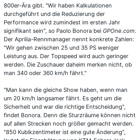
800er-Ära gibt. "Wir haben Kalkulationen
durchgeführt und die Reduzierung der
Performance wird zumindest im ersten Jahr
signifikant sein", so Paolo Bonora bei
GPOne.com
.
Der Aprilia-Rennmanager nennt konkrete Zahlen:
"Wir gehen zwischen 25 und 35 PS weniger
Leistung aus. Der Topspeed wird auch geringer
werden. Die Zuschauer daheim merken nicht, ob
man 340 oder 360 km/h fährt."
"Man kann die gleiche Show haben, wenn man
um 20 km/h langsamer fährt. Es geht um die
Sicherheit und war die richtige Entscheidung",
findet Bonora. Denn die Sturzräume können nicht
auf allen Strecken noch größer gemacht werden.
"850 Kubikzentimeter ist eine gute Änderung",