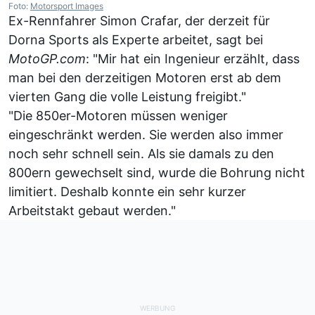
Foto:
Motorsport Images
Ex-Rennfahrer Simon Crafar, der derzeit für
Dorna Sports als Experte arbeitet, sagt bei
MotoGP.com
: "Mir hat ein Ingenieur erzählt, dass
man bei den derzeitigen Motoren erst ab dem
vierten Gang die volle Leistung freigibt."
"Die 850er-Motoren müssen weniger
eingeschränkt werden. Sie werden also immer
noch sehr schnell sein. Als sie damals zu den
800ern gewechselt sind, wurde die Bohrung nicht
limitiert. Deshalb konnte ein sehr kurzer
Arbeitstakt gebaut werden."