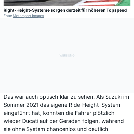
Right-Height-Systeme sorgen derzeit für höheren Topspeed
Foto:
Motorsport Images
Das war auch optisch klar zu sehen. Als Suzuki im
Sommer 2021 das eigene Ride-Height-System
eingeführt hat, konnten die Fahrer plötzlich
wieder Ducati auf der Geraden folgen, während
sie ohne System chancenlos und deutlich