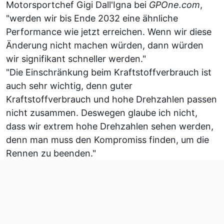
Motorsportchef Gigi Dall'Igna bei
GPOne.com
,
"werden wir bis Ende 2032 eine ähnliche
Performance wie jetzt erreichen. Wenn wir diese
Änderung nicht machen würden, dann würden
wir signifikant schneller werden."
"Die Einschränkung beim Kraftstoffverbrauch ist
auch sehr wichtig, denn guter
Kraftstoffverbrauch und hohe Drehzahlen passen
nicht zusammen. Deswegen glaube ich nicht,
dass wir extrem hohe Drehzahlen sehen werden,
denn man muss den Kompromiss finden, um die
Rennen zu beenden."