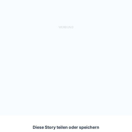
Diese Story teilen oder speichern