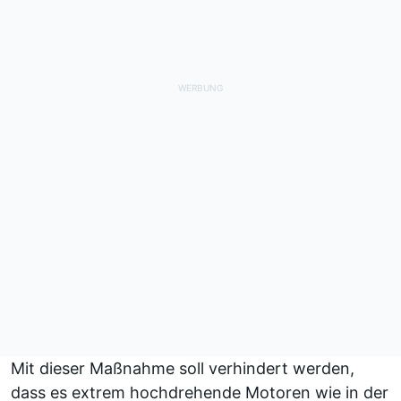
Mit dieser Maßnahme soll verhindert werden,
dass es extrem hochdrehende Motoren wie in der