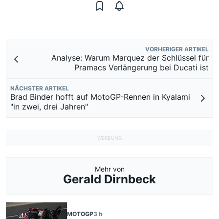
VORHERIGER ARTIKEL
Analyse: Warum Marquez der Schlüssel für
Pramacs Verlängerung bei Ducati ist
NÄCHSTER ARTIKEL
Brad Binder hofft auf MotoGP-Rennen in Kyalami
"in zwei, drei Jahren"
Mehr von
Gerald Dirnbeck
MOTOGP
3 h