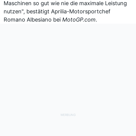
Maschinen so gut wie nie die maximale Leistung
nutzen", bestätigt Aprilia-Motorsportchef
Romano Albesiano bei
MotoGP.com
.