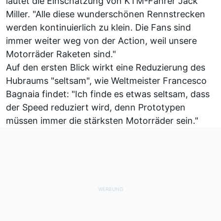
lautet die Einschätzung von KTM-Fahrer Jack
Miller. "Alle diese wunderschönen Rennstrecken
werden kontinuierlich zu klein. Die Fans sind
immer weiter weg von der Action, weil unsere
Motorräder Raketen sind."
Auf den ersten Blick wirkt eine Reduzierung des
Hubraums "seltsam", wie Weltmeister Francesco
Bagnaia findet: "Ich finde es etwas seltsam, dass
der Speed reduziert wird, denn Prototypen
müssen immer die stärksten Motorräder sein."