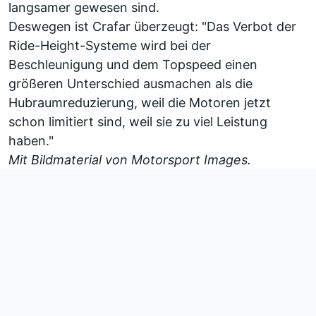
langsamer gewesen sind.
Deswegen ist Crafar überzeugt: "Das Verbot der
Ride-Height-Systeme wird bei der
Beschleunigung und dem Topspeed einen
größeren Unterschied ausmachen als die
Hubraumreduzierung, weil die Motoren jetzt
schon limitiert sind, weil sie zu viel Leistung
haben."
Mit Bildmaterial von
Motorsport Images
.