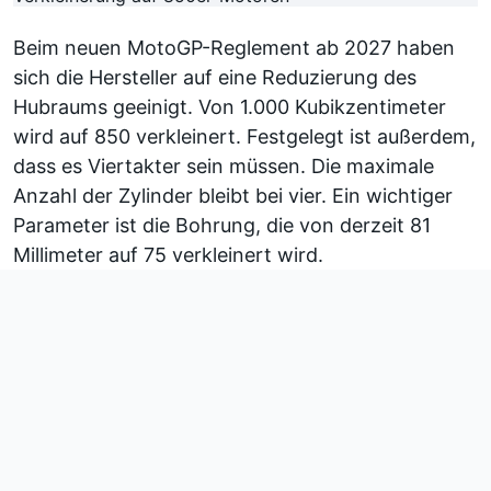
Beim neuen MotoGP-Reglement ab 2027 haben
sich die Hersteller auf eine Reduzierung des
Hubraums geeinigt. Von 1.000 Kubikzentimeter
wird auf 850 verkleinert. Festgelegt ist außerdem,
dass es Viertakter sein müssen. Die maximale
Anzahl der Zylinder bleibt bei vier. Ein wichtiger
Parameter ist die Bohrung, die von derzeit 81
Millimeter auf 75 verkleinert wird.