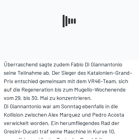
Überraschend sagte zudem Fabio Di Giannantonio
seine Teilnahme ab. Der Sieger des Katalonien-Grand-
Prix entschied gemeinsam mit dem VR46-Team, sich
auf die Regeneration bis zum Mugello-Wochenende
vom 29. bis 30. Mai zu konzentrieren.
Di Giannantonio war am Sonntag ebenfalls in die
Kollision zwischen Alex Marquez und Pedro Acosta
verwickelt worden. Ein herumfliegendes Rad der
Gresini-Ducati traf seine Maschine in Kurve 10,