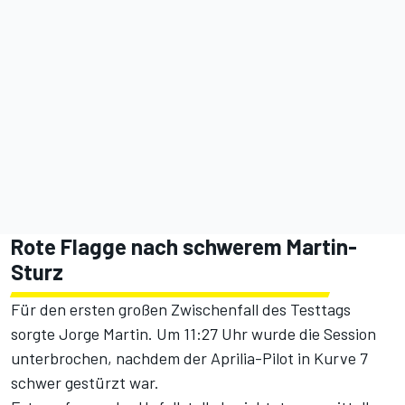
Rote Flagge nach schwerem Martin-
Sturz
Für den ersten großen Zwischenfall des Testtags
sorgte Jorge Martin. Um 11:27 Uhr wurde die Session
unterbrochen, nachdem der Aprilia-Pilot in Kurve 7
schwer gestürzt war.