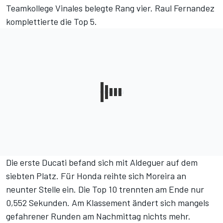
Teamkollege Vinales belegte Rang vier. Raul Fernandez
komplettierte die Top 5.
Die erste Ducati befand sich mit Aldeguer auf dem
siebten Platz. Für Honda reihte sich Moreira an
neunter Stelle ein. Die Top 10 trennten am Ende nur
0,552 Sekunden. Am Klassement ändert sich mangels
gefahrener Runden am Nachmittag nichts mehr.