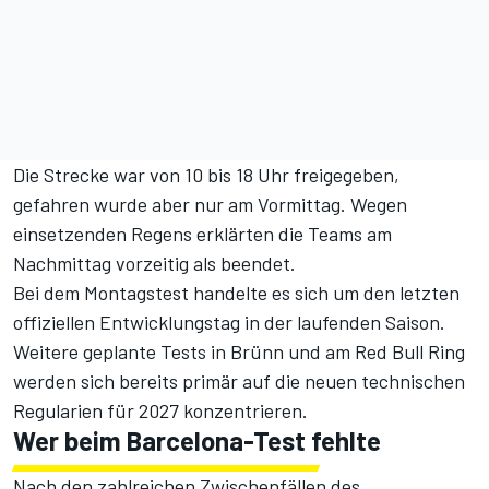
Die Strecke war von 10 bis 18 Uhr freigegeben,
gefahren wurde aber nur am Vormittag. Wegen
einsetzenden Regens erklärten die Teams am
Nachmittag vorzeitig als beendet.
Bei dem Montagstest handelte es sich um den letzten
offiziellen Entwicklungstag in der laufenden Saison.
Weitere geplante Tests in Brünn und am Red Bull Ring
werden sich bereits primär auf die neuen technischen
Regularien für 2027 konzentrieren.
Wer beim Barcelona-Test fehlte
Nach den zahlreichen Zwischenfällen des