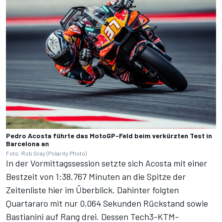
Pedro Acosta führte das MotoGP-Feld beim verkürzten Test in
Barcelona an
Foto: Rob Gray (Polarity Photo)
In der Vormittagssession setzte sich Acosta mit einer
Bestzeit von 1:38.767 Minuten an die Spitze der
Zeitenliste
hier im Überblick
. Dahinter folgten
Quartararo mit nur 0,064 Sekunden Rückstand sowie
Bastianini auf Rang drei. Dessen Tech3-KTM-