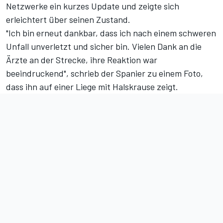
Netzwerke ein kurzes Update und zeigte sich
erleichtert über seinen Zustand.
"Ich bin erneut dankbar, dass ich nach einem schweren
Unfall unverletzt und sicher bin. Vielen Dank an die
Ärzte an der Strecke, ihre Reaktion war
beeindruckend", schrieb der Spanier zu einem Foto,
dass ihn auf einer Liege mit Halskrause zeigt.