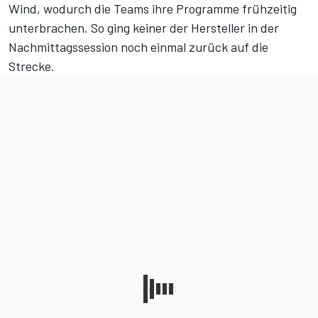
Wind, wodurch die Teams ihre Programme frühzeitig
unterbrachen. So ging keiner der Hersteller in der
Nachmittagssession noch einmal zurück auf die
Strecke.