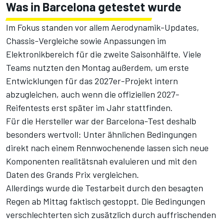
Was in Barcelona getestet wurde
Im Fokus standen vor allem Aerodynamik-Updates,
Chassis-Vergleiche sowie Anpassungen im
Elektronikbereich für die zweite Saisonhälfte. Viele
Teams nutzten den Montag außerdem, um erste
Entwicklungen für das 2027er-Projekt intern
abzugleichen, auch wenn die offiziellen 2027-
Reifentests erst später im Jahr stattfinden.
Für die Hersteller war der Barcelona-Test deshalb
besonders wertvoll: Unter ähnlichen Bedingungen
direkt nach einem Rennwochenende lassen sich neue
Komponenten realitätsnah evaluieren und mit den
Daten des Grands Prix vergleichen.
Allerdings wurde die Testarbeit durch den besagten
Regen ab Mittag faktisch gestoppt. Die Bedingungen
verschlechterten sich zusätzlich durch auffrischenden