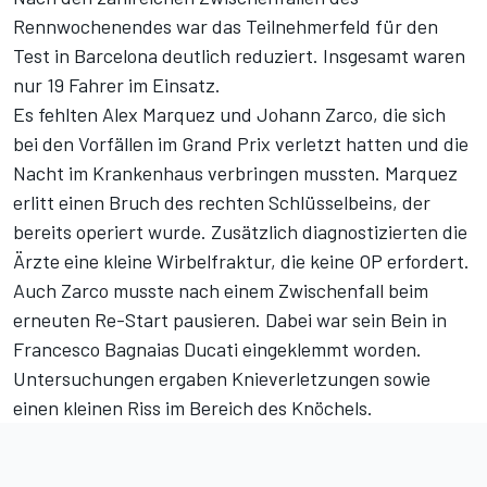
Rennwochenendes war das Teilnehmerfeld für den
Test in Barcelona deutlich reduziert. Insgesamt waren
nur 19 Fahrer im Einsatz.
Es fehlten Alex Marquez und Johann Zarco, die sich
bei den Vorfällen im Grand Prix verletzt hatten und die
Nacht im Krankenhaus verbringen mussten. Marquez
erlitt einen Bruch des rechten Schlüsselbeins,
der
bereits operiert wurde
. Zusätzlich diagnostizierten die
Ärzte eine kleine Wirbelfraktur, die keine OP erfordert.
Auch Zarco musste nach einem Zwischenfall beim
erneuten Re-Start pausieren. Dabei war sein Bein in
Francesco Bagnaias Ducati eingeklemmt worden.
Untersuchungen ergaben Knieverletzungen
sowie
einen kleinen Riss im Bereich des Knöchels.