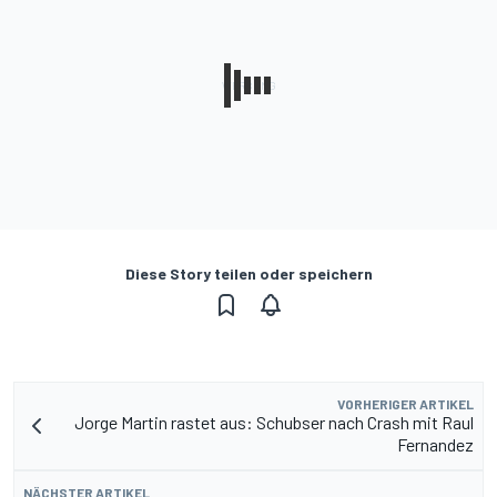
Diese Story teilen oder speichern
VORHERIGER ARTIKEL
Jorge Martin rastet aus: Schubser nach Crash mit Raul
Fernandez
NÄCHSTER ARTIKEL