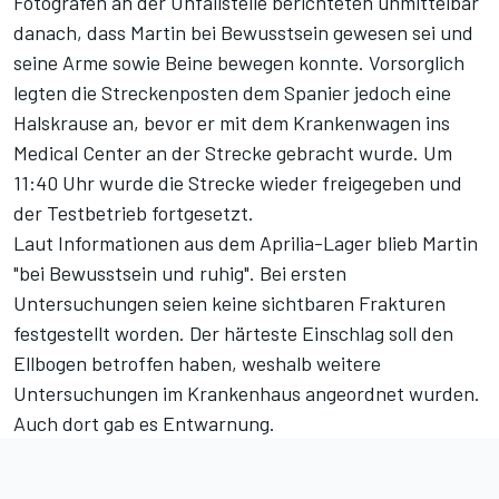
Fotografen an der Unfallstelle berichteten unmittelbar
danach, dass Martin bei Bewusstsein gewesen sei und
seine Arme sowie Beine bewegen konnte. Vorsorglich
legten die Streckenposten dem Spanier jedoch eine
Halskrause an, bevor er mit dem Krankenwagen ins
Medical Center an der Strecke gebracht wurde. Um
11:40 Uhr wurde die Strecke wieder freigegeben und
der Testbetrieb fortgesetzt.
Laut Informationen aus dem Aprilia-Lager blieb Martin
"bei Bewusstsein und ruhig". Bei ersten
Untersuchungen seien keine sichtbaren Frakturen
festgestellt worden. Der härteste Einschlag soll den
Ellbogen betroffen haben, weshalb weitere
Untersuchungen im Krankenhaus angeordnet wurden.
Auch dort gab es Entwarnung.