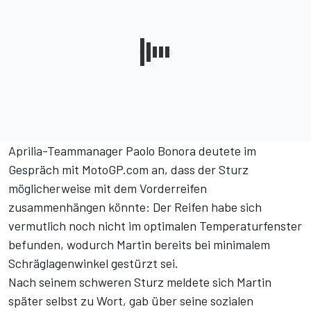
Aprilia-Teammanager Paolo Bonora deutete im
Gespräch mit MotoGP.com an, dass der Sturz
möglicherweise mit dem Vorderreifen
zusammenhängen könnte: Der Reifen habe sich
vermutlich noch nicht im optimalen Temperaturfenster
befunden, wodurch Martin bereits bei minimalem
Schräglagenwinkel gestürzt sei.
Nach seinem schweren Sturz meldete sich Martin
später selbst zu Wort, gab über seine sozialen