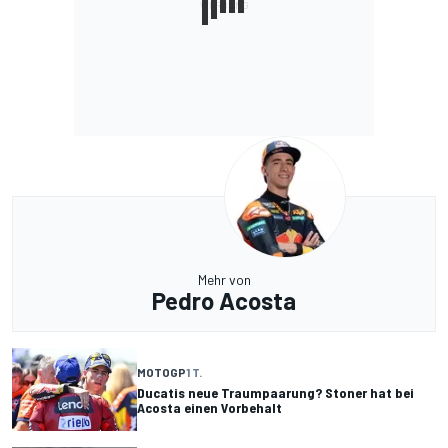
Mehr von
Pedro Acosta
MOTOGP
1 T.
Ducatis neue Traumpaarung? Stoner hat bei
Acosta einen Vorbehalt