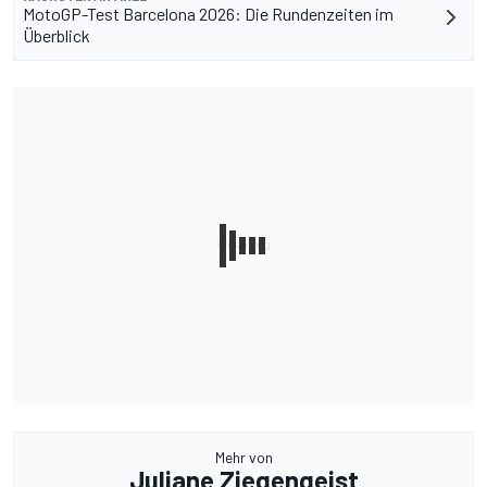
MotoGP-Test Barcelona 2026: Die Rundenzeiten im
Überblick
Mehr von
Juliane Ziegengeist