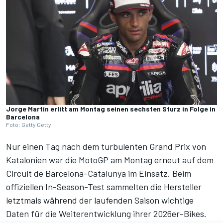
Jorge Martin erlitt am Montag seinen sechsten Sturz in Folge in
Barcelona
Foto: Getty Getty
Nur einen Tag nach dem turbulenten Grand Prix von
Katalonien war die MotoGP am Montag erneut auf dem
Circuit de Barcelona-Catalunya im Einsatz. Beim
offiziellen In-Season-Test sammelten die Hersteller
letztmals während der laufenden Saison wichtige
Daten für die Weiterentwicklung ihrer 2026er-Bikes.