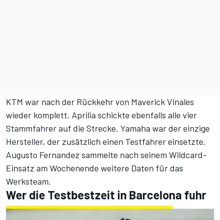
KTM war nach der Rückkehr von Maverick Vinales
wieder komplett. Aprilia schickte ebenfalls alle vier
Stammfahrer auf die Strecke. Yamaha war der einzige
Hersteller, der zusätzlich einen Testfahrer einsetzte.
Augusto Fernandez sammelte nach seinem Wildcard-
Einsatz am Wochenende weitere Daten für das
Werksteam.
Wer die Testbestzeit in Barcelona fuhr