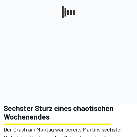
Sechster Sturz eines chaotischen
Wochenendes
Der Crash am Montag war bereits Martins sechster