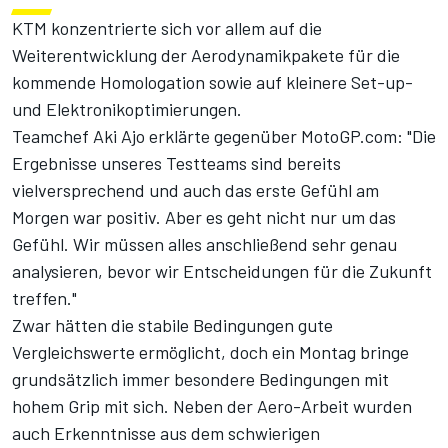
KTM konzentrierte sich vor allem auf die
Weiterentwicklung der Aerodynamikpakete für die
kommende Homologation sowie auf kleinere Set-up-
und Elektronikoptimierungen.
Teamchef Aki Ajo erklärte gegenüber MotoGP.com: "Die
Ergebnisse unseres Testteams sind bereits
vielversprechend und auch das erste Gefühl am
Morgen war positiv. Aber es geht nicht nur um das
Gefühl. Wir müssen alles anschließend sehr genau
analysieren, bevor wir Entscheidungen für die Zukunft
treffen."
Zwar hätten die stabile Bedingungen gute
Vergleichswerte ermöglicht, doch ein Montag bringe
grundsätzlich immer besondere Bedingungen mit
hohem Grip mit sich. Neben der Aero-Arbeit wurden
auch Erkenntnisse aus dem schwierigen