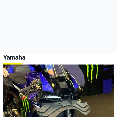
Yamaha