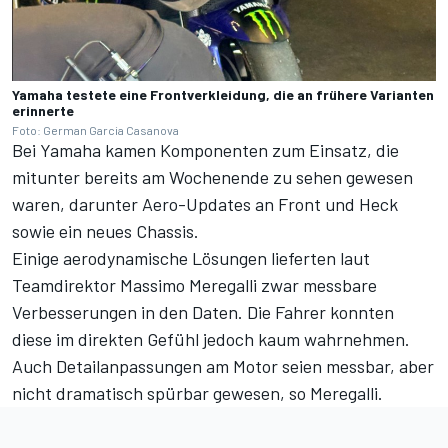
Yamaha testete eine Frontverkleidung, die an frühere Varianten
erinnerte
Foto: German Garcia Casanova
Bei Yamaha kamen Komponenten zum Einsatz, die
mitunter bereits am Wochenende zu sehen gewesen
waren, darunter Aero-Updates an Front und Heck
sowie ein neues Chassis.
Einige aerodynamische Lösungen lieferten laut
Teamdirektor Massimo Meregalli zwar messbare
Verbesserungen in den Daten. Die Fahrer konnten
diese im direkten Gefühl jedoch kaum wahrnehmen.
Auch Detailanpassungen am Motor seien messbar, aber
nicht dramatisch spürbar gewesen, so Meregalli.