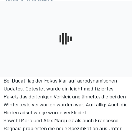
Bei Ducati lag der Fokus klar auf aerodynamischen
Updates. Getestet wurde ein leicht modifiziertes
Paket, das derjenigen Verkleidung ähnelte, die bei den
Wintertests verworfen worden war. Auffällig: Auch die
Hinterradschwinge wurde verkleidet.
Sowohl Marc und Alex Marquez als auch Francesco
Bagnaia probierten die neue Spezifikation aus Unter