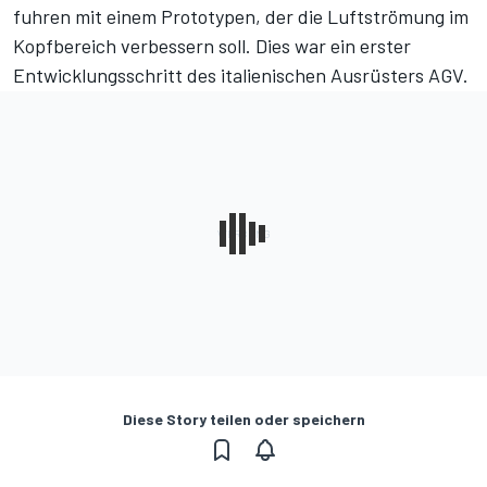
fuhren mit einem Prototypen, der die Luftströmung im
Kopfbereich verbessern soll. Dies war ein erster
Entwicklungsschritt des italienischen Ausrüsters AGV.
Diese Story teilen oder speichern