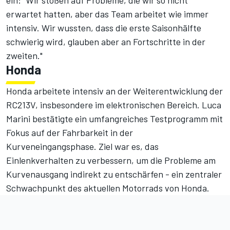
ein: "Wir stoßen auf Probleme, die wir so nicht
erwartet hatten, aber das Team arbeitet wie immer
intensiv. Wir wussten, dass die erste Saisonhälfte
schwierig wird, glauben aber an Fortschritte in der
zweiten."
Honda
Honda arbeitete intensiv an der Weiterentwicklung der
RC213V, insbesondere im elektronischen Bereich. Luca
Marini bestätigte ein umfangreiches Testprogramm mit
Fokus auf der Fahrbarkeit in der
Kurveneingangsphase. Ziel war es, das
Einlenkverhalten zu verbessern, um die Probleme am
Kurvenausgang indirekt zu entschärfen - ein zentraler
Schwachpunkt des aktuellen Motorrads von Honda.