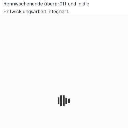
Rennwochenende überprüft und in die
Entwicklungsarbeit integriert.