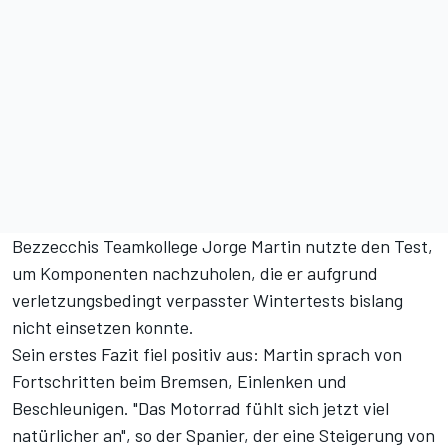
Bezzecchis Teamkollege Jorge Martin nutzte den Test,
um Komponenten nachzuholen, die er aufgrund
verletzungsbedingt verpasster Wintertests bislang
nicht einsetzen konnte.
Sein erstes Fazit fiel positiv aus: Martin sprach von
Fortschritten beim Bremsen, Einlenken und
Beschleunigen. "Das Motorrad fühlt sich jetzt viel
natürlicher an", so der Spanier, der eine Steigerung von