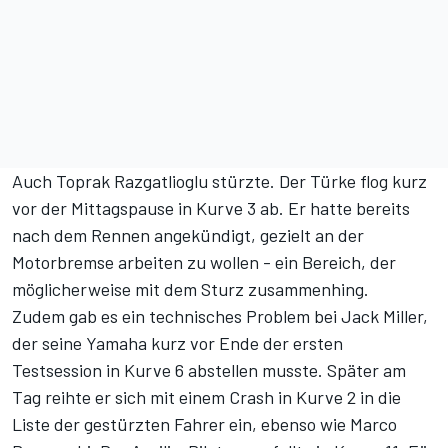
Auch Toprak Razgatlioglu stürzte. Der Türke flog kurz
vor der Mittagspause in Kurve 3 ab. Er hatte bereits
nach dem Rennen angekündigt, gezielt an der
Motorbremse arbeiten zu wollen - ein Bereich, der
möglicherweise mit dem Sturz zusammenhing.
Zudem gab es ein technisches Problem bei Jack Miller,
der seine Yamaha kurz vor Ende der ersten
Testsession in Kurve 6 abstellen musste. Später am
Tag reihte er sich mit einem Crash in Kurve 2 in die
Liste der gestürzten Fahrer ein, ebenso wie Marco