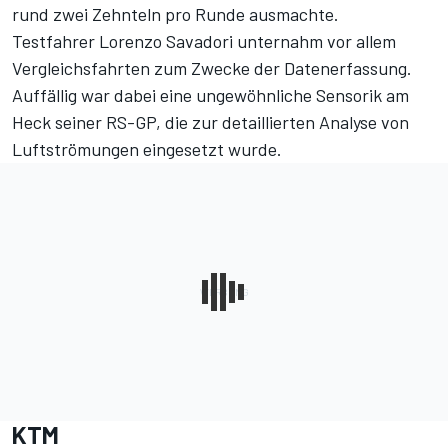
rund zwei Zehnteln pro Runde ausmachte.
Testfahrer Lorenzo Savadori unternahm vor allem
Vergleichsfahrten zum Zwecke der Datenerfassung.
Auffällig war dabei eine ungewöhnliche Sensorik am
Heck seiner RS-GP, die zur detaillierten Analyse von
Luftströmungen eingesetzt wurde.
KTM