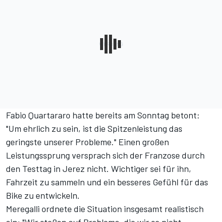
Fabio Quartararo hatte bereits am Sonntag betont:
"Um ehrlich zu sein, ist die Spitzenleistung das
geringste unserer Probleme." Einen großen
Leistungssprung versprach sich der Franzose durch
den Testtag in Jerez nicht. Wichtiger sei für ihn,
Fahrzeit zu sammeln und ein besseres Gefühl für das
Bike zu entwickeln.
Meregalli ordnete die Situation insgesamt realistisch