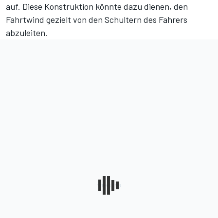
auf. Diese Konstruktion könnte dazu dienen, den
Fahrtwind gezielt von den Schultern des Fahrers
abzuleiten.