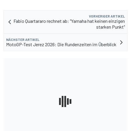
VORHERIGER ARTIKEL
Fabio Quartararo rechnet ab: "Yamaha hat keinen einzigen
starken Punkt"
NÄCHSTER ARTIKEL
MotoGP-Test Jerez 2026: Die Rundenzeiten im Überblick