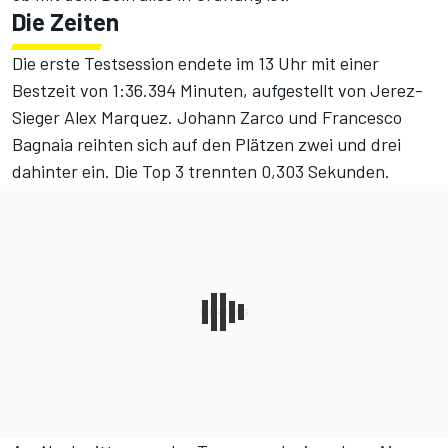
Die Zeiten
Die erste Testsession endete im 13 Uhr mit einer
Bestzeit von 1:36.394 Minuten, aufgestellt von Jerez-
Sieger Alex Marquez. Johann Zarco und Francesco
Bagnaia reihten sich auf den Plätzen zwei und drei
dahinter ein. Die Top 3 trennten 0,303 Sekunden.