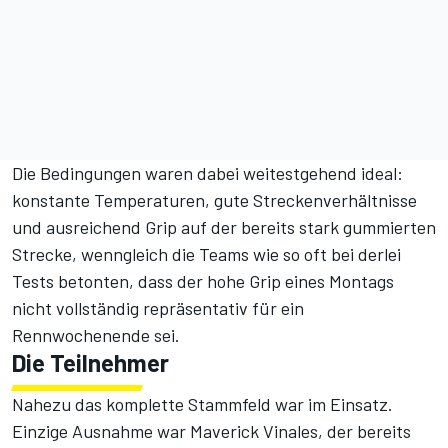
Die Bedingungen waren dabei weitestgehend ideal:
konstante Temperaturen, gute Streckenverhältnisse
und ausreichend Grip auf der bereits stark gummierten
Strecke, wenngleich die Teams wie so oft bei derlei
Tests betonten, dass der hohe Grip eines Montags
nicht vollständig repräsentativ für ein
Rennwochenende sei.
Die Teilnehmer
Nahezu das komplette Stammfeld war im Einsatz.
Einzige Ausnahme war Maverick Vinales, der bereits