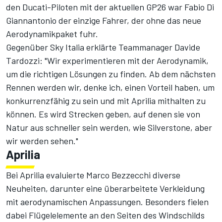
den Ducati-Piloten mit der aktuellen GP26 war Fabio Di
Giannantonio der einzige Fahrer, der ohne das neue
Aerodynamikpaket fuhr.
Gegenüber Sky Italia erklärte Teammanager Davide
Tardozzi: "Wir experimentieren mit der Aerodynamik,
um die richtigen Lösungen zu finden. Ab dem nächsten
Rennen werden wir, denke ich, einen Vorteil haben, um
konkurrenzfähig zu sein und mit Aprilia mithalten zu
können. Es wird Strecken geben, auf denen sie von
Natur aus schneller sein werden, wie Silverstone, aber
wir werden sehen."
Aprilia
Bei Aprilia evaluierte Marco Bezzecchi diverse
Neuheiten, darunter eine überarbeitete Verkleidung
mit aerodynamischen Anpassungen. Besonders fielen
dabei Flügelelemente an den Seiten des Windschilds