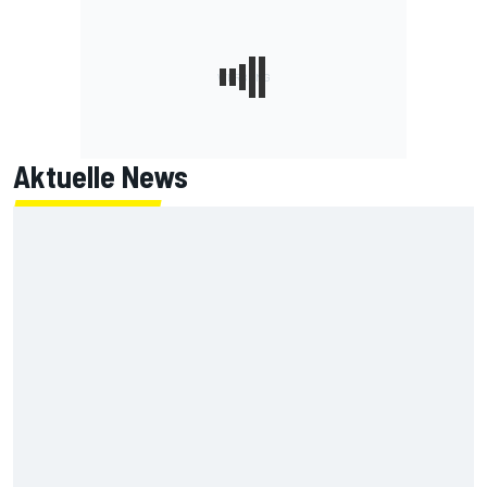
Aktuelle News