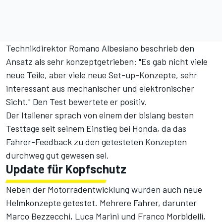
Technikdirektor Romano Albesiano beschrieb den
Ansatz als sehr konzeptgetrieben: "Es gab nicht viele
neue Teile, aber viele neue Set-up-Konzepte, sehr
interessant aus mechanischer und elektronischer
Sicht." Den Test bewertete er positiv.
Der Italiener sprach von einem der bislang besten
Testtage seit seinem Einstieg bei Honda, da das
Fahrer-Feedback zu den getesteten Konzepten
durchweg gut gewesen sei.
Update für Kopfschutz
Neben der Motorradentwicklung wurden auch neue
Helmkonzepte getestet. Mehrere Fahrer, darunter
Marco Bezzecchi, Luca Marini und Franco Morbidelli,