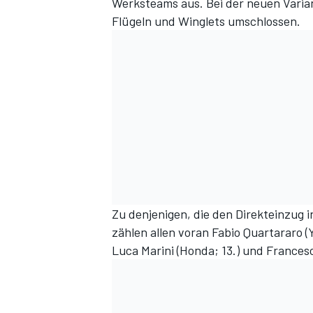
Werksteams aus. Bei der neuen Varian
Flügeln und Winglets umschlossen.
Zu denjenigen, die den Direkteinzug 
zählen allen voran Fabio Quartararo (
Luca Marini (Honda; 13.) und Francesc