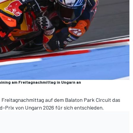
ining am Freitagnachmittag in Ungarn an
Freitagnachmittag auf dem Balaton Park Circuit das
-Prix von Ungarn 2026 für sich entschieden.