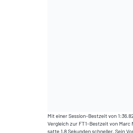
Mit einer Session-Bestzeit von 1:36.
Vergleich zur FT1-Bestzeit von Marc
satte 1,8 Sekunden schneller. Sein V