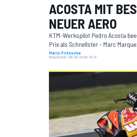
ACOSTA MIT BES
NEUER AERO
KTM-Werkspilot Pedro Acosta be
Prix als Schnellster - Marc Marqu
Mario Fritzsche
Bearbeitet:
05.06.2026, 16:17
MOTOGP