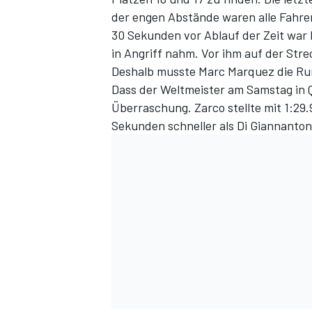
der engen Abstände waren alle Fahre
30 Sekunden vor Ablauf der Zeit war M
in Angriff nahm. Vor ihm auf der Str
Deshalb musste Marc Marquez die R
Dass der Weltmeister am Samstag in Q
Überraschung. Zarco stellte mit 1:29.
Sekunden schneller als Di Giannanton