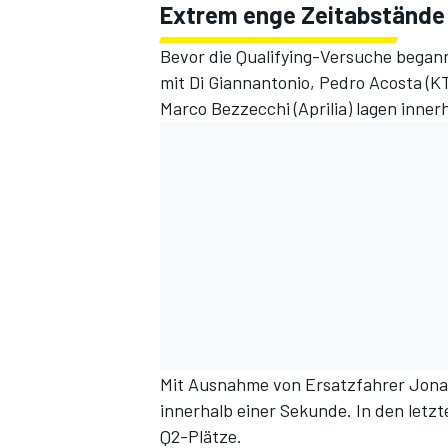
Extrem enge Zeitabstände
Bevor die Qualifying-Versuche begann
mit Di Giannantonio, Pedro Acosta (K
Marco Bezzecchi (Aprilia) lagen inner
Mit Ausnahme von Ersatzfahrer Jona
innerhalb einer Sekunde. In den letzt
Q2-Plätze.