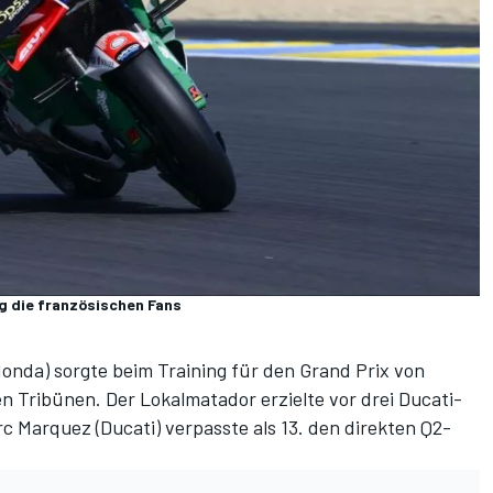
g die französischen Fans
onda) sorgte beim Training für den Grand Prix von
 Tribünen. Der Lokalmatador erzielte vor drei Ducati-
c Marquez (Ducati) verpasste als 13. den direkten Q2-