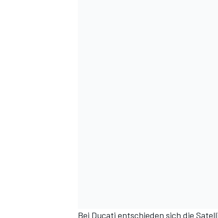
Bei Ducati entschieden sich die Satel