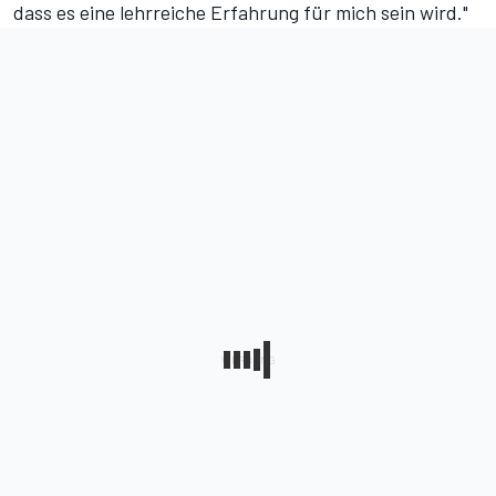
dass es eine lehrreiche Erfahrung für mich sein wird."