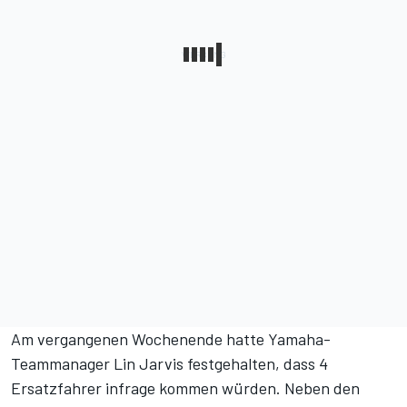
Am vergangenen Wochenende hatte Yamaha-
Teammanager Lin Jarvis festgehalten, dass 4
Ersatzfahrer infrage kommen würden. Neben den