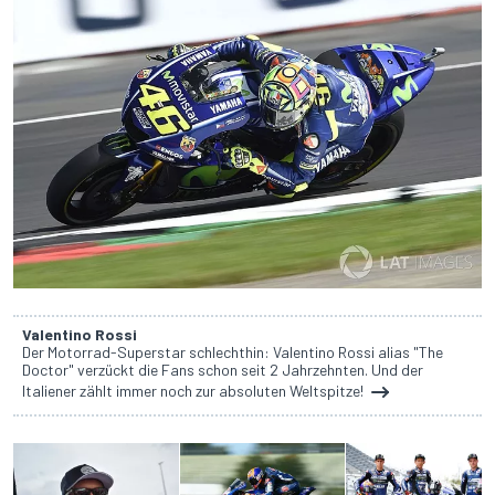
Valentino Rossi
Der Motorrad-Superstar schlechthin: Valentino Rossi alias "The
Doctor" verzückt die Fans schon seit 2 Jahrzehnten. Und der
Italiener zählt immer noch zur absoluten Weltspitze!