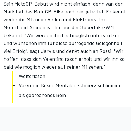
Sein MotoGP-Debüt wird nicht einfach, denn van der
Mark hat das MotoGP-Bike noch nie getestet. Er kennt
weder die M1, noch Reifen und Elektronik. Das
MotorLand Aragon ist ihm aus der Superbike-WM
bekannt. "Wir werden ihn bestmöglich unterstützen
und wünschen ihm für diese aufregende Gelegenheit
viel Erfolg", sagt Jarvis und denkt auch an Rossi: "Wir
hoffen, dass sich Valentino rasch erholt und wir ihn so
bald wie möglich wieder auf seiner M1 sehen."
Weiterlesen:
Valentino Rossi: Mentaler Schmerz schlimmer
als gebrochenes Bein