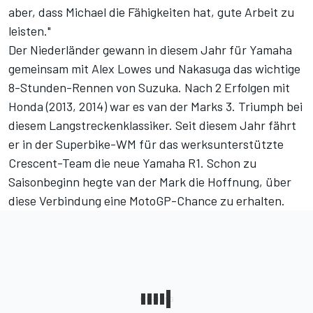
aber, dass Michael die Fähigkeiten hat, gute Arbeit zu
leisten."
Der Niederländer gewann in diesem Jahr für Yamaha
gemeinsam mit Alex Lowes und Nakasuga das wichtige
8-Stunden-Rennen von Suzuka. Nach 2 Erfolgen mit
Honda (2013, 2014) war es van der Marks 3. Triumph bei
diesem Langstreckenklassiker. Seit diesem Jahr fährt
er in der Superbike-WM für das werksunterstützte
Crescent-Team die neue Yamaha R1. Schon zu
Saisonbeginn hegte van der Mark die Hoffnung, über
diese Verbindung eine MotoGP-Chance zu erhalten.