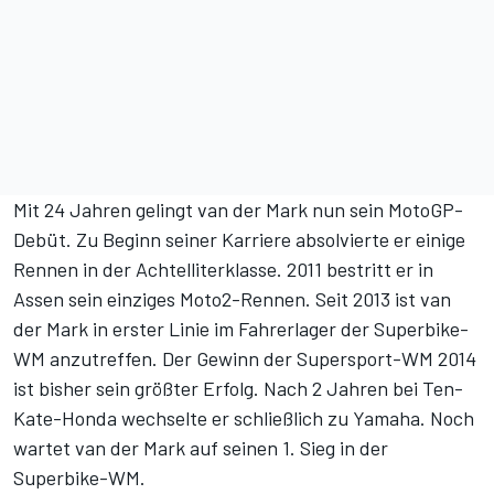
Mit 24 Jahren gelingt van der Mark nun sein MotoGP-
Debüt. Zu Beginn seiner Karriere absolvierte er einige
Rennen in der Achtelliterklasse. 2011 bestritt er in
Assen sein einziges Moto2-Rennen. Seit 2013 ist van
der Mark in erster Linie im Fahrerlager der Superbike-
WM anzutreffen. Der Gewinn der Supersport-WM 2014
ist bisher sein größter Erfolg. Nach 2 Jahren bei Ten-
Kate-Honda wechselte er schließlich zu Yamaha. Noch
wartet van der Mark auf seinen 1. Sieg in der
Superbike-WM.