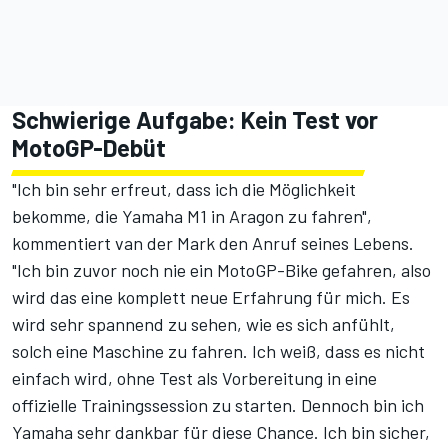
Schwierige Aufgabe: Kein Test vor
MotoGP-Debüt
"Ich bin sehr erfreut, dass ich die Möglichkeit
bekomme, die Yamaha M1 in Aragon zu fahren",
kommentiert van der Mark den Anruf seines Lebens.
"Ich bin zuvor noch nie ein MotoGP-Bike gefahren, also
wird das eine komplett neue Erfahrung für mich. Es
wird sehr spannend zu sehen, wie es sich anfühlt,
solch eine Maschine zu fahren. Ich weiß, dass es nicht
einfach wird, ohne Test als Vorbereitung in eine
offizielle Trainingssession zu starten. Dennoch bin ich
Yamaha sehr dankbar für diese Chance. Ich bin sicher,