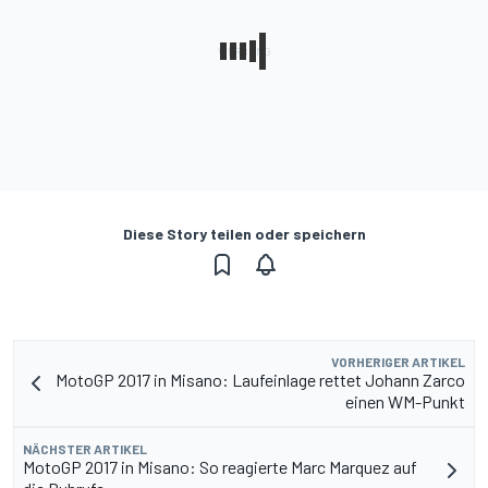
Diese Story teilen oder speichern
VORHERIGER ARTIKEL
MotoGP 2017 in Misano: Laufeinlage rettet Johann Zarco
einen WM-Punkt
NÄCHSTER ARTIKEL
MotoGP 2017 in Misano: So reagierte Marc Marquez auf