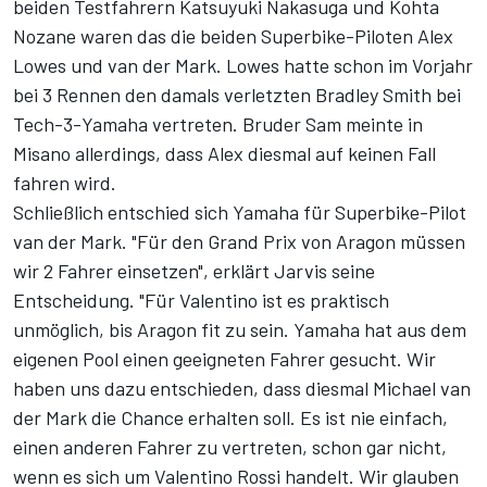
beiden Testfahrern Katsuyuki Nakasuga und Kohta
Nozane waren das die beiden Superbike-Piloten Alex
Lowes und van der Mark. Lowes hatte schon im Vorjahr
bei 3 Rennen den damals verletzten Bradley Smith bei
Tech-3-Yamaha vertreten. Bruder Sam meinte in
Misano allerdings, dass Alex diesmal auf keinen Fall
fahren wird.
Schließlich entschied sich Yamaha für Superbike-Pilot
van der Mark. "Für den Grand Prix von Aragon müssen
wir 2 Fahrer einsetzen", erklärt Jarvis seine
Entscheidung. "Für Valentino ist es praktisch
unmöglich, bis Aragon fit zu sein. Yamaha hat aus dem
eigenen Pool einen geeigneten Fahrer gesucht. Wir
haben uns dazu entschieden, dass diesmal Michael van
der Mark die Chance erhalten soll. Es ist nie einfach,
einen anderen Fahrer zu vertreten, schon gar nicht,
wenn es sich um Valentino Rossi handelt. Wir glauben