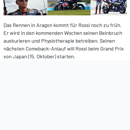
Das Rennen in Aragon kommt für Rossi noch zu früh.
Er wird in den kommenden Wochen seinen Beinbruch
auskurieren und Physiotherapie betreiben. Seinen
nächsten Comeback-Anlauf will Rossi beim Grand Prix
von Japan (15. Oktober) starten.