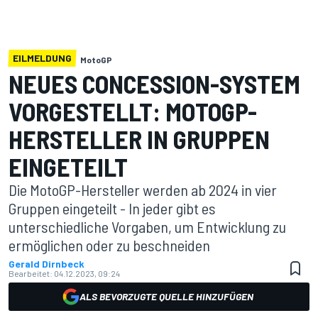
EILMELDUNG
MotoGP
NEUES CONCESSION-SYSTEM
VORGESTELLT: MOTOGP-
HERSTELLER IN GRUPPEN
EINGETEILT
Die MotoGP-Hersteller werden ab 2024 in vier
Gruppen eingeteilt - In jeder gibt es
unterschiedliche Vorgaben, um Entwicklung zu
ermöglichen oder zu beschneiden
Gerald Dirnbeck
Bearbeitet:
04.12.2023, 09:24
ALS BEVORZUGTE QUELLE HINZUFÜGEN