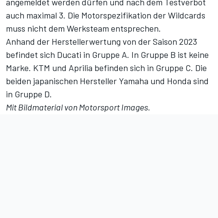
angemeldet werden dürfen und nach dem Testverbot
auch maximal 3. Die Motorspezifikation der Wildcards
muss nicht dem Werksteam entsprechen.
Anhand der Herstellerwertung von der Saison 2023
befindet sich Ducati in Gruppe A. In Gruppe B ist keine
Marke. KTM und Aprilia befinden sich in Gruppe C. Die
beiden japanischen Hersteller Yamaha und Honda sind
in Gruppe D.
Mit Bildmaterial von
Motorsport Images
.