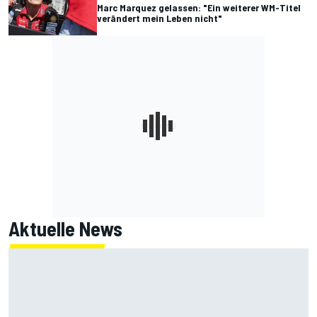
Marc Marquez gelassen: "Ein weiterer WM-Titel
verändert mein Leben nicht"
Aktuelle News