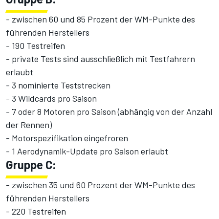
- zwischen 60 und 85 Prozent der WM-Punkte des
führenden Herstellers
- 190 Testreifen
- private Tests sind ausschließlich mit Testfahrern
erlaubt
- 3 nominierte Teststrecken
- 3 Wildcards pro Saison
- 7 oder 8 Motoren pro Saison (abhängig von der Anzahl
der Rennen)
- Motorspezifikation eingefroren
- 1 Aerodynamik-Update pro Saison erlaubt
Gruppe C:
- zwischen 35 und 60 Prozent der WM-Punkte des
führenden Herstellers
- 220 Testreifen