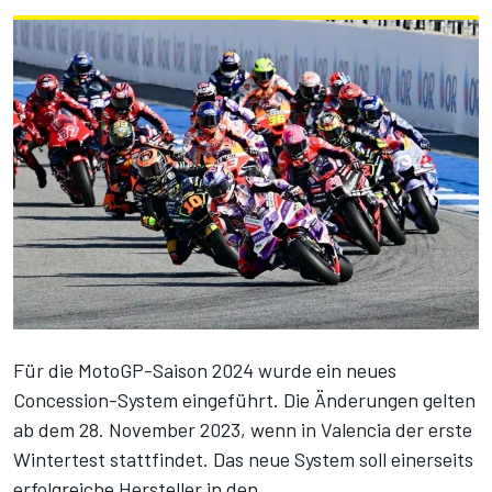
Für die MotoGP-Saison 2024 wurde ein neues
Concession-System eingeführt. Die Änderungen gelten
ab dem 28. November 2023, wenn in Valencia der erste
Wintertest stattfindet. Das neue System soll einerseits
erfolgreiche Hersteller in den