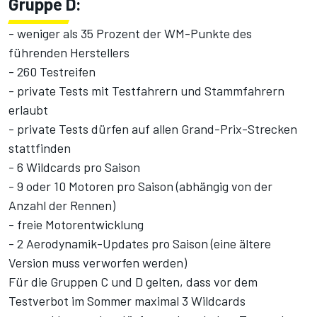
Gruppe D:
- weniger als 35 Prozent der WM-Punkte des
führenden Herstellers
- 260 Testreifen
- private Tests mit Testfahrern und Stammfahrern
erlaubt
- private Tests dürfen auf allen Grand-Prix-Strecken
stattfinden
- 6 Wildcards pro Saison
- 9 oder 10 Motoren pro Saison (abhängig von der
Anzahl der Rennen)
- freie Motorentwicklung
- 2 Aerodynamik-Updates pro Saison (eine ältere
Version muss verworfen werden)
Für die Gruppen C und D gelten, dass vor dem
Testverbot im Sommer maximal 3 Wildcards