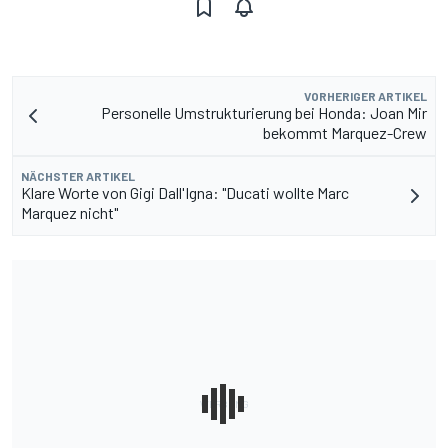
VORHERIGER ARTIKEL
Personelle Umstrukturierung bei Honda: Joan Mir
bekommt Marquez-Crew
NÄCHSTER ARTIKEL
Klare Worte von Gigi Dall'Igna: "Ducati wollte Marc
Marquez nicht"