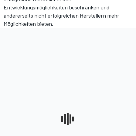
Entwicklungsmöglichkeiten beschränken und
andererseits nicht erfolgreichen Herstellern mehr
Möglichkeiten bieten.