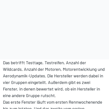
Das betrifft Testtage, Testreifen, Anzahl der
Wildcards, Anzahl der Motoren, Motorentwicklung und
Aerodynamik-Updates. Die Hersteller werden dabei in
vier Gruppen eingeteilt. Außerdem gibt es zwei
Fenster, in denen bewertet wird, ob ein Hersteller in
eine andere Gruppe rutscht.
Das erste Fenster läuft vom ersten Rennwochenende
bis zum letzten. Und das zweite vom ersten