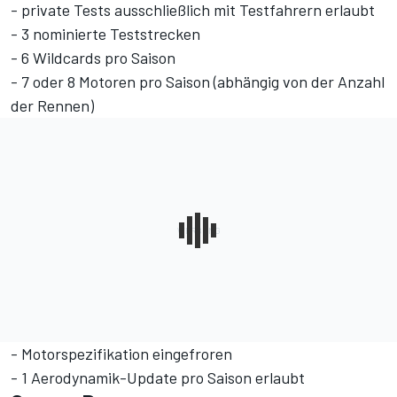
- private Tests ausschließlich mit Testfahrern erlaubt
- 3 nominierte Teststrecken
- 6 Wildcards pro Saison
- 7 oder 8 Motoren pro Saison (abhängig von der Anzahl
der Rennen)
- Motorspezifikation eingefroren
- 1 Aerodynamik-Update pro Saison erlaubt