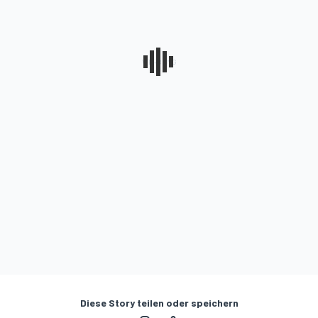
Diese Story teilen oder speichern