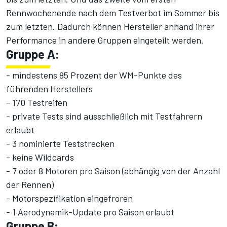
Rennwochenende nach dem Testverbot im Sommer bis
zum letzten. Dadurch können Hersteller anhand ihrer
Performance in andere Gruppen eingeteilt werden.
Gruppe A:
- mindestens 85 Prozent der WM-Punkte des
führenden Herstellers
- 170 Testreifen
- private Tests sind ausschließlich mit Testfahrern
erlaubt
- 3 nominierte Teststrecken
- keine Wildcards
- 7 oder 8 Motoren pro Saison (abhängig von der Anzahl
der Rennen)
- Motorspezifikation eingefroren
- 1 Aerodynamik-Update pro Saison erlaubt
Gruppe B: