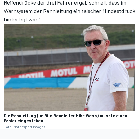
Reifendrücke der drei Fahrer ergab schnell, dass im
Warnsystem der Rennleitung ein falscher Mindestdruck
hinterlegt war."
Die Rennleitung (im Bild Rennleiter Mike Webb) musste einen
Fehler eingestehen
Foto: Motorsport Images