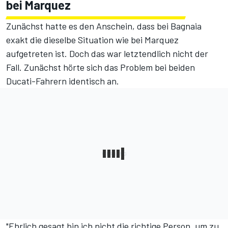
bei Marquez
Zunächst hatte es den Anschein, dass bei Bagnaia
exakt die dieselbe Situation wie bei Marquez
aufgetreten ist. Doch das war letztendlich nicht der
Fall. Zunächst hörte sich das Problem bei beiden
Ducati-Fahrern identisch an.
"Ehrlich gesagt bin ich nicht die richtige Person, um zu