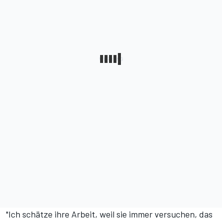
"Ich schätze ihre Arbeit, weil sie immer versuchen, das