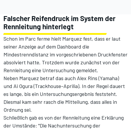
Falscher Reifendruck im System der
Rennleitung hinterlegt
Schon im Parc ferme hielt Marquez fest, dass er laut
seiner Anzeige auf dem Dashboard die
Mindestrenndistanz im vorgeschriebenen Druckfenster
absolviert hatte. Trotzdem wurde zunächst von der
Rennleitung eine Untersuchung gemeldet.
Neben Marquez betraf das auch Alex Rins (Yamaha)
und Ai Ogura (Trackhouse-Aprilia). In der Regel dauert
es lange, bis ein Untersuchungsergebnis feststeht.
Diesmal kam sehr rasch die Mitteilung, dass alles in
Ordnung sei.
Schließlich gab es von der Rennleitung eine Erklärung
der Umstände: "Die Nachuntersuchung der