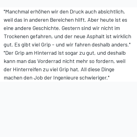
"Manchmal erhöhen wir den Druck auch absichtlich,
weil das in anderen Bereichen hilft. Aber heute ist es
eine andere Geschichte. Gestern sind wir nicht im
Trockenen gefahren, und der neue Asphalt ist wirklich
gut. Es gibt viel Grip - und wir fahren deshalb anders."
"Der Grip am Hinterrad ist sogar zu gut, und deshalb
kann man das Vorderrad nicht mehr so fordern, weil
der Hinterreifen zu viel Grip hat. All diese Dinge
machen den Job der Ingenieure schwieriger."