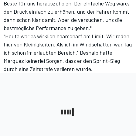
Beste für uns herauszuholen. Der einfache Weg wäre,
den Druck einfach zu erhöhen, und der Fahrer kommt
dann schon klar damit. Aber sie versuchen, uns die
bestmögliche Performance zu geben."
"Heute war es wirklich haarscharf am Limit. Wir reden
hier von Kleinigkeiten. Als ich im Windschatten war, lag
ich schon im erlaubten Bereich." Deshalb hatte
Marquez keinerlei Sorgen, dass er den Sprint-Sieg
durch eine Zeitstrafe verlieren würde.