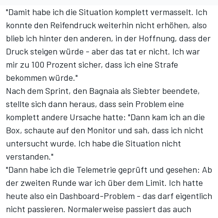
"Damit habe ich die Situation komplett vermasselt. Ich
konnte den Reifendruck weiterhin nicht erhöhen, also
blieb ich hinter den anderen, in der Hoffnung, dass der
Druck steigen würde - aber das tat er nicht. Ich war
mir zu 100 Prozent sicher, dass ich eine Strafe
bekommen würde."
Nach dem Sprint, den Bagnaia als Siebter beendete,
stellte sich dann heraus, dass sein Problem eine
komplett andere Ursache hatte: "Dann kam ich an die
Box, schaute auf den Monitor und sah, dass ich nicht
untersucht wurde. Ich habe die Situation nicht
verstanden."
"Dann habe ich die Telemetrie geprüft und gesehen: Ab
der zweiten Runde war ich über dem Limit. Ich hatte
heute also ein Dashboard-Problem - das darf eigentlich
nicht passieren. Normalerweise passiert das auch