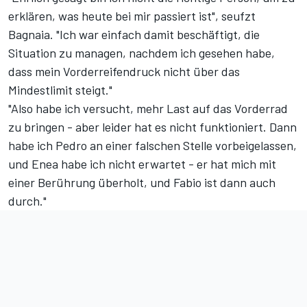
erklären, was heute bei mir passiert ist", seufzt
Bagnaia. "Ich war einfach damit beschäftigt, die
Situation zu managen, nachdem ich gesehen habe,
dass mein Vorderreifendruck nicht über das
Mindestlimit steigt."
"Also habe ich versucht, mehr Last auf das Vorderrad
zu bringen - aber leider hat es nicht funktioniert. Dann
habe ich Pedro an einer falschen Stelle vorbeigelassen,
und Enea habe ich nicht erwartet - er hat mich mit
einer Berührung überholt, und Fabio ist dann auch
durch."