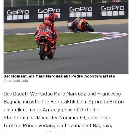
Der Moment, als Marc Marquez auf Pedro Acosta wartete
Foto: Gold Gold
Das Ducati-Werksduo Marc Marquez und Francesco
Bagnaia musste ihre Renntaktik beim Sprint in Brünn
umstellen. In der Anfangsphase führte die
Startnummer 93 vor der Nummer 63, aber in der
fünften Runde verlangsamte zunächst Bagnaia,