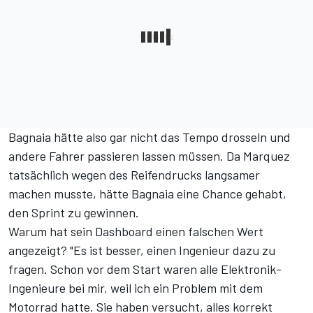
Bagnaia hätte also gar nicht das Tempo drosseln und
andere Fahrer passieren lassen müssen. Da Marquez
tatsächlich wegen des Reifendrucks langsamer
machen musste, hätte Bagnaia eine Chance gehabt,
den Sprint zu gewinnen.
Warum hat sein Dashboard einen falschen Wert
angezeigt? "Es ist besser, einen Ingenieur dazu zu
fragen. Schon vor dem Start waren alle Elektronik-
Ingenieure bei mir, weil ich ein Problem mit dem
Motorrad hatte. Sie haben versucht, alles korrekt