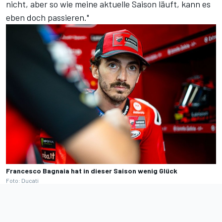
nicht, aber so wie meine aktuelle Saison läuft, kann es
eben doch passieren."
Francesco Bagnaia hat in dieser Saison wenig Glück
Foto: Ducati