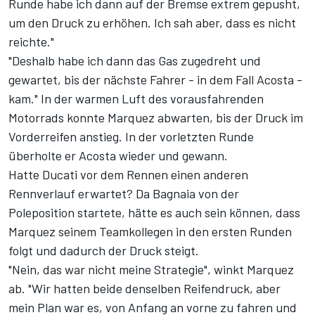
Runde habe ich dann auf der Bremse extrem gepusht,
um den Druck zu erhöhen. Ich sah aber, dass es nicht
reichte."
"Deshalb habe ich dann das Gas zugedreht und
gewartet, bis der nächste Fahrer - in dem Fall Acosta -
kam." In der warmen Luft des vorausfahrenden
Motorrads konnte Marquez abwarten, bis der Druck im
Vorderreifen anstieg. In der vorletzten Runde
überholte er Acosta wieder und gewann.
Hatte Ducati vor dem Rennen einen anderen
Rennverlauf erwartet? Da Bagnaia von der
Poleposition startete, hätte es auch sein können, dass
Marquez seinem Teamkollegen in den ersten Runden
folgt und dadurch der Druck steigt.
"Nein, das war nicht meine Strategie", winkt Marquez
ab. "Wir hatten beide denselben Reifendruck, aber
mein Plan war es, von Anfang an vorne zu fahren und