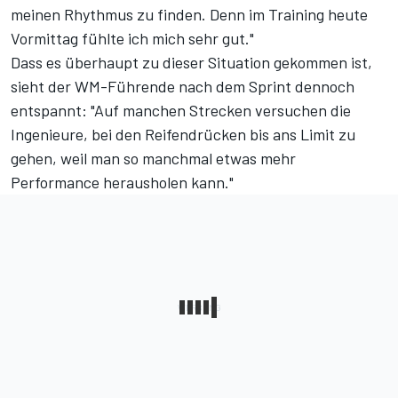
meinen Rhythmus zu finden. Denn im Training heute
Vormittag fühlte ich mich sehr gut."
Dass es überhaupt zu dieser Situation gekommen ist,
sieht der WM-Führende nach dem Sprint dennoch
entspannt: "Auf manchen Strecken versuchen die
Ingenieure, bei den Reifendrücken bis ans Limit zu
gehen, weil man so manchmal etwas mehr
Performance herausholen kann."