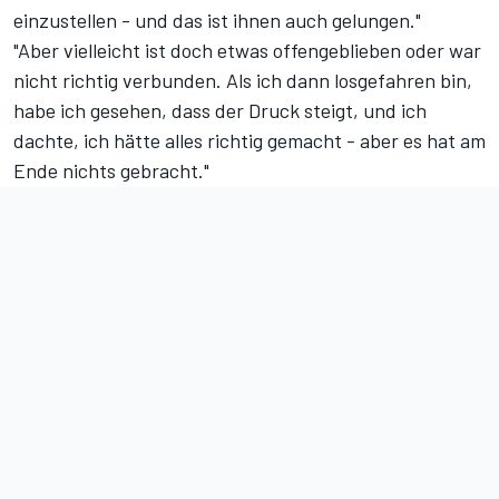
einzustellen - und das ist ihnen auch gelungen."
"Aber vielleicht ist doch etwas offengeblieben oder war
nicht richtig verbunden. Als ich dann losgefahren bin,
habe ich gesehen, dass der Druck steigt, und ich
dachte, ich hätte alles richtig gemacht - aber es hat am
Ende nichts gebracht."