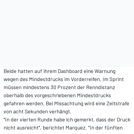
Beide hatten auf ihrem Dashboard eine Warnung
wegen des Mindestdrucks im Vorderreifen. Im Sprint
müssen mindestens 30 Prozent der Renndistanz
oberhalb des vorgeschriebenen Mindestdrucks
gefahren werden. Bei Missachtung wird eine Zeitstrafe
von acht Sekunden verhängt.
"In der vierten Runde habe ich gemerkt, dass der Druck
nicht ausreicht", berichtet Marquez. "In der fünften