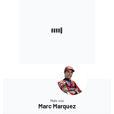
Mehr von
Marc Marquez