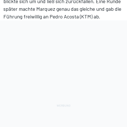
blickte sich um und ließ sich zurückfallen. Eine Runde
später machte Marquez genau das gleiche und gab die
Führung freiwillig an Pedro Acosta (KTM) ab.