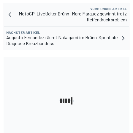
VORHERIGER ARTIKEL
MotoGP-Liveticker Brünn: Marc Marquez gewinnt trotz
Reifendruckproblem
NÄCHSTER ARTIKEL
Augusto Fernandez räumt Nakagami im Brünn-Sprint ab:
Diagnose Kreuzbandriss