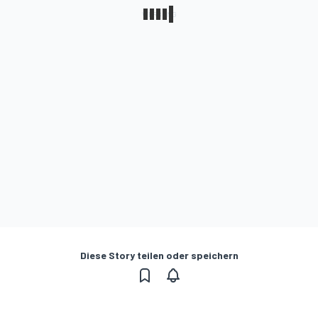
Diese Story teilen oder speichern