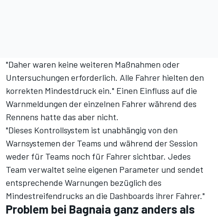
"Daher waren keine weiteren Maßnahmen oder
Untersuchungen erforderlich. Alle Fahrer hielten den
korrekten Mindestdruck ein." Einen Einfluss auf die
Warnmeldungen der einzelnen Fahrer während des
Rennens hatte das aber nicht.
"Dieses Kontrollsystem ist unabhängig von den
Warnsystemen der Teams und während der Session
weder für Teams noch für Fahrer sichtbar. Jedes
Team verwaltet seine eigenen Parameter und sendet
entsprechende Warnungen bezüglich des
Mindestreifendrucks an die Dashboards ihrer Fahrer."
Problem bei Bagnaia ganz anders als